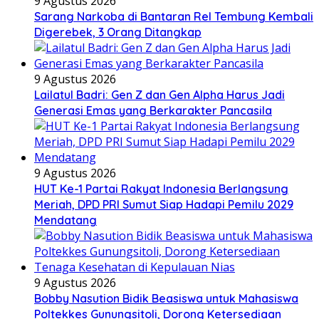
9 Agustus 2026
Sarang Narkoba di Bantaran Rel Tembung Kembali
Digerebek, 3 Orang Ditangkap
9 Agustus 2026
Lailatul Badri: Gen Z dan Gen Alpha Harus Jadi
Generasi Emas yang Berkarakter Pancasila
9 Agustus 2026
HUT Ke-1 Partai Rakyat Indonesia Berlangsung
Meriah, DPD PRI Sumut Siap Hadapi Pemilu 2029
Mendatang
9 Agustus 2026
Bobby Nasution Bidik Beasiswa untuk Mahasiswa
Poltekkes Gunungsitoli, Dorong Ketersediaan