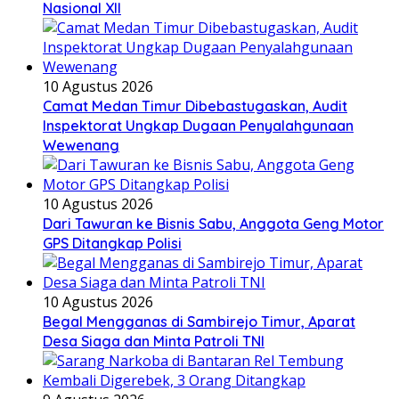
Nasional XII
10 Agustus 2026
Camat Medan Timur Dibebastugaskan, Audit
Inspektorat Ungkap Dugaan Penyalahgunaan
Wewenang
10 Agustus 2026
Dari Tawuran ke Bisnis Sabu, Anggota Geng Motor
GPS Ditangkap Polisi
10 Agustus 2026
Begal Mengganas di Sambirejo Timur, Aparat
Desa Siaga dan Minta Patroli TNI