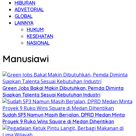
HIBURAN
ADVETORIAL
GLOBAL
LAINNYA
HUKUM
KESEHATAN
NASIONAL
Manusiawi
Green Jobs Bakal Makin Dibutuhkan, Pemda Diminta
Siapkan Talenta Sesuai Kebutuhan Industri
Sudah SP3 Namun Masih Berjalan, DPRD Medan Minta
Proyek 9 Ruko Wins Square di Medan Dihentikan