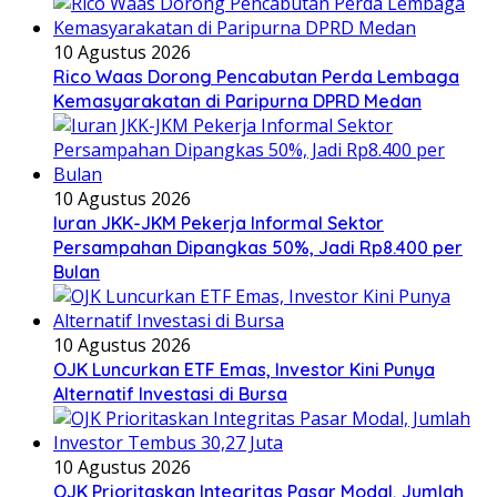
10 Agustus 2026
Rico Waas Dorong Pencabutan Perda Lembaga
Kemasyarakatan di Paripurna DPRD Medan
10 Agustus 2026
Iuran JKK-JKM Pekerja Informal Sektor
Persampahan Dipangkas 50%, Jadi Rp8.400 per
Bulan
10 Agustus 2026
OJK Luncurkan ETF Emas, Investor Kini Punya
Alternatif Investasi di Bursa
10 Agustus 2026
OJK Prioritaskan Integritas Pasar Modal, Jumlah