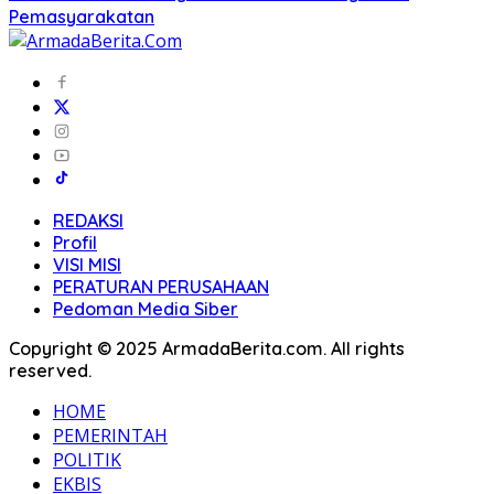
Pemasyarakatan
REDAKSI
Profil
VISI MISI
PERATURAN PERUSAHAAN
Pedoman Media Siber
Copyright © 2025 ArmadaBerita.com. All rights
reserved.
HOME
PEMERINTAH
POLITIK
EKBIS