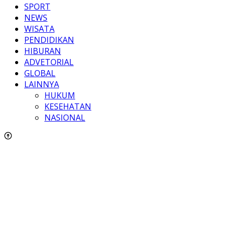
SPORT
NEWS
WISATA
PENDIDIKAN
HIBURAN
ADVETORIAL
GLOBAL
LAINNYA
HUKUM
KESEHATAN
NASIONAL