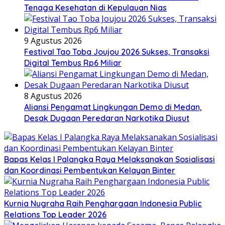
Tenaga Kesehatan di Kepulauan Nias
9 Agustus 2026
Festival Tao Toba Joujou 2026 Sukses, Transaksi
Digital Tembus Rp6 Miliar
8 Agustus 2026
Aliansi Pengamat Lingkungan Demo di Medan,
Desak Dugaan Peredaran Narkotika Diusut
Bapas Kelas I Palangka Raya Melaksanakan Sosialisasi
dan Koordinasi Pembentukan Kelayan Binter
Kurnia Nugraha Raih Penghargaan Indonesia Public
Relations Top Leader 2026