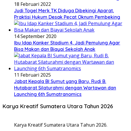
18 Februari 2022
Judi Togel Merk TK Diduga Dibekingi Aparat,
Praktisi Hukum Desak Pecat Oknum Pembeking
14 September 2020
Ibu Idap Kanker Stadium 4, Jadi Pemulung Agar
Bisa Makan dan Biayai Sekolah Anak
11 Februari 2025
Jabat Kepala BI Sumut yang Baru, Rudi B.
Hutabarat Silaturahmi dengan Wartawan dan
Launching 6th Sumatranomics
Karya Kreatif Sumatera Utara Tahun 2026
Karya Kreatif Sumatera Utara Tahun 2026.