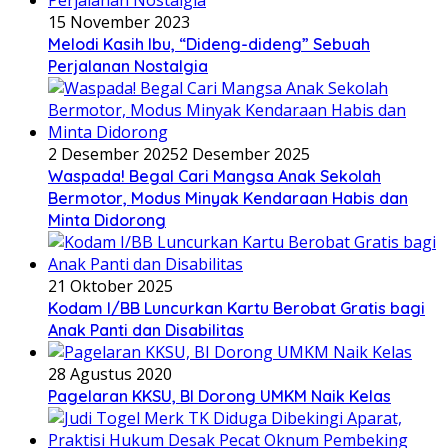
15 November 2023
Melodi Kasih Ibu, “Dideng-dideng” Sebuah
Perjalanan Nostalgia
2 Desember 2025
2 Desember 2025
Waspada! Begal Cari Mangsa Anak Sekolah
Bermotor, Modus Minyak Kendaraan Habis dan
Minta Didorong
21 Oktober 2025
Kodam I/BB Luncurkan Kartu Berobat Gratis bagi
Anak Panti dan Disabilitas
28 Agustus 2020
Pagelaran KKSU, BI Dorong UMKM Naik Kelas