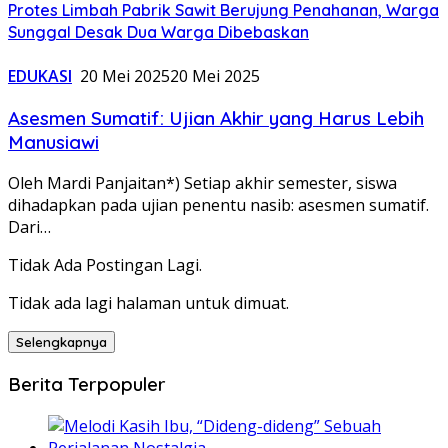
Protes Limbah Pabrik Sawit Berujung Penahanan, Warga
Sunggal Desak Dua Warga Dibebaskan
EDUKASI
20 Mei 2025
20 Mei 2025
Asesmen Sumatif: Ujian Akhir yang Harus Lebih
Manusiawi
Oleh Mardi Panjaitan*) Setiap akhir semester, siswa
dihadapkan pada ujian penentu nasib: asesmen sumatif.
Dari…
Tidak Ada Postingan Lagi.
Tidak ada lagi halaman untuk dimuat.
Selengkapnya
Berita Terpopuler