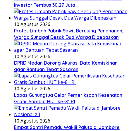
Investor Tembus 30,27 Juta
10 Agustus 2026
Protes Limbah Pabrik Sawit Berujung Penahanan,
Warga Sunggal Desak Dua Warga Dibebaskan
10 Agustus 2026
DPRD Medan Dorong Akurasi Data Kemiskinan
agar Bantuan Tepat Sasaran
10 Agustus 2026
Lapas Gunungtua Gelar Pemeriksaan Kesehatan
Gratis Sambut HUT ke-81 RI
10 Agustus 2026
Empat Santri Pemadu Wakili Paluta di Jambore