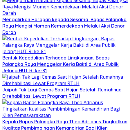
Mengalirkan Harapan kepada Sesama, Bapas Palangka
Raya Mengisi Momen Kemerdekaan Melalui Aksi Donor
Darah
Bentuk Kepedulian Terhadap Lingkungan, Bapas
Palangka Raya Menggelar Kerja Bakti di Area Publik
Jelang HUT RI ke-81
Jaipah Tak Lagi Cemas Saat Hujan Setelah Rumahnya
Direhabilitasi Lewat Program RTLH
Kepala Bapas Palangka Raya Theo Adrianus Tingkatkan
Kualitas Pembimbingan Kemandirian Bagi Klien