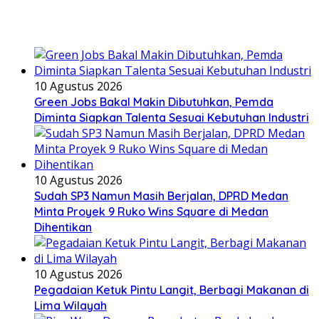
10 Agustus 2026
Green Jobs Bakal Makin Dibutuhkan, Pemda
Diminta Siapkan Talenta Sesuai Kebutuhan Industri
10 Agustus 2026
Sudah SP3 Namun Masih Berjalan, DPRD Medan
Minta Proyek 9 Ruko Wins Square di Medan
Dihentikan
10 Agustus 2026
Pegadaian Ketuk Pintu Langit, Berbagi Makanan di
Lima Wilayah