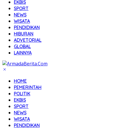
EKBIS
SPORT
NEWS
WISATA
PENDIDIKAN
HIBURAN
ADVETORIAL
GLOBAL
LAINNYA
HOME
PEMERINTAH
POLITIK
EKBIS
SPORT
NEWS
WISATA
PENDIDIKAN