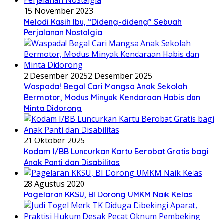
15 November 2023
Melodi Kasih Ibu, “Dideng-dideng” Sebuah
Perjalanan Nostalgia
2 Desember 2025
2 Desember 2025
Waspada! Begal Cari Mangsa Anak Sekolah
Bermotor, Modus Minyak Kendaraan Habis dan
Minta Didorong
21 Oktober 2025
Kodam I/BB Luncurkan Kartu Berobat Gratis bagi
Anak Panti dan Disabilitas
28 Agustus 2020
Pagelaran KKSU, BI Dorong UMKM Naik Kelas