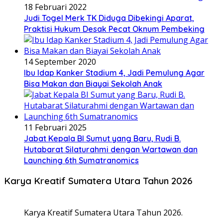
18 Februari 2022
Judi Togel Merk TK Diduga Dibekingi Aparat,
Praktisi Hukum Desak Pecat Oknum Pembeking
14 September 2020
Ibu Idap Kanker Stadium 4, Jadi Pemulung Agar
Bisa Makan dan Biayai Sekolah Anak
11 Februari 2025
Jabat Kepala BI Sumut yang Baru, Rudi B.
Hutabarat Silaturahmi dengan Wartawan dan
Launching 6th Sumatranomics
Karya Kreatif Sumatera Utara Tahun 2026
Karya Kreatif Sumatera Utara Tahun 2026.