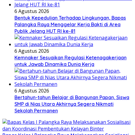
6 Agustus 2026
Bentuk Kepedulian Terhadap Lingkungan, Bapas
Palangka Raya Menggelar Kerja Bakti di Area
Publik Jelang HUT RI ke-81
6 Agustus 2026
Kemnaker Sesuaikan Regulasi Ketenagakerjaan
untuk Jawab Dinamika Dunia Kerja
6 Agustus 2026
Bertahun-tahun Belajar di Bangunan Papan, Siswa
SMP di Nias Utara Akhirnya Segera Nikmati
Sekolah Permanen