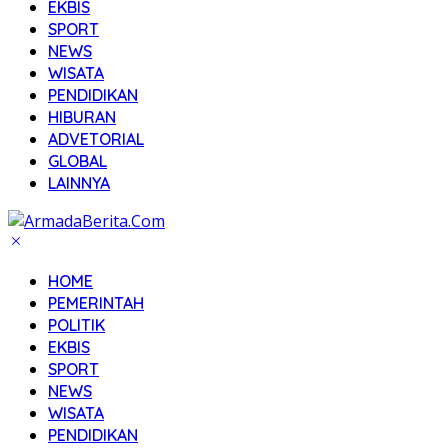
EKBIS
SPORT
NEWS
WISATA
PENDIDIKAN
HIBURAN
ADVETORIAL
GLOBAL
LAINNYA
HOME
PEMERINTAH
POLITIK
EKBIS
SPORT
NEWS
WISATA
PENDIDIKAN