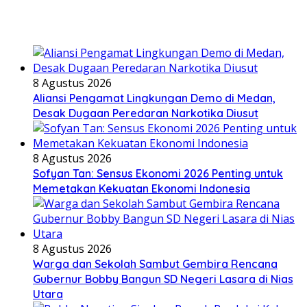
8 Agustus 2026
Aliansi Pengamat Lingkungan Demo di Medan,
Desak Dugaan Peredaran Narkotika Diusut
8 Agustus 2026
Sofyan Tan: Sensus Ekonomi 2026 Penting untuk
Memetakan Kekuatan Ekonomi Indonesia
8 Agustus 2026
Warga dan Sekolah Sambut Gembira Rencana
Gubernur Bobby Bangun SD Negeri Lasara di Nias
Utara