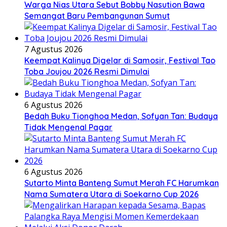
Warga Nias Utara Sebut Bobby Nasution Bawa
Semangat Baru Pembangunan Sumut
7 Agustus 2026
Keempat Kalinya Digelar di Samosir, Festival Tao
Toba Joujou 2026 Resmi Dimulai
6 Agustus 2026
Bedah Buku Tionghoa Medan, Sofyan Tan: Budaya
Tidak Mengenal Pagar
6 Agustus 2026
Sutarto Minta Banteng Sumut Merah FC Harumkan
Nama Sumatera Utara di Soekarno Cup 2026