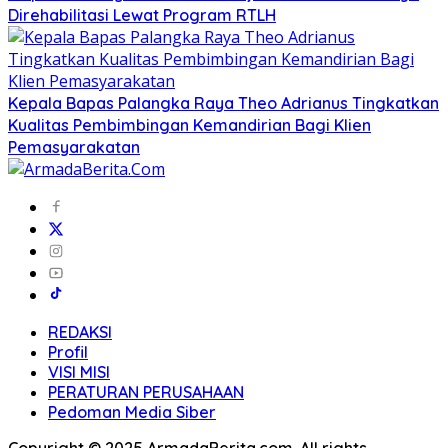
Direhabilitasi Lewat Program RTLH
Kepala Bapas Palangka Raya Theo Adrianus Tingkatkan
Kualitas Pembimbingan Kemandirian Bagi Klien
Pemasyarakatan
REDAKSI
Profil
VISI MISI
PERATURAN PERUSAHAAN
Pedoman Media Siber