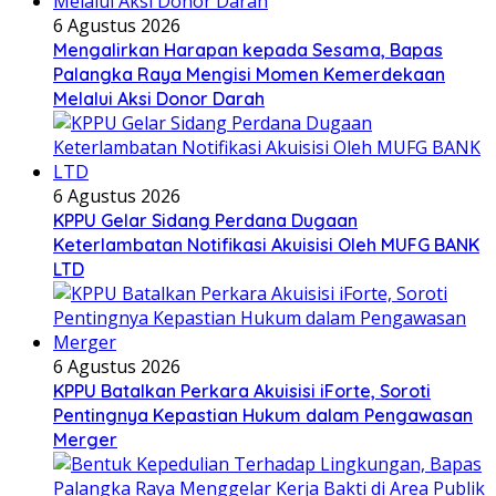
6 Agustus 2026
Mengalirkan Harapan kepada Sesama, Bapas
Palangka Raya Mengisi Momen Kemerdekaan
Melalui Aksi Donor Darah
6 Agustus 2026
KPPU Gelar Sidang Perdana Dugaan
Keterlambatan Notifikasi Akuisisi Oleh MUFG BANK
LTD
6 Agustus 2026
KPPU Batalkan Perkara Akuisisi iForte, Soroti
Pentingnya Kepastian Hukum dalam Pengawasan
Merger