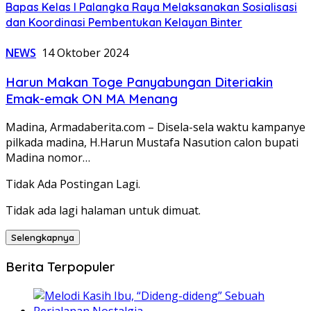
Bapas Kelas I Palangka Raya Melaksanakan Sosialisasi
dan Koordinasi Pembentukan Kelayan Binter
NEWS
14 Oktober 2024
Harun Makan Toge Panyabungan Diteriakin
Emak-emak ON MA Menang
Madina, Armadaberita.com – Disela-sela waktu kampanye
pilkada madina, H.Harun Mustafa Nasution calon bupati
Madina nomor…
Tidak Ada Postingan Lagi.
Tidak ada lagi halaman untuk dimuat.
Selengkapnya
Berita Terpopuler