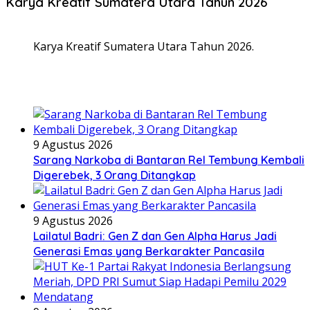
Karya Kreatif Sumatera Utara Tahun 2026
Karya Kreatif Sumatera Utara Tahun 2026.
9 Agustus 2026
Sarang Narkoba di Bantaran Rel Tembung Kembali
Digerebek, 3 Orang Ditangkap
9 Agustus 2026
Lailatul Badri: Gen Z dan Gen Alpha Harus Jadi
Generasi Emas yang Berkarakter Pancasila