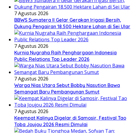
7 Agustus 2026
BBWS Sumatera II Gelar Gerakan Irigasi Bersih,
Dukung Pengairan 18.500 Hektare Lahan di Sei Ular
7 Agustus 2026
Kurnia Nugraha Raih Penghargaan Indonesia
Public Relations Top Leader 2026
7 Agustus 2026
Warga Nias Utara Sebut Bobby Nasution Bawa
Semangat Baru Pembangunan Sumut
7 Agustus 2026
Keempat Kalinya Digelar di Samosir, Festival Tao
Toba Joujou 2026 Resmi Dimulai