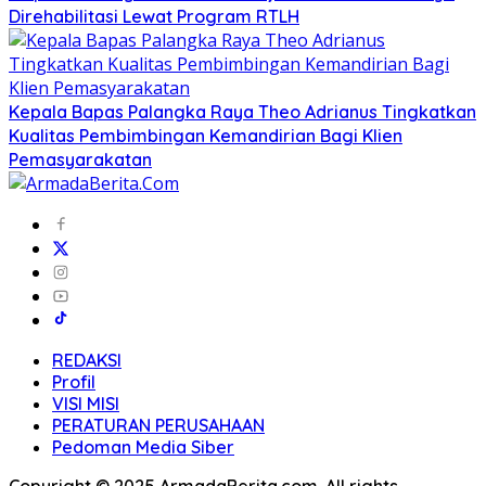
Direhabilitasi Lewat Program RTLH
Kepala Bapas Palangka Raya Theo Adrianus Tingkatkan
Kualitas Pembimbingan Kemandirian Bagi Klien
Pemasyarakatan
REDAKSI
Profil
VISI MISI
PERATURAN PERUSAHAAN
Pedoman Media Siber