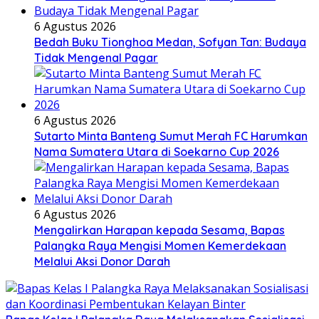
6 Agustus 2026
Bedah Buku Tionghoa Medan, Sofyan Tan: Budaya
Tidak Mengenal Pagar
6 Agustus 2026
Sutarto Minta Banteng Sumut Merah FC Harumkan
Nama Sumatera Utara di Soekarno Cup 2026
6 Agustus 2026
Mengalirkan Harapan kepada Sesama, Bapas
Palangka Raya Mengisi Momen Kemerdekaan
Melalui Aksi Donor Darah