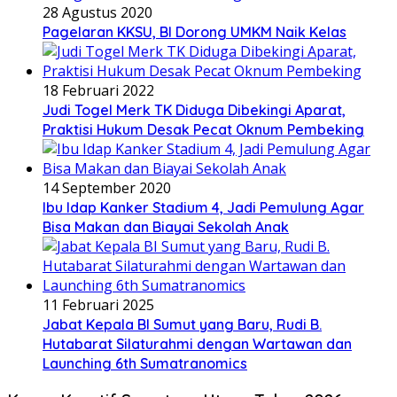
28 Agustus 2020
Pagelaran KKSU, BI Dorong UMKM Naik Kelas
18 Februari 2022
Judi Togel Merk TK Diduga Dibekingi Aparat,
Praktisi Hukum Desak Pecat Oknum Pembeking
14 September 2020
Ibu Idap Kanker Stadium 4, Jadi Pemulung Agar
Bisa Makan dan Biayai Sekolah Anak
11 Februari 2025
Jabat Kepala BI Sumut yang Baru, Rudi B.
Hutabarat Silaturahmi dengan Wartawan dan
Launching 6th Sumatranomics