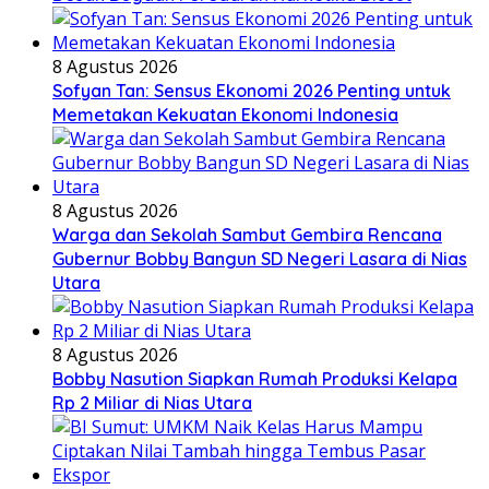
8 Agustus 2026
Sofyan Tan: Sensus Ekonomi 2026 Penting untuk
Memetakan Kekuatan Ekonomi Indonesia
8 Agustus 2026
Warga dan Sekolah Sambut Gembira Rencana
Gubernur Bobby Bangun SD Negeri Lasara di Nias
Utara
8 Agustus 2026
Bobby Nasution Siapkan Rumah Produksi Kelapa
Rp 2 Miliar di Nias Utara