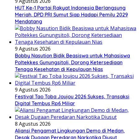
9 Agustus 2026
HUT Ke-1 Partai Rakyat Indonesia Berlangsung
Meriah, DPD PRI Sumut Siap Hadapi Pemilu 2029
Mendatang
9 Agustus 2026
Bobby Nasution Bidik Beasiswa untuk Mahasiswa
Poltekkes Gunungsitoli, Dorong Ketersediaan
Tenaga Kesehatan di Kepulauan Nias
9 Agustus 2026
Festival Tao Toba Joujou 2026 Sukses, Transaksi
Digital Tembus Rp6 Miliar
8 Agustus 2026
Aliansi Pengamat Lingkungan Demo di Medan,
Desak Dugaan Peredaran Narkotika Diusut