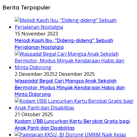
Berita Terpopuler
15 November 2023
Melodi Kasih Ibu, “Dideng-dideng” Sebuah
Perjalanan Nostalgia
2 Desember 2025
2 Desember 2025
Waspada! Begal Cari Mangsa Anak Sekolah
Bermotor, Modus Minyak Kendaraan Habis dan
Minta Didorong
21 Oktober 2025
Kodam I/BB Luncurkan Kartu Berobat Gratis bagi
Anak Panti dan Disabilitas