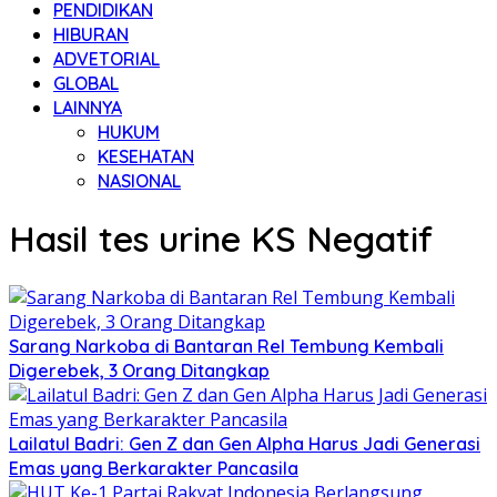
PENDIDIKAN
HIBURAN
ADVETORIAL
GLOBAL
LAINNYA
HUKUM
KESEHATAN
NASIONAL
Hasil tes urine KS Negatif
Sarang Narkoba di Bantaran Rel Tembung Kembali
Digerebek, 3 Orang Ditangkap
Lailatul Badri: Gen Z dan Gen Alpha Harus Jadi Generasi
Emas yang Berkarakter Pancasila