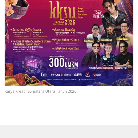
Karya Kreatif Sumatera Utara Tahun 2026.