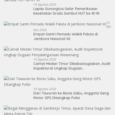
10 Agustus 2026
Lapas Gunungtua Gelar Pemeriksaan
Kesehatan Gratis Sambut HUT ke-81 RI
10
Agu
Stus 2026
Empat Santri Pemadu Wakili Paluta di
Jambore Nasional XII
10 Agustus 2026
Camat Medan Timur Dibebastugaskan, Audit
Inspektorat Ungkap Dugaan
Penyalahgunaan Wewenang
10 Agustus 2026
Dari Tawuran ke Bisnis Sabu, Anggota Geng
Motor GPS Ditangkap Polisi