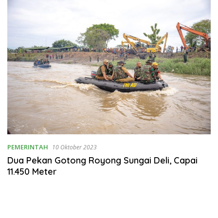
PEMERINTAH
10 Oktober 2023
Dua Pekan Gotong Royong Sungai Deli, Capai
11.450 Meter