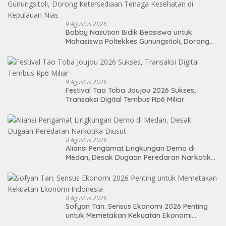
9 Agustus 2026
Bobby Nasution Bidik Beasiswa untuk
Mahasiswa Poltekkes Gunungsitoli, Dorong
Ketersediaan Tenaga Kesehatan di
Kepulauan Nias
9 Agustus 2026
Festival Tao Toba Joujou 2026 Sukses,
Transaksi Digital Tembus Rp6 Miliar
8 Agustus 2026
Aliansi Pengamat Lingkungan Demo di
Medan, Desak Dugaan Peredaran Narkotika
Diusut
8 Agustus 2026
Sofyan Tan: Sensus Ekonomi 2026 Penting
untuk Memetakan Kekuatan Ekonomi
Indonesia