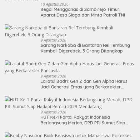
10 Agustus 2026
Begal Mengganas di Sambirejo Timur,
Aparat Desa Siaga dan Minta Patroli TNI
9 Agustus 2026
Sarang Narkoba di Bantaran Rel Tembung
Kembali Digerebek, 3 Orang Ditangkap
9 Agustus 2026
Lailatul Badri: Gen Z dan Gen Alpha Harus
Jadi Generasi Emas yang Berkarakter
Pancasila
9 Agustus 2026
HUT Ke-1 Partai Rakyat Indonesia
Berlangsung Meriah, DPD PRI Sumut Siap
Hadapi Pemilu 2029 Mendatang