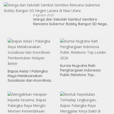
8 Agustus 2026
Warga dan Sekolah Sambut Gembira
Rencana Gubernur Bobby Bangun SD Negeri
Lasara di Nias Utara
Kurnia Nugraha Raih
Penghargaan Indonesia
Bapas Kelas I Palangka
Public Relations Top
Raya Melaksanakan
Leader 2026
Sosialisasi dan Koordinasi
Pembentukan Kelayan
Binter