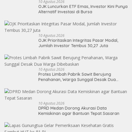
10 Agustus 2026
OJK Luncurkan ETF Emas, Investor Kini Punya
Alternatif Investasi di Bursa
10 Agustus 2026
OJK Prioritaskan Integritas Pasar Modal,
Jumlah Investor Tembus 30,27 Juta
10 Agustus 2026
Protes Limbah Pabrik Sawit Berujung
Penahanan, Warga Sunggal Desak Dua
Warga Dibebaskan
10 Agustus 2026
DPRD Medan Dorong Akurasi Data
Kemiskinan agar Bantuan Tepat Sasaran