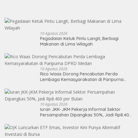
10 Agustus 2026
Pegadaian Ketuk Pintu Langit, Berbagi
Makanan di Lima Wilayah
10 Agustus 2026
Rico Waas Dorong Pencabutan Perda
Lembaga Kemasyarakatan di Paripurna
DPRD Medan
10 Agustus 2026
Iuran JKK-JKM Pekerja Informal Sektor
Persampahan Dipangkas 50%, Jadi Rp8.400
per Bulan