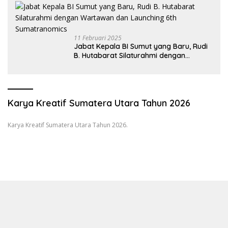
11 Februari 2025
Jabat Kepala BI Sumut yang Baru, Rudi
B. Hutabarat Silaturahmi dengan
Wartawan dan Launching 6th
Sumatranomics
Karya Kreatif Sumatera Utara Tahun 2026
Karya Kreatif Sumatera Utara Tahun 2026.