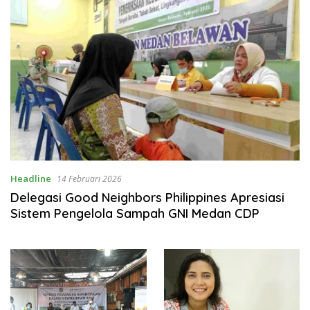
Headline
14 Februari 2026
Delegasi Good Neighbors Philippines Apresiasi
Sistem Pengelola Sampah GNI Medan CDP