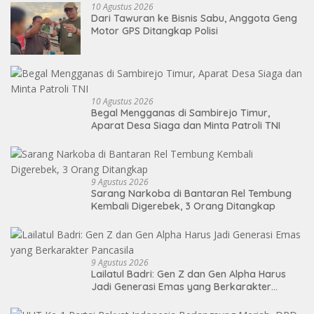
10 Agustus 2026
Dari Tawuran ke Bisnis Sabu, Anggota Geng
Motor GPS Ditangkap Polisi
10 Agustus 2026
Begal Mengganas di Sambirejo Timur,
Aparat Desa Siaga dan Minta Patroli TNI
9 Agustus 2026
Sarang Narkoba di Bantaran Rel Tembung
Kembali Digerebek, 3 Orang Ditangkap
9 Agustus 2026
Lailatul Badri: Gen Z dan Gen Alpha Harus
Jadi Generasi Emas yang Berkarakter
Pancasila