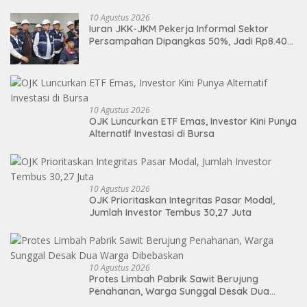
DPRD Medan
10 Agustus 2026
Iuran JKK-JKM Pekerja Informal Sektor
Persampahan Dipangkas 50%, Jadi Rp8.400
per Bulan
10 Agustus 2026
OJK Luncurkan ETF Emas, Investor Kini Punya
Alternatif Investasi di Bursa
10 Agustus 2026
OJK Prioritaskan Integritas Pasar Modal,
Jumlah Investor Tembus 30,27 Juta
10 Agustus 2026
Protes Limbah Pabrik Sawit Berujung
Penahanan, Warga Sunggal Desak Dua
Warga Dibebaskan