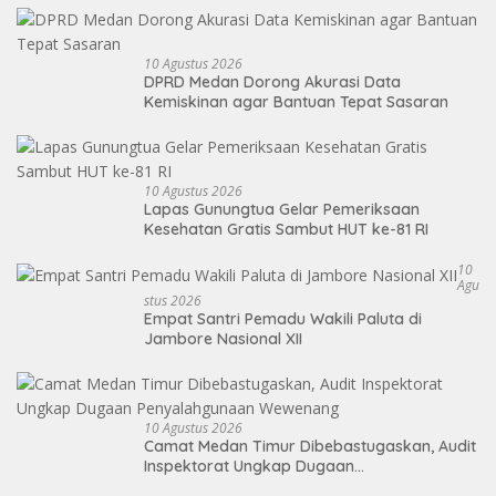
10 Agustus 2026
DPRD Medan Dorong Akurasi Data
Kemiskinan agar Bantuan Tepat Sasaran
10 Agustus 2026
Lapas Gunungtua Gelar Pemeriksaan
Kesehatan Gratis Sambut HUT ke-81 RI
10
Agu
Stus 2026
Empat Santri Pemadu Wakili Paluta di
Jambore Nasional XII
10 Agustus 2026
Camat Medan Timur Dibebastugaskan, Audit
Inspektorat Ungkap Dugaan
Penyalahgunaan Wewenang