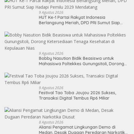
9 Agustus 2026
HUT Ke-1 Partai Rakyat Indonesia
Berlangsung Meriah, DPD PRI Sumut Siap
Hadapi Pemilu 2029 Mendatang
9 Agustus 2026
Bobby Nasution Bidik Beasiswa untuk
Mahasiswa Poltekkes Gunungsitoli, Dorong
Ketersediaan Tenaga Kesehatan di
Kepulauan Nias
9 Agustus 2026
Festival Tao Toba Joujou 2026 Sukses,
Transaksi Digital Tembus Rp6 Miliar
8 Agustus 2026
Aliansi Pengamat Lingkungan Demo di
Medan, Desak Dugaan Peredaran Narkotika