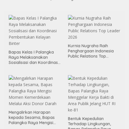
Diusut
Kurnia Nugraha Raih
Penghargaan Indonesia
Bapas Kelas I Palangka
Public Relations Top
Raya Melaksanakan
Leader 2026
Sosialisasi dan Koordinasi
Pembentukan Kelayan
Binter
Mengalirkan Harapan
kepada Sesama, Bapas
Bentuk Kepedulian
Palangka Raya Mengisi
Terhadap Lingkungan,
Momen Kemerdekaan
Bapas Palangka Raya