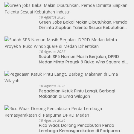
10 Agustus 2026
Green Jobs Bakal Makin Dibutuhkan, Pemda
Diminta Siapkan Talenta Sesuai Kebutuhan
Industri
10 Agustus 2026
Sudah SP3 Namun Masih Berjalan, DPRD
Medan Minta Proyek 9 Ruko Wins Square di
Medan Dihentikan
10 Agustus 2026
Pegadaian Ketuk Pintu Langit, Berbagi
Makanan di Lima Wilayah
10 Agustus 2026
Rico Waas Dorong Pencabutan Perda
Lembaga Kemasyarakatan di Paripurna