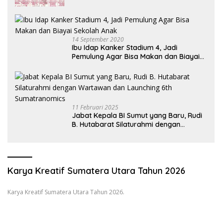
14 September 2020
Ibu Idap Kanker Stadium 4, Jadi
Pemulung Agar Bisa Makan dan Biayai
Sekolah Anak
11 Februari 2025
Jabat Kepala BI Sumut yang Baru, Rudi
B. Hutabarat Silaturahmi dengan
Wartawan dan Launching 6th
Sumatranomics
Karya Kreatif Sumatera Utara Tahun 2026
Karya Kreatif Sumatera Utara Tahun 2026.