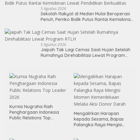
5 Agustus 2026
Sekolah Rakyat di Medan Mulai Beroperasi
Penuh, Pemko Bidik Putus Rantai Kemiskinan
Lewat Pendidikan Berkualitas
5 Agustus 2026
Jaipah Tak Lagi Cemas Saat Hujan Setelah
Rumahnya Direhabilitasi Lewat Program
RTLH
Kurnia Nugraha Raih
Penghargaan Indonesia
Mengalirkan Harapan
Public Relations Top
kepada Sesama, Bapas
Leader 2026
Palangka Raya Mengisi
Momen Kemerdekaan
Melalui Aksi Donor Darah