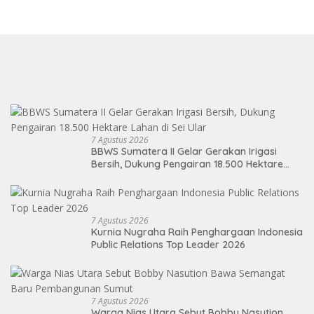
7 Agustus 2026
BBWS Sumatera II Gelar Gerakan Irigasi
Bersih, Dukung Pengairan 18.500 Hektare
Lahan di Sei Ular
7 Agustus 2026
Kurnia Nugraha Raih Penghargaan Indonesia
Public Relations Top Leader 2026
7 Agustus 2026
Warga Nias Utara Sebut Bobby Nasution