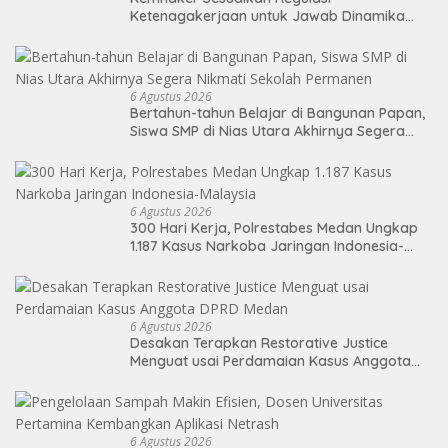
Ketenagakerjaan untuk Jawab Dinamika
Dunia Kerja
6 Agustus 2026
Bertahun-tahun Belajar di Bangunan Papan,
Siswa SMP di Nias Utara Akhirnya Segera
Nikmati Sekolah Permanen
6 Agustus 2026
300 Hari Kerja, Polrestabes Medan Ungkap
1.187 Kasus Narkoba Jaringan Indonesia-
Malaysia
6 Agustus 2026
Desakan Terapkan Restorative Justice
Menguat usai Perdamaian Kasus Anggota
DPRD Medan
6 Agustus 2026