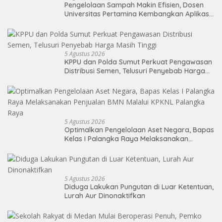
Pengelolaan Sampah Makin Efisien, Dosen
Universitas Pertamina Kembangkan Aplikasi
Netrash
5 Agustus 2026
KPPU dan Polda Sumut Perkuat Pengawasan
Distribusi Semen, Telusuri Penyebab Harga
Masih Tinggi
5 Agustus 2026
Optimalkan Pengelolaan Aset Negara, Bapas
Kelas I Palangka Raya Melaksanakan
Penjualan BMN Malalui KPKNL Palangka Raya
5 Agustus 2026
Diduga Lakukan Pungutan di Luar Ketentuan,
Lurah Aur Dinonaktifkan