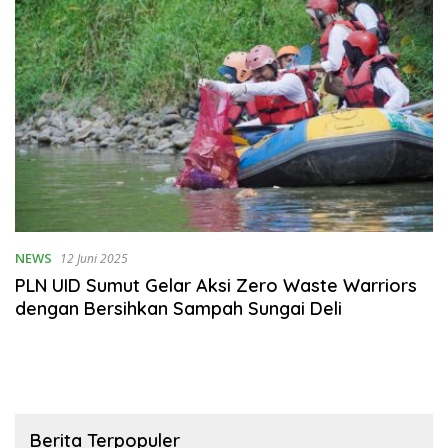
NEWS
12 Juni 2025
PLN UID Sumut Gelar Aksi Zero Waste Warriors
dengan Bersihkan Sampah Sungai Deli
Berita Terpopuler