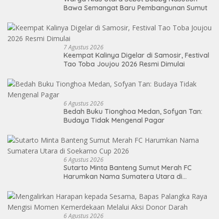
Bawa Semangat Baru Pembangunan Sumut
7 Agustus 2026
Keempat Kalinya Digelar di Samosir, Festival
Tao Toba Joujou 2026 Resmi Dimulai
6 Agustus 2026
Bedah Buku Tionghoa Medan, Sofyan Tan:
Budaya Tidak Mengenal Pagar
6 Agustus 2026
Sutarto Minta Banteng Sumut Merah FC
Harumkan Nama Sumatera Utara di
Soekarno Cup 2026
6 Agustus 2026