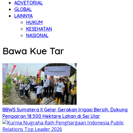
ADVETORIAL
GLOBAL
LAINNYA
HUKUM
KESEHATAN
NASIONAL
Bawa Kue Tar
BBWS Sumatera II Gelar Gerakan Irigasi Bersih, Dukung
Pengairan 18.500 Hektare Lahan di Sei Ular