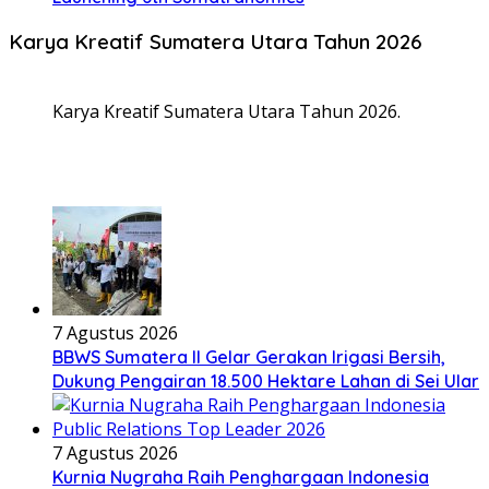
Karya Kreatif Sumatera Utara Tahun 2026
Karya Kreatif Sumatera Utara Tahun 2026.
7 Agustus 2026
BBWS Sumatera II Gelar Gerakan Irigasi Bersih,
Dukung Pengairan 18.500 Hektare Lahan di Sei Ular
7 Agustus 2026
Kurnia Nugraha Raih Penghargaan Indonesia