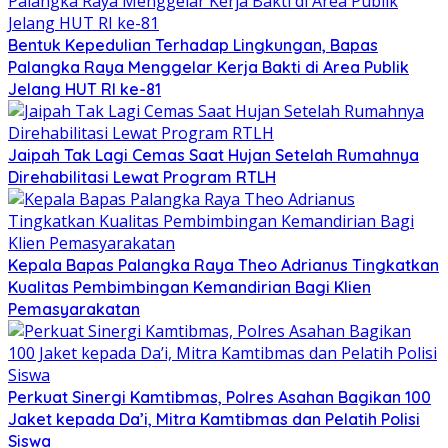
Bentuk Kepedulian Terhadap Lingkungan, Bapas
Palangka Raya Menggelar Kerja Bakti di Area Publik
Jelang HUT RI ke-81
Jaipah Tak Lagi Cemas Saat Hujan Setelah Rumahnya
Direhabilitasi Lewat Program RTLH
Kepala Bapas Palangka Raya Theo Adrianus Tingkatkan
Kualitas Pembimbingan Kemandirian Bagi Klien
Pemasyarakatan
Perkuat Sinergi Kamtibmas, Polres Asahan Bagikan 100
Jaket kepada Da’i, Mitra Kamtibmas dan Pelatih Polisi
Siswa