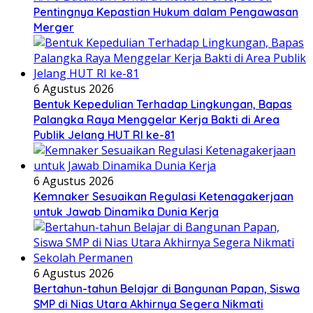
Pentingnya Kepastian Hukum dalam Pengawasan
Merger
6 Agustus 2026
Bentuk Kepedulian Terhadap Lingkungan, Bapas
Palangka Raya Menggelar Kerja Bakti di Area
Publik Jelang HUT RI ke-81
6 Agustus 2026
Kemnaker Sesuaikan Regulasi Ketenagakerjaan
untuk Jawab Dinamika Dunia Kerja
6 Agustus 2026
Bertahun-tahun Belajar di Bangunan Papan, Siswa
SMP di Nias Utara Akhirnya Segera Nikmati