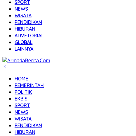
SPORT
NEWS
WISATA
PENDIDIKAN
HIBURAN
ADVETORIAL
GLOBAL
LAINNYA
HOME
PEMERINTAH
POLITIK
EKBIS
SPORT
NEWS
WISATA
PENDIDIKAN
HIBURAN