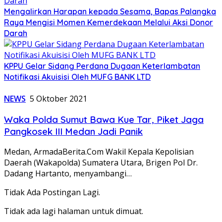
Mengalirkan Harapan kepada Sesama, Bapas Palangka
Raya Mengisi Momen Kemerdekaan Melalui Aksi Donor
Darah
KPPU Gelar Sidang Perdana Dugaan Keterlambatan
Notifikasi Akuisisi Oleh MUFG BANK LTD
NEWS
5 Oktober 2021
Waka Polda Sumut Bawa Kue Tar, Piket Jaga
Pangkosek III Medan Jadi Panik
Medan, ArmadaBerita.Com Wakil Kepala Kepolisian
Daerah (Wakapolda) Sumatera Utara, Brigen Pol Dr.
Dadang Hartanto, menyambangi…
Tidak Ada Postingan Lagi.
Tidak ada lagi halaman untuk dimuat.