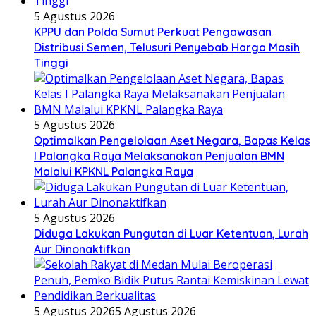
5 Agustus 2026
KPPU dan Polda Sumut Perkuat Pengawasan
Distribusi Semen, Telusuri Penyebab Harga Masih
Tinggi
5 Agustus 2026
Optimalkan Pengelolaan Aset Negara, Bapas Kelas
I Palangka Raya Melaksanakan Penjualan BMN
Malalui KPKNL Palangka Raya
5 Agustus 2026
Diduga Lakukan Pungutan di Luar Ketentuan, Lurah
Aur Dinonaktifkan
5 Agustus 2026
5 Agustus 2026