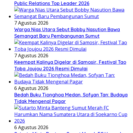
Public Relations Top Leader 2026
7 Agustus 2026
Warga Nias Utara Sebut Bobby Nasution Bawa
Semangat Baru Pembangunan Sumut
7 Agustus 2026
Keempat Kalinya Digelar di Samosir, Festival Tao
Toba Joujou 2026 Resmi Dimulai
6 Agustus 2026
Bedah Buku Tionghoa Medan, Sofyan Tan: Budaya
Tidak Mengenal Pagar
6 Agustus 2026