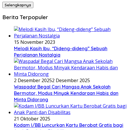
Selengkapnya
Berita Terpopuler
15 November 2023
Melodi Kasih Ibu, “Dideng-dideng” Sebuah
Perjalanan Nostalgia
2 Desember 2025
2 Desember 2025
Waspada! Begal Cari Mangsa Anak Sekolah
Bermotor, Modus Minyak Kendaraan Habis dan
Minta Didorong
21 Oktober 2025
Kodam I/BB Luncurkan Kartu Berobat Gratis bagi