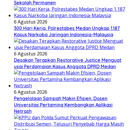
Sekolah Permanen
6 Agustus 2026
300 Hari Kerja, Polrestabes Medan Ungkap 1.187
Kasus Narkoba Jaringan Indonesia-Malaysia
6 Agustus 2026
Desakan Terapkan Restorative Justice Menguat
usai Perdamaian Kasus Anggota DPRD Medan
6 Agustus 2026
Pengelolaan Sampah Makin Efisien, Dosen
Universitas Pertamina Kembangkan Aplikasi
Netrash