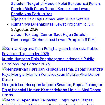
Sekolah Rakyat di Medan Mulai Beroperasi Penuh,
Pemko Bidik Putus Rantai Kemiskinan Lewat
Pendidikan Berkualitas
5 Agustus 2026
Jaipah Tak Lagi Cemas Saat Hujan Setelah
Rumahnya Direhabilitasi Lewat Program RTLH
Kurnia Nugraha Raih Penghargaan Indonesia Public
Relations Top Leader 2026
Mengalirkan Harapan kepada Sesama, Bapas Palangka
Raya Mengisi Momen Kemerdekaan Melalui Aksi Donor
Darah