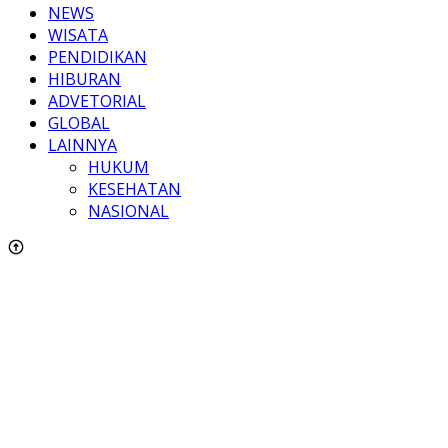
NEWS
WISATA
PENDIDIKAN
HIBURAN
ADVETORIAL
GLOBAL
LAINNYA
HUKUM
KESEHATAN
NASIONAL