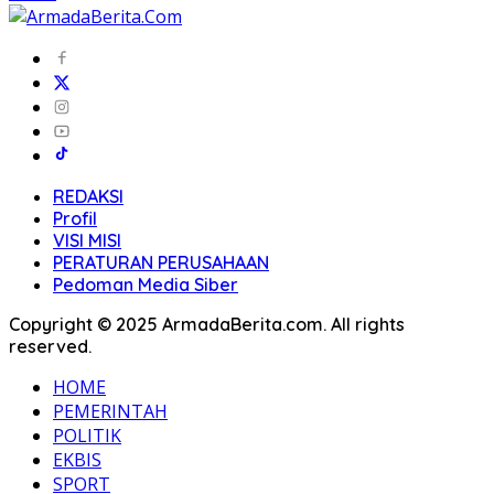
REDAKSI
Profil
VISI MISI
PERATURAN PERUSAHAAN
Pedoman Media Siber
Copyright © 2025 ArmadaBerita.com. All rights
reserved.
HOME
PEMERINTAH
POLITIK
EKBIS
SPORT