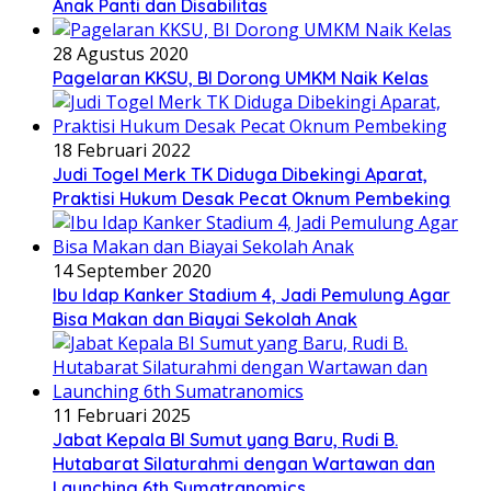
Anak Panti dan Disabilitas
28 Agustus 2020
Pagelaran KKSU, BI Dorong UMKM Naik Kelas
18 Februari 2022
Judi Togel Merk TK Diduga Dibekingi Aparat,
Praktisi Hukum Desak Pecat Oknum Pembeking
14 September 2020
Ibu Idap Kanker Stadium 4, Jadi Pemulung Agar
Bisa Makan dan Biayai Sekolah Anak
11 Februari 2025
Jabat Kepala BI Sumut yang Baru, Rudi B.
Hutabarat Silaturahmi dengan Wartawan dan
Launching 6th Sumatranomics