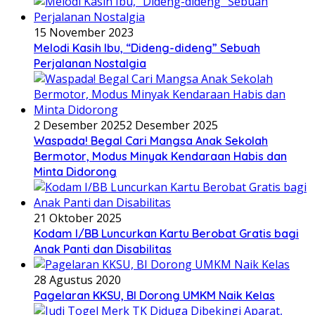
15 November 2023
Melodi Kasih Ibu, “Dideng-dideng” Sebuah
Perjalanan Nostalgia
2 Desember 2025
2 Desember 2025
Waspada! Begal Cari Mangsa Anak Sekolah
Bermotor, Modus Minyak Kendaraan Habis dan
Minta Didorong
21 Oktober 2025
Kodam I/BB Luncurkan Kartu Berobat Gratis bagi
Anak Panti dan Disabilitas
28 Agustus 2020
Pagelaran KKSU, BI Dorong UMKM Naik Kelas