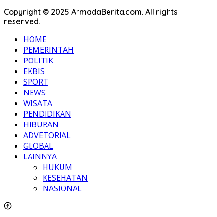
Copyright © 2025 ArmadaBerita.com. All rights
reserved.
HOME
PEMERINTAH
POLITIK
EKBIS
SPORT
NEWS
WISATA
PENDIDIKAN
HIBURAN
ADVETORIAL
GLOBAL
LAINNYA
HUKUM
KESEHATAN
NASIONAL