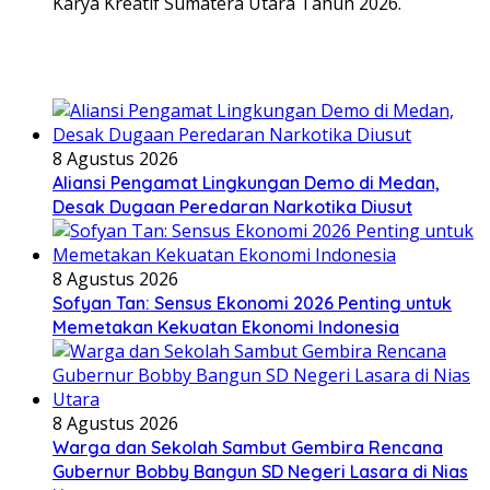
Karya Kreatif Sumatera Utara Tahun 2026.
8 Agustus 2026
Aliansi Pengamat Lingkungan Demo di Medan,
Desak Dugaan Peredaran Narkotika Diusut
8 Agustus 2026
Sofyan Tan: Sensus Ekonomi 2026 Penting untuk
Memetakan Kekuatan Ekonomi Indonesia
8 Agustus 2026
Warga dan Sekolah Sambut Gembira Rencana
Gubernur Bobby Bangun SD Negeri Lasara di Nias