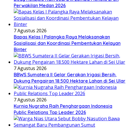
Perwakilan Medan 2026
7 Agustus 2026
Bapas Kelas I Palangka Raya Melaksanakan
Sosialisasi dan Koordinasi Pembentukan Kelayan
Binter
7 Agustus 2026
BBWS Sumatera II Gelar Gerakan Irigasi Bersih,
Dukung Pengairan 18.500 Hektare Lahan di Sei Ular
7 Agustus 2026
Kurnia Nugraha Raih Penghargaan Indonesia
Public Relations Top Leader 2026