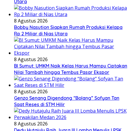
Utara
8 Agustus 2026
Bobby Nasution Siapkan Rumah Produksi Kelapa
Rp 2 Miliar di Nias Utara
8 Agustus 2026
BI Sumut: UMKM Naik Kelas Harus Mampu Ciptakan
Nilai Tambah hingga Tembus Pasar Ekspor
8 Agustus 2026
Genzo Senang Digendong “Bolang” Sofyan Tan
Saat Reses di STM Hilir
8 Agustus 2026
Dedy Hutajulu Raih Juara III Lomba Menulis LPSK