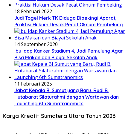
18 Februari 2022
Judi Togel Merk TK Diduga Dibekingi Aparat,
Praktisi Hukum Desak Pecat Oknum Pembeking
14 September 2020
Ibu Idap Kanker Stadium 4, Jadi Pemulung Agar
Bisa Makan dan Biayai Sekolah Anak
11 Februari 2025
Jabat Kepala BI Sumut yang Baru, Rudi B.
Hutabarat Silaturahmi dengan Wartawan dan
Launching 6th Sumatranomics
Karya Kreatif Sumatera Utara Tahun 2026