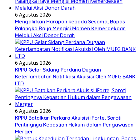
6 Agustus 2026
Mengalirkan Harapan kepada Sesama, Bapas
Palangka Raya Mengisi Momen Kemerdekaan
Melalui Aksi Donor Darah
6 Agustus 2026
KPPU Gelar Sidang Perdana Dugaan
Keterlambatan Notifikasi Akuisisi Oleh MUFG BANK
LTD
6 Agustus 2026
KPPU Batalkan Perkara Akuisisi iForte, Soroti
Pentingnya Kepastian Hukum dalam Pengawasan
Merger