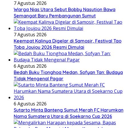
7 Agustus 2026
Warga Nias Utara Sebut Bobby Nasution Bawa
Semangat Baru Pembangunan Sumut
7 Agustus 2026
Keempat Kalinya Digelar di Samosir, Festival Tao
Toba Joujou 2026 Resmi Dimulai
6 Agustus 2026
Bedah Buku Tionghoa Medan, Sofyan Tan: Budaya
Tidak Mengenal Pagar
6 Agustus 2026
Sutarto Minta Banteng Sumut Merah FC Harumkan
Nama Sumatera Utara di Soekarno Cup 2026