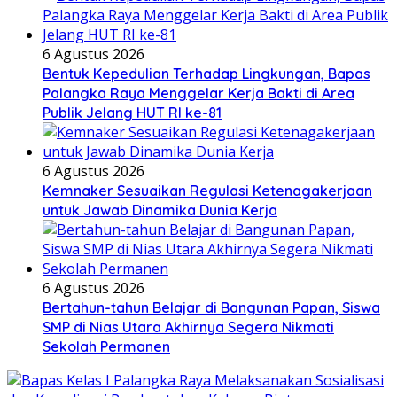
6 Agustus 2026
Bentuk Kepedulian Terhadap Lingkungan, Bapas
Palangka Raya Menggelar Kerja Bakti di Area
Publik Jelang HUT RI ke-81
6 Agustus 2026
Kemnaker Sesuaikan Regulasi Ketenagakerjaan
untuk Jawab Dinamika Dunia Kerja
6 Agustus 2026
Bertahun-tahun Belajar di Bangunan Papan, Siswa
SMP di Nias Utara Akhirnya Segera Nikmati
Sekolah Permanen