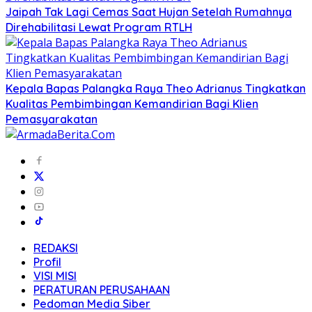
Jaipah Tak Lagi Cemas Saat Hujan Setelah Rumahnya
Direhabilitasi Lewat Program RTLH
Kepala Bapas Palangka Raya Theo Adrianus Tingkatkan
Kualitas Pembimbingan Kemandirian Bagi Klien
Pemasyarakatan
REDAKSI
Profil
VISI MISI
PERATURAN PERUSAHAAN
Pedoman Media Siber