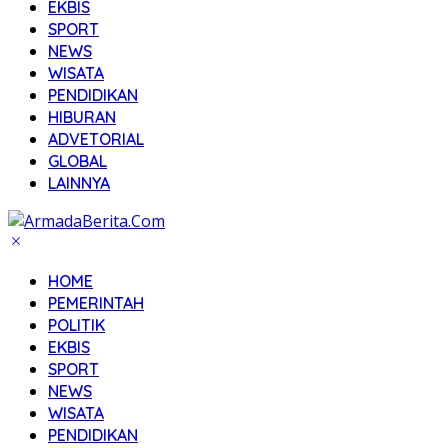
EKBIS
SPORT
NEWS
WISATA
PENDIDIKAN
HIBURAN
ADVETORIAL
GLOBAL
LAINNYA
HOME
PEMERINTAH
POLITIK
EKBIS
SPORT
NEWS
WISATA
PENDIDIKAN