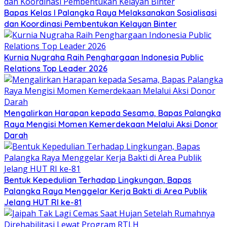
Bapas Kelas I Palangka Raya Melaksanakan Sosialisasi
dan Koordinasi Pembentukan Kelayan Binter
Kurnia Nugraha Raih Penghargaan Indonesia Public
Relations Top Leader 2026
Mengalirkan Harapan kepada Sesama, Bapas Palangka
Raya Mengisi Momen Kemerdekaan Melalui Aksi Donor
Darah
Bentuk Kepedulian Terhadap Lingkungan, Bapas
Palangka Raya Menggelar Kerja Bakti di Area Publik
Jelang HUT RI ke-81