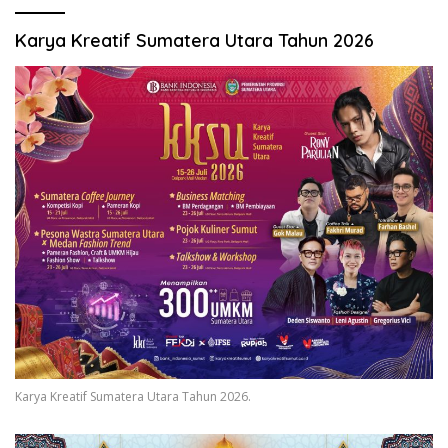
Karya Kreatif Sumatera Utara Tahun 2026
Karya Kreatif Sumatera Utara Tahun 2026.