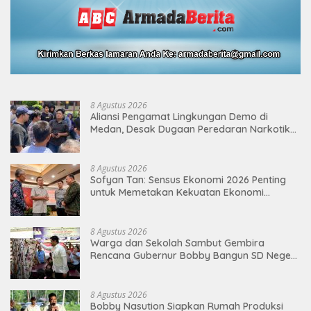
8 Agustus 2026
Aliansi Pengamat Lingkungan Demo di
Medan, Desak Dugaan Peredaran Narkotika
Diusut
8 Agustus 2026
Sofyan Tan: Sensus Ekonomi 2026 Penting
untuk Memetakan Kekuatan Ekonomi
Indonesia
8 Agustus 2026
Warga dan Sekolah Sambut Gembira
Rencana Gubernur Bobby Bangun SD Negeri
Lasara di Nias Utara
8 Agustus 2026
Bobby Nasution Siapkan Rumah Produksi