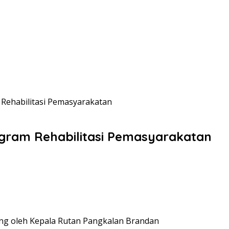
Rehabilitasi Pemasyarakatan
gram Rehabilitasi Pemasyarakatan
ung oleh Kepala Rutan Pangkalan Brandan