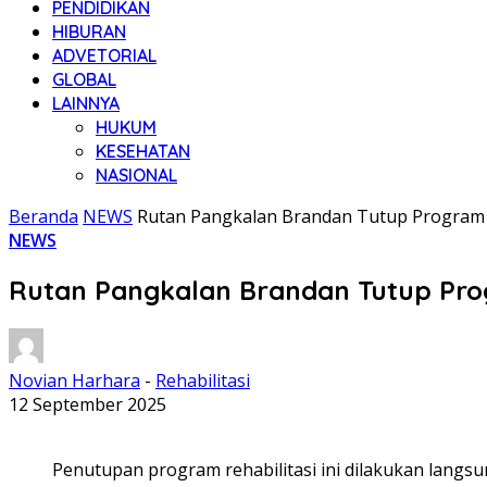
PENDIDIKAN
HIBURAN
ADVETORIAL
GLOBAL
LAINNYA
HUKUM
KESEHATAN
NASIONAL
Beranda
NEWS
Rutan Pangkalan Brandan Tutup Program 
NEWS
Rutan Pangkalan Brandan Tutup Pro
Novian Harhara
-
Rehabilitasi
12 September 2025
Penutupan program rehabilitasi ini dilakukan langs