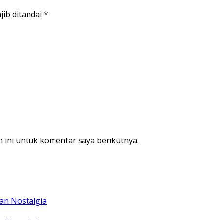
jib ditandai
*
 ini untuk komentar saya berikutnya.