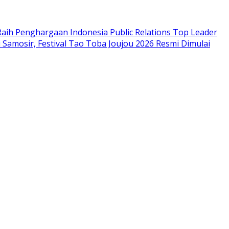
aih Penghargaan Indonesia Public Relations Top Leader
i Samosir, Festival Tao Toba Joujou 2026 Resmi Dimulai