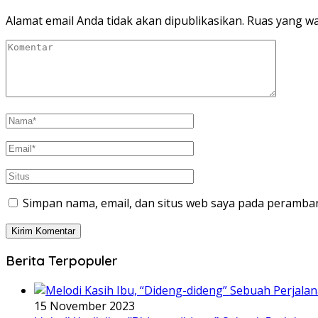
Alamat email Anda tidak akan dipublikasikan.
Ruas yang wa
Simpan nama, email, dan situs web saya pada peramban
Berita Terpopuler
15 November 2023