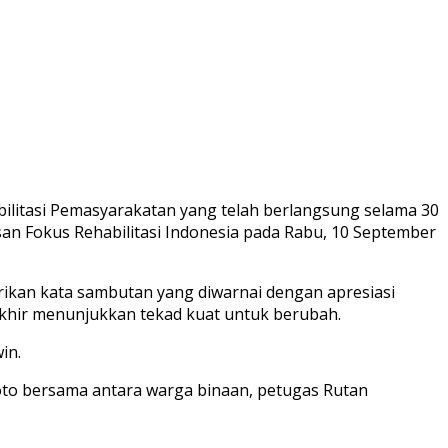
litasi Pemasyarakatan yang telah berlangsung selama 30
an Fokus Rehabilitasi Indonesia pada Rabu, 10 September
erikan kata sambutan yang diwarnai dengan apresiasi
khir menunjukkan tekad kuat untuk berubah.
in.
foto bersama antara warga binaan, petugas Rutan