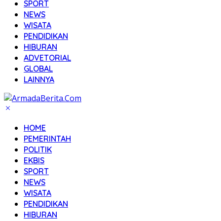
SPORT
NEWS
WISATA
PENDIDIKAN
HIBURAN
ADVETORIAL
GLOBAL
LAINNYA
HOME
PEMERINTAH
POLITIK
EKBIS
SPORT
NEWS
WISATA
PENDIDIKAN
HIBURAN