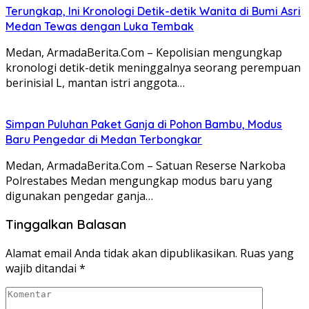
Terungkap, Ini Kronologi Detik-detik Wanita di Bumi Asri
Medan Tewas dengan Luka Tembak
Medan, ArmadaBerita.Com – Kepolisian mengungkap
kronologi detik-detik meninggalnya seorang perempuan
berinisial L, mantan istri anggota…
Simpan Puluhan Paket Ganja di Pohon Bambu, Modus
Baru Pengedar di Medan Terbongkar
Medan, ArmadaBerita.Com – Satuan Reserse Narkoba
Polrestabes Medan mengungkap modus baru yang
digunakan pengedar ganja…
Tinggalkan Balasan
Alamat email Anda tidak akan dipublikasikan.
Ruas yang
wajib ditandai
*