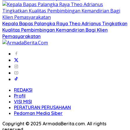
Kepala Bapas Palangka Raya Theo Adrianus Tingkatkan
Kualitas Pembimbingan Kemandirian Bagi Klien
Pemasyarakatan
REDAKSI
Profil
VISI MISI
PERATURAN PERUSAHAAN
Pedoman Media Siber
Copyright © 2025 ArmadaBerita.com. All rights
reserved.