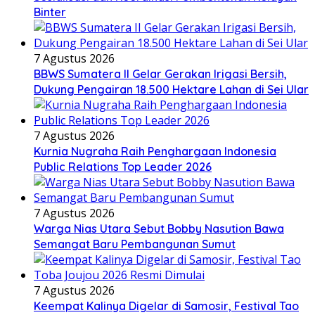
Binter
7 Agustus 2026
BBWS Sumatera II Gelar Gerakan Irigasi Bersih,
Dukung Pengairan 18.500 Hektare Lahan di Sei Ular
7 Agustus 2026
Kurnia Nugraha Raih Penghargaan Indonesia
Public Relations Top Leader 2026
7 Agustus 2026
Warga Nias Utara Sebut Bobby Nasution Bawa
Semangat Baru Pembangunan Sumut
7 Agustus 2026
Keempat Kalinya Digelar di Samosir, Festival Tao