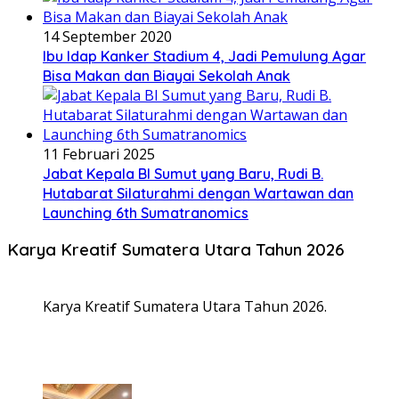
14 September 2020
Ibu Idap Kanker Stadium 4, Jadi Pemulung Agar
Bisa Makan dan Biayai Sekolah Anak
11 Februari 2025
Jabat Kepala BI Sumut yang Baru, Rudi B.
Hutabarat Silaturahmi dengan Wartawan dan
Launching 6th Sumatranomics
Karya Kreatif Sumatera Utara Tahun 2026
Karya Kreatif Sumatera Utara Tahun 2026.