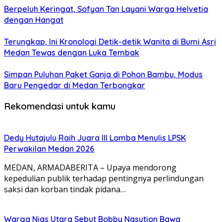
Berpeluh Keringat, Sofyan Tan Layani Warga Helvetia
dengan Hangat
Terungkap, Ini Kronologi Detik-detik Wanita di Bumi Asri
Medan Tewas dengan Luka Tembak
Simpan Puluhan Paket Ganja di Pohon Bambu, Modus
Baru Pengedar di Medan Terbongkar
Rekomendasi untuk kamu
Dedy Hutajulu Raih Juara III Lomba Menulis LPSK
Perwakilan Medan 2026
MEDAN, ARMADABERITA – Upaya mendorong
kepedulian publik terhadap pentingnya perlindungan
saksi dan korban tindak pidana…
Warga Nias Utara Sebut Bobby Nasution Bawa