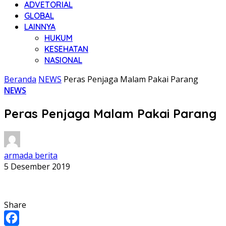
ADVETORIAL
GLOBAL
LAINNYA
HUKUM
KESEHATAN
NASIONAL
Beranda
NEWS
Peras Penjaga Malam Pakai Parang
NEWS
Peras Penjaga Malam Pakai Parang
armada berita
5 Desember 2019
Share