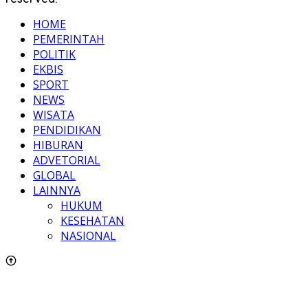
HOME
PEMERINTAH
POLITIK
EKBIS
SPORT
NEWS
WISATA
PENDIDIKAN
HIBURAN
ADVETORIAL
GLOBAL
LAINNYA
HUKUM
KESEHATAN
NASIONAL