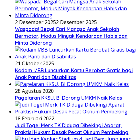
2 Desember 2025
2 Desember 2025
Waspada! Begal Cari Mangsa Anak Sekolah
Bermotor, Modus Minyak Kendaraan Habis dan
Minta Didorong
21 Oktober 2025
Kodam I/BB Luncurkan Kartu Berobat Gratis bagi
Anak Panti dan Disabilitas
28 Agustus 2020
Pagelaran KKSU, BI Dorong UMKM Naik Kelas
18 Februari 2022
Judi Togel Merk TK Diduga Dibekingi Aparat,
Praktisi Hukum Desak Pecat Oknum Pembeking