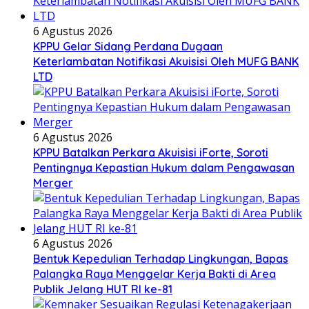
6 Agustus 2026
KPPU Gelar Sidang Perdana Dugaan
Keterlambatan Notifikasi Akuisisi Oleh MUFG BANK
LTD
6 Agustus 2026
KPPU Batalkan Perkara Akuisisi iForte, Soroti
Pentingnya Kepastian Hukum dalam Pengawasan
Merger
6 Agustus 2026
Bentuk Kepedulian Terhadap Lingkungan, Bapas
Palangka Raya Menggelar Kerja Bakti di Area
Publik Jelang HUT RI ke-81