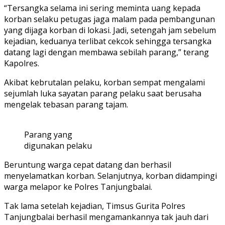
“Tersangka selama ini sering meminta uang kepada
korban selaku petugas jaga malam pada pembangunan
yang dijaga korban di lokasi. Jadi, setengah jam sebelum
kejadian, keduanya terlibat cekcok sehingga tersangka
datang lagi dengan membawa sebilah parang,” terang
Kapolres.
Akibat kebrutalan pelaku, korban sempat mengalami
sejumlah luka sayatan parang pelaku saat berusaha
mengelak tebasan parang tajam.
Parang yang
digunakan pelaku
Beruntung warga cepat datang dan berhasil
menyelamatkan korban. Selanjutnya, korban didampingi
warga melapor ke Polres Tanjungbalai.
Tak lama setelah kejadian, Timsus Gurita Polres
Tanjungbalai berhasil mengamankannya tak jauh dari