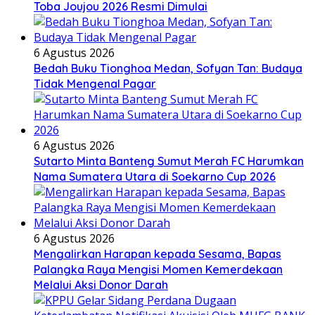
Toba Joujou 2026 Resmi Dimulai
6 Agustus 2026
Bedah Buku Tionghoa Medan, Sofyan Tan: Budaya
Tidak Mengenal Pagar
6 Agustus 2026
Sutarto Minta Banteng Sumut Merah FC Harumkan
Nama Sumatera Utara di Soekarno Cup 2026
6 Agustus 2026
Mengalirkan Harapan kepada Sesama, Bapas
Palangka Raya Mengisi Momen Kemerdekaan
Melalui Aksi Donor Darah