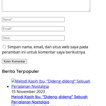
Simpan nama, email, dan situs web saya pada
peramban ini untuk komentar saya berikutnya.
Berita Terpopuler
15 November 2023
Melodi Kasih Ibu, “Dideng-dideng” Sebuah
Perjalanan Nostalgia