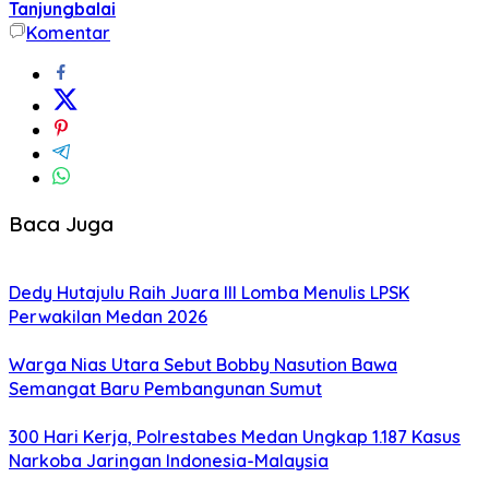
Tanjungbalai
Komentar
Baca Juga
Dedy Hutajulu Raih Juara III Lomba Menulis LPSK
Perwakilan Medan 2026
Warga Nias Utara Sebut Bobby Nasution Bawa
Semangat Baru Pembangunan Sumut
300 Hari Kerja, Polrestabes Medan Ungkap 1.187 Kasus
Narkoba Jaringan Indonesia-Malaysia