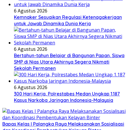
6 Agustus 2026
Kemnaker Sesuaikan Regulasi Ketenagakerjaan
untuk Jawab Dinamika Dunia Kerja
6 Agustus 2026
Bertahun-tahun Belajar di Bangunan Papan, Siswa
SMP di Nias Utara Akhirnya Segera Nikmati
Sekolah Permanen
6 Agustus 2026
300 Hari Kerja, Polrestabes Medan Ungkap 1.187
Kasus Narkoba Jaringan Indonesia-Malaysia
Bapas Kelas I Palangka Raya Melaksanakan Sosialisasi