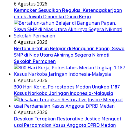
6 Agustus 2026
Kemnaker Sesuaikan Regulasi Ketenagakerjaan
untuk Jawab Dinamika Dunia Kerja
6 Agustus 2026
Bertahun-tahun Belajar di Bangunan Papan, Siswa
SMP di Nias Utara Akhirnya Segera Nikmati
Sekolah Permanen
6 Agustus 2026
300 Hari Kerja, Polrestabes Medan Ungkap 1.187
Kasus Narkoba Jaringan Indonesia-Malaysia
6 Agustus 2026
Desakan Terapkan Restorative Justice Menguat
usai Perdamaian Kasus Anggota DPRD Medan