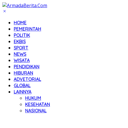
HOME
PEMERINTAH
POLITIK
EKBIS
SPORT
NEWS
WISATA
PENDIDIKAN
HIBURAN
ADVETORIAL
GLOBAL
LAINNYA
HUKUM
KESEHATAN
NASIONAL