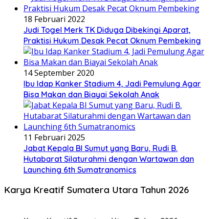
18 Februari 2022
Judi Togel Merk TK Diduga Dibekingi Aparat,
Praktisi Hukum Desak Pecat Oknum Pembeking
14 September 2020
Ibu Idap Kanker Stadium 4, Jadi Pemulung Agar
Bisa Makan dan Biayai Sekolah Anak
11 Februari 2025
Jabat Kepala BI Sumut yang Baru, Rudi B.
Hutabarat Silaturahmi dengan Wartawan dan
Launching 6th Sumatranomics
Karya Kreatif Sumatera Utara Tahun 2026