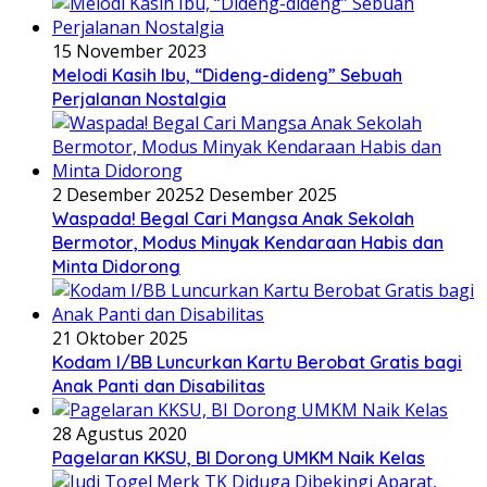
15 November 2023
Melodi Kasih Ibu, “Dideng-dideng” Sebuah
Perjalanan Nostalgia
2 Desember 2025
2 Desember 2025
Waspada! Begal Cari Mangsa Anak Sekolah
Bermotor, Modus Minyak Kendaraan Habis dan
Minta Didorong
21 Oktober 2025
Kodam I/BB Luncurkan Kartu Berobat Gratis bagi
Anak Panti dan Disabilitas
28 Agustus 2020
Pagelaran KKSU, BI Dorong UMKM Naik Kelas