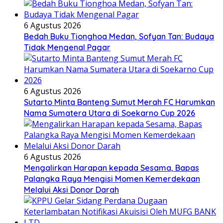
6 Agustus 2026
Bedah Buku Tionghoa Medan, Sofyan Tan: Budaya
Tidak Mengenal Pagar
6 Agustus 2026
Sutarto Minta Banteng Sumut Merah FC Harumkan
Nama Sumatera Utara di Soekarno Cup 2026
6 Agustus 2026
Mengalirkan Harapan kepada Sesama, Bapas
Palangka Raya Mengisi Momen Kemerdekaan
Melalui Aksi Donor Darah