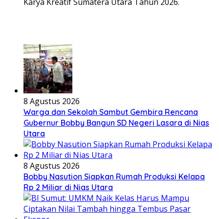
Karya Kreatif Sumatera Utara Tahun 2026.
8 Agustus 2026
Warga dan Sekolah Sambut Gembira Rencana
Gubernur Bobby Bangun SD Negeri Lasara di Nias
Utara
8 Agustus 2026
Bobby Nasution Siapkan Rumah Produksi Kelapa
Rp 2 Miliar di Nias Utara