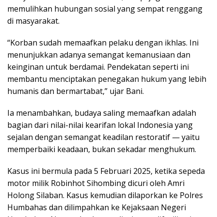
memulihkan hubungan sosial yang sempat renggang
di masyarakat.
“Korban sudah memaafkan pelaku dengan ikhlas. Ini
menunjukkan adanya semangat kemanusiaan dan
keinginan untuk berdamai. Pendekatan seperti ini
membantu menciptakan penegakan hukum yang lebih
humanis dan bermartabat,” ujar Bani.
Ia menambahkan, budaya saling memaafkan adalah
bagian dari nilai-nilai kearifan lokal Indonesia yang
sejalan dengan semangat keadilan restoratif — yaitu
memperbaiki keadaan, bukan sekadar menghukum.
Kasus ini bermula pada 5 Februari 2025, ketika sepeda
motor milik Robinhot Sihombing dicuri oleh Amri
Holong Silaban. Kasus kemudian dilaporkan ke Polres
Humbahas dan dilimpahkan ke Kejaksaan Negeri