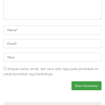
Simpan nama, email, dan situs web saya pada peramban ini
untuk komentar saya berikutnya.