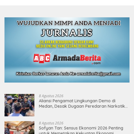
8 Agustus 2026
Aliansi Pengamat Lingkungan Demo di
Medan, Desak Dugaan Peredaran Narkotika
Diusut
8 Agustus 2026
Sofyan Tan: Sensus Ekonomi 2026 Penting
untuk Memetakan Kekuatan Ekonomi