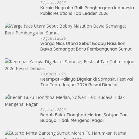
7 Agustus 2026
Kurnia Nugraha Raih Penghargaan Indonesia
Public Relations Top Leader 2026
7 Agustus 2026
Warga Nias Utara Sebut Bobby Nasution
Bawa Semangat Baru Pembangunan Sumut
7 Agustus 2026
Keempat Kalinya Digelar di Samosir, Festival
Tao Toba Joujou 2026 Resmi Dimulai
6 Agustus 2026
Bedah Buku Tionghoa Medan, Sofyan Tan:
Budaya Tidak Mengenal Pagar