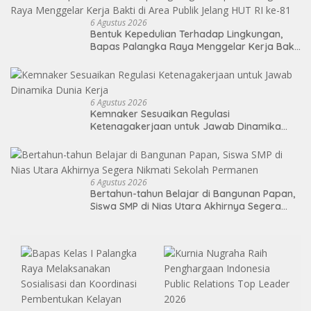
6 Agustus 2026
Bentuk Kepedulian Terhadap Lingkungan,
Bapas Palangka Raya Menggelar Kerja Bakti
di Area Publik Jelang HUT RI ke-81
6 Agustus 2026
Kemnaker Sesuaikan Regulasi
Ketenagakerjaan untuk Jawab Dinamika
Dunia Kerja
6 Agustus 2026
Bertahun-tahun Belajar di Bangunan Papan,
Siswa SMP di Nias Utara Akhirnya Segera
Nikmati Sekolah Permanen