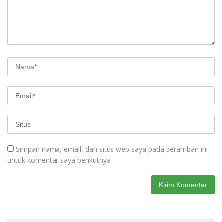
Simpan nama, email, dan situs web saya pada peramban ini
untuk komentar saya berikutnya.