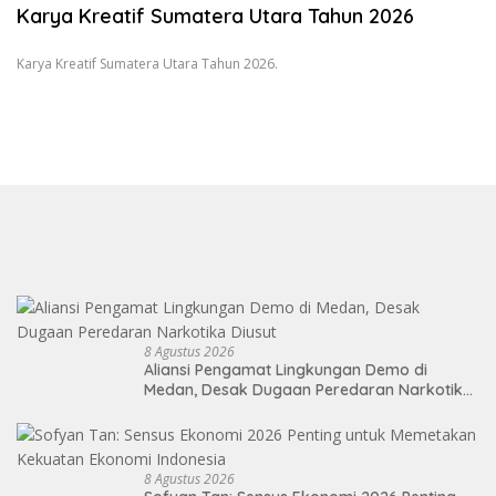
Karya Kreatif Sumatera Utara Tahun 2026
Karya Kreatif Sumatera Utara Tahun 2026.
8 Agustus 2026
Aliansi Pengamat Lingkungan Demo di
Medan, Desak Dugaan Peredaran Narkotika
Diusut
8 Agustus 2026