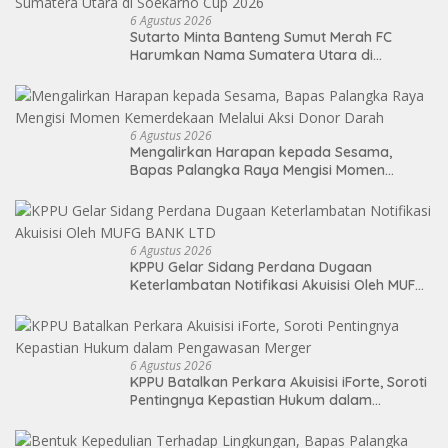
6 Agustus 2026
Sutarto Minta Banteng Sumut Merah FC
Harumkan Nama Sumatera Utara di
Soekarno Cup 2026
6 Agustus 2026
Mengalirkan Harapan kepada Sesama,
Bapas Palangka Raya Mengisi Momen
Kemerdekaan Melalui Aksi Donor Darah
6 Agustus 2026
KPPU Gelar Sidang Perdana Dugaan
Keterlambatan Notifikasi Akuisisi Oleh MUFG
BANK LTD
6 Agustus 2026
KPPU Batalkan Perkara Akuisisi iForte, Soroti
Pentingnya Kepastian Hukum dalam
Pengawasan Merger