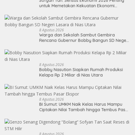
Sofyan Tan: Sensus Ekonomi 2026 Penting
untuk Memetakan Kekuatan Ekonomi
Indonesia
8 Agustus 2026
Warga dan Sekolah Sambut Gembira
Rencana Gubernur Bobby Bangun SD Negeri
Lasara di Nias Utara
8 Agustus 2026
Bobby Nasution Siapkan Rumah Produksi
Kelapa Rp 2 Miliar di Nias Utara
8 Agustus 2026
BI Sumut: UMKM Naik Kelas Harus Mampu
Ciptakan Nilai Tambah hingga Tembus Pasar
Ekspor
8 Agustus 2026