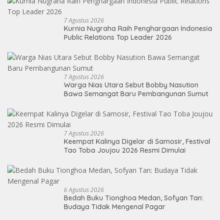
7 Agustus 2026
Kurnia Nugraha Raih Penghargaan Indonesia
Public Relations Top Leader 2026
7 Agustus 2026
Warga Nias Utara Sebut Bobby Nasution
Bawa Semangat Baru Pembangunan Sumut
7 Agustus 2026
Keempat Kalinya Digelar di Samosir, Festival
Tao Toba Joujou 2026 Resmi Dimulai
6 Agustus 2026
Bedah Buku Tionghoa Medan, Sofyan Tan:
Budaya Tidak Mengenal Pagar