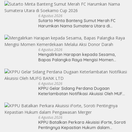
6 Agustus 2026
Sutarto Minta Banteng Sumut Merah FC
Harumkan Nama Sumatera Utara di
Soekarno Cup 2026
6 Agustus 2026
Mengalirkan Harapan kepada Sesama,
Bapas Palangka Raya Mengisi Momen
Kemerdekaan Melalui Aksi Donor Darah
6 Agustus 2026
KPPU Gelar Sidang Perdana Dugaan
Keterlambatan Notifikasi Akuisisi Oleh MUFG
BANK LTD
6 Agustus 2026
KPPU Batalkan Perkara Akuisisi iForte, Soroti
Pentingnya Kepastian Hukum dalam