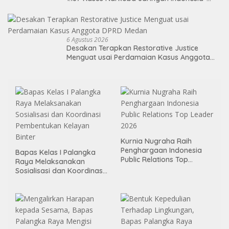
Malaysia
6 Agustus 2026
Desakan Terapkan Restorative Justice
Menguat usai Perdamaian Kasus Anggota
DPRD Medan
Kurnia Nugraha Raih
Penghargaan Indonesia
Bapas Kelas I Palangka
Public Relations Top
Raya Melaksanakan
Leader 2026
Sosialisasi dan Koordinasi
Pembentukan Kelayan
Binter