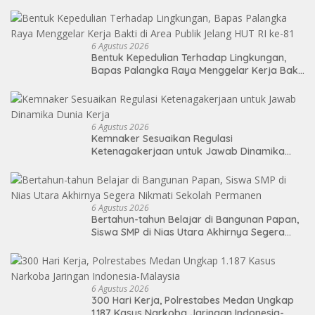
Pengawasan Merger
6 Agustus 2026
Bentuk Kepedulian Terhadap Lingkungan,
Bapas Palangka Raya Menggelar Kerja Bakti
di Area Publik Jelang HUT RI ke-81
6 Agustus 2026
Kemnaker Sesuaikan Regulasi
Ketenagakerjaan untuk Jawab Dinamika
Dunia Kerja
6 Agustus 2026
Bertahun-tahun Belajar di Bangunan Papan,
Siswa SMP di Nias Utara Akhirnya Segera
Nikmati Sekolah Permanen
6 Agustus 2026
300 Hari Kerja, Polrestabes Medan Ungkap
1.187 Kasus Narkoba Jaringan Indonesia-