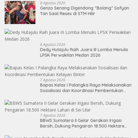
8 Agustus 2026
Genzo Senang Digendong “Bolang” Sofyan
Tan Saat Reses di STM Hilir
8 Agustus 2026
Dedy Hutajulu Raih Juara III Lomba Menulis
LPSK Perwakilan Medan 2026
7 Agustus 2026
Bapas Kelas I Palangka Raya Melaksanakan
Sosialisasi dan Koordinasi Pembentukan
Kelayan Binter
7 Agustus 2026
BBWS Sumatera II Gelar Gerakan Irigasi
Bersih, Dukung Pengairan 18.500 Hektare
Lahan di Sei Ular