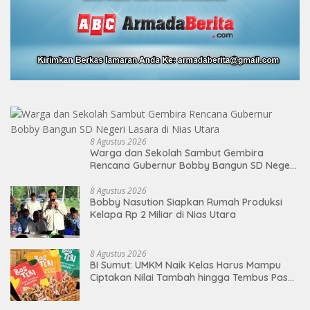
8 Agustus 2026
Warga dan Sekolah Sambut Gembira
Rencana Gubernur Bobby Bangun SD Negeri
Lasara di Nias Utara
8 Agustus 2026
Bobby Nasution Siapkan Rumah Produksi
Kelapa Rp 2 Miliar di Nias Utara
8 Agustus 2026
BI Sumut: UMKM Naik Kelas Harus Mampu
Ciptakan Nilai Tambah hingga Tembus Pasar
Ekspor