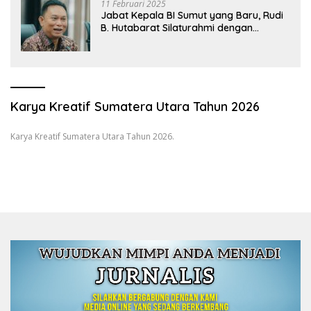
11 Februari 2025
Jabat Kepala BI Sumut yang Baru, Rudi
B. Hutabarat Silaturahmi dengan
Wartawan dan Launching 6th
Sumatranomics
Karya Kreatif Sumatera Utara Tahun 2026
Karya Kreatif Sumatera Utara Tahun 2026.