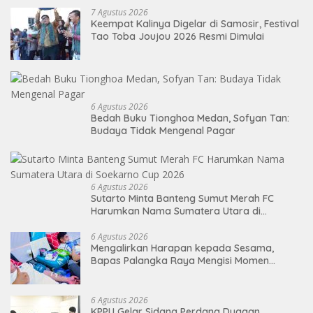
7 Agustus 2026
Keempat Kalinya Digelar di Samosir, Festival
Tao Toba Joujou 2026 Resmi Dimulai
6 Agustus 2026
Bedah Buku Tionghoa Medan, Sofyan Tan:
Budaya Tidak Mengenal Pagar
6 Agustus 2026
Sutarto Minta Banteng Sumut Merah FC
Harumkan Nama Sumatera Utara di
Soekarno Cup 2026
6 Agustus 2026
Mengalirkan Harapan kepada Sesama,
Bapas Palangka Raya Mengisi Momen
Kemerdekaan Melalui Aksi Donor Darah
6 Agustus 2026
KPPU Gelar Sidang Perdana Dugaan