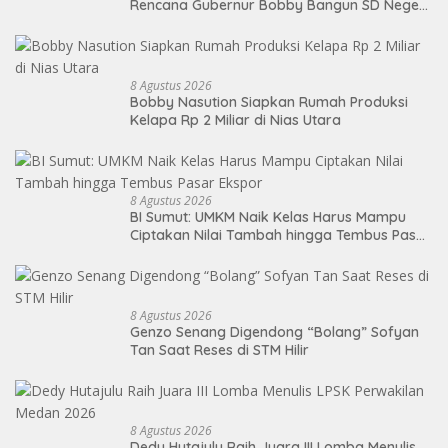
Rencana Gubernur Bobby Bangun SD Negeri
Lasara di Nias Utara
8 Agustus 2026
Bobby Nasution Siapkan Rumah Produksi
Kelapa Rp 2 Miliar di Nias Utara
8 Agustus 2026
BI Sumut: UMKM Naik Kelas Harus Mampu
Ciptakan Nilai Tambah hingga Tembus Pasar
Ekspor
8 Agustus 2026
Genzo Senang Digendong “Bolang” Sofyan
Tan Saat Reses di STM Hilir
8 Agustus 2026
Dedy Hutajulu Raih Juara III Lomba Menulis