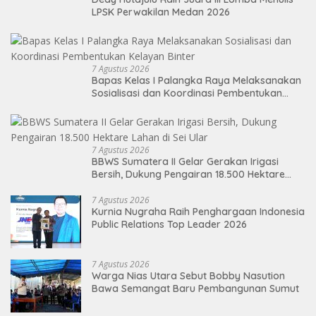
LPSK Perwakilan Medan 2026
7 Agustus 2026
Bapas Kelas I Palangka Raya Melaksanakan
Sosialisasi dan Koordinasi Pembentukan
Kelayan Binter
7 Agustus 2026
BBWS Sumatera II Gelar Gerakan Irigasi
Bersih, Dukung Pengairan 18.500 Hektare
Lahan di Sei Ular
7 Agustus 2026
Kurnia Nugraha Raih Penghargaan Indonesia
Public Relations Top Leader 2026
7 Agustus 2026
Warga Nias Utara Sebut Bobby Nasution
Bawa Semangat Baru Pembangunan Sumut