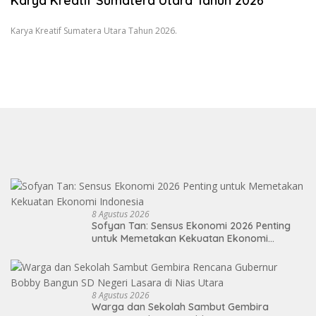
Karya Kreatif Sumatera Utara Tahun 2026
Karya Kreatif Sumatera Utara Tahun 2026.
8 Agustus 2026
Sofyan Tan: Sensus Ekonomi 2026 Penting
untuk Memetakan Kekuatan Ekonomi
Indonesia
8 Agustus 2026
Warga dan Sekolah Sambut Gembira