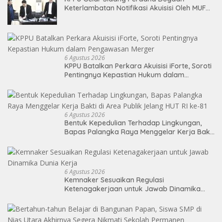
Keterlambatan Notifikasi Akuisisi Oleh MUFG
BANK LTD
6 Agustus 2026
KPPU Batalkan Perkara Akuisisi iForte, Soroti
Pentingnya Kepastian Hukum dalam
Pengawasan Merger
6 Agustus 2026
Bentuk Kepedulian Terhadap Lingkungan,
Bapas Palangka Raya Menggelar Kerja Bakti
di Area Publik Jelang HUT RI ke-81
6 Agustus 2026
Kemnaker Sesuaikan Regulasi
Ketenagakerjaan untuk Jawab Dinamika
Dunia Kerja