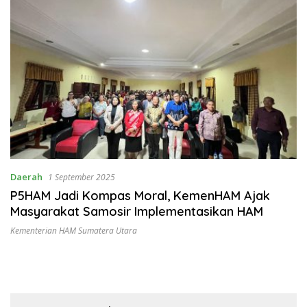
Daerah
1 September 2025
P5HAM Jadi Kompas Moral, KemenHAM Ajak
Masyarakat Samosir Implementasikan HAM
Kementerian HAM Sumatera Utara