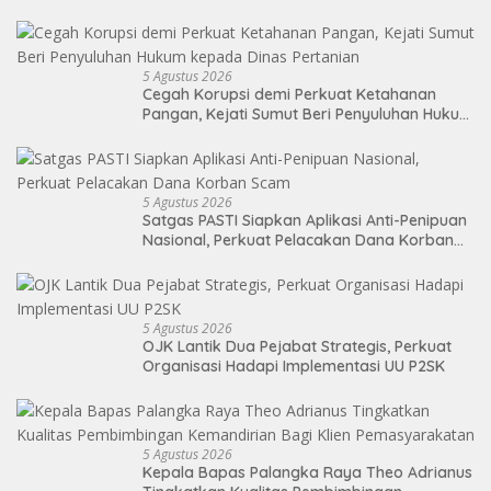
5 Agustus 2026
Cegah Korupsi demi Perkuat Ketahanan
Pangan, Kejati Sumut Beri Penyuluhan Hukum
kepada Dinas Pertanian
5 Agustus 2026
Satgas PASTI Siapkan Aplikasi Anti-Penipuan
Nasional, Perkuat Pelacakan Dana Korban
Scam
5 Agustus 2026
OJK Lantik Dua Pejabat Strategis, Perkuat
Organisasi Hadapi Implementasi UU P2SK
5 Agustus 2026
Kepala Bapas Palangka Raya Theo Adrianus