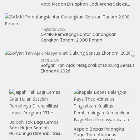
Kota Medan Disiapkan Jadi Arena Seleksi
Atlet Masa Depan
4 Agustus 2026
GAMKI Pematangsiantar Canangkan
Gerakan Tanam 2.000 Pohon
4
Ag
Ustus 2026
Sofyan Tan Ajak Masyarakat Dukung Sensus
Ekonomi 2026
Jaipah Tak Lagi Cemas
Saat Hujan Setelah
Kepala Bapas Palangka
Rumahnya Direhabilitasi
Raya Theo Adrianus
Lewat Program RTLH