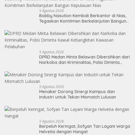
5 Agustus 2026
Bobby Nasution Kembali Berkantor di Nias,
Tegaskan Komitmen Berkelanjutan Bangun
Kepulauan Nias
5 Agustus 2026
DPRD Medan Minta Belawan Dibersihkan dari
Narkoba dan Kriminalitas, Polisi Diminta
Kawal Kebangkitan Kawasan Pelabuhan
5 Agustus 2026
Menaker Dorong Sinergi Kampus dan
Industri untuk Tekan Mismatch Lulusan
5 Agustus 2026
Berpeluh Keringat, Sofyan Tan Layani Warga
Helvetia dengan Hangat