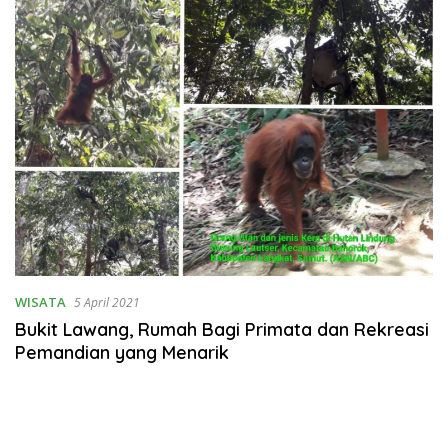
Raya
WISATA
5 April 2021
Bukit Lawang, Rumah Bagi Primata dan Rekreasi
Pemandian yang Menarik