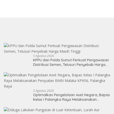
5 Agustus 2026
KPPU dan Polda Sumut Perkuat Pengawasan
Distribusi Semen, Telusuri Penyebab Harga
Masih Tinggi
5 Agustus 2026
Optimalkan Pengelolaan Aset Negara, Bapas
Kelas I Palangka Raya Melaksanakan
Penjualan BMN Malalui KPKNL Palangka Raya