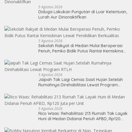
5 Agustus 2026
Diduga Lakukan Pungutan di Luar Ketentuan,
Lurah Aur Dinonaktifkan
5 Agustus 2026
Sekolah Rakyat di Medan Mulai Beroperasi
Penuh, Pemko Bidik Putus Rantai Kemiskinan
Lewat Pendidikan Berkualitas
5 Agustus 2026
Jaipah Tak Lagi Cemas Saat Hujan Setelah
Rumahnya Direhabilitasi Lewat Program
RTLH
5 Agustus 2026
Rico Waas: Rehabilitasi 213 Rumah Tak Layak
Huni di Medan Didanai Penuh APBD, Rp120
Juta per Unit