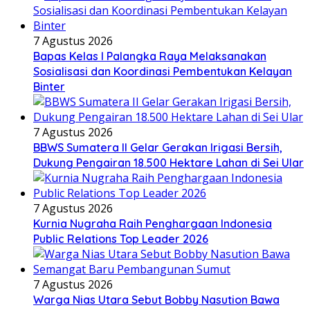
7 Agustus 2026
Bapas Kelas I Palangka Raya Melaksanakan
Sosialisasi dan Koordinasi Pembentukan Kelayan
Binter
7 Agustus 2026
BBWS Sumatera II Gelar Gerakan Irigasi Bersih,
Dukung Pengairan 18.500 Hektare Lahan di Sei Ular
7 Agustus 2026
Kurnia Nugraha Raih Penghargaan Indonesia
Public Relations Top Leader 2026
7 Agustus 2026
Warga Nias Utara Sebut Bobby Nasution Bawa