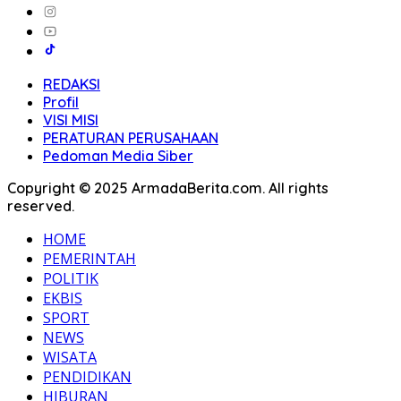
REDAKSI
Profil
VISI MISI
PERATURAN PERUSAHAAN
Pedoman Media Siber
Copyright © 2025 ArmadaBerita.com. All rights
reserved.
HOME
PEMERINTAH
POLITIK
EKBIS
SPORT
NEWS
WISATA
PENDIDIKAN
HIBURAN