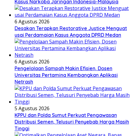
Kasus Narkoba Jaringan Indonesia-Malaysia
6 Agustus 2026
Desakan Terapkan Restorative Justice Menguat
usai Perdamaian Kasus Anggota DPRD Medan
6 Agustus 2026
Pengelolaan Sampah Makin Efisien, Dosen
Universitas Pertamina Kembangkan Aplikasi
Netrash
5 Agustus 2026
KPPU dan Polda Sumut Perkuat Pengawasan
Distribusi Semen, Telusuri Penyebab Harga Masih
Tinggi