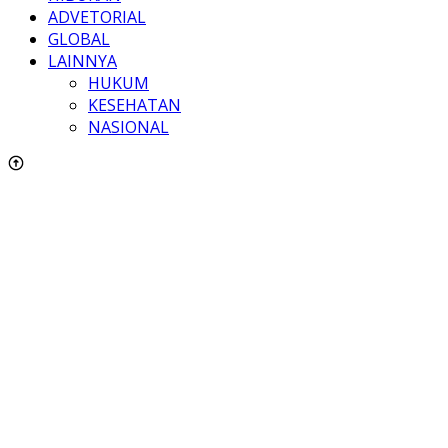
ADVETORIAL
GLOBAL
LAINNYA
HUKUM
KESEHATAN
NASIONAL