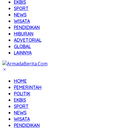
EKBIS
SPORT
NEWS
WISATA
PENDIDIKAN
HIBURAN
ADVETORIAL
GLOBAL
LAINNYA
HOME
PEMERINTAH
POLITIK
EKBIS
SPORT
NEWS
WISATA
PENDIDIKAN