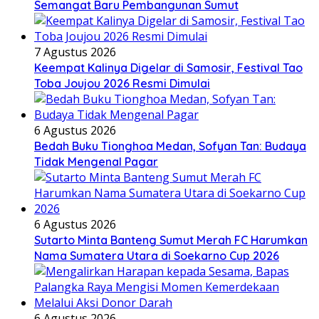
Semangat Baru Pembangunan Sumut
7 Agustus 2026
Keempat Kalinya Digelar di Samosir, Festival Tao
Toba Joujou 2026 Resmi Dimulai
6 Agustus 2026
Bedah Buku Tionghoa Medan, Sofyan Tan: Budaya
Tidak Mengenal Pagar
6 Agustus 2026
Sutarto Minta Banteng Sumut Merah FC Harumkan
Nama Sumatera Utara di Soekarno Cup 2026
6 Agustus 2026