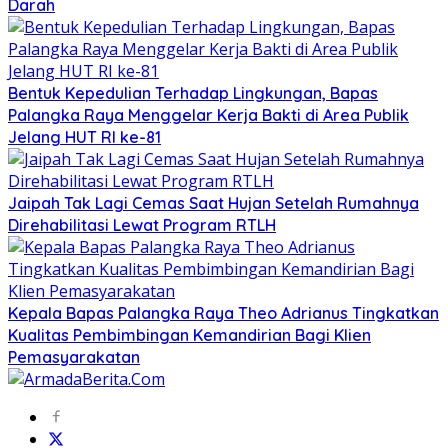
Darah
Bentuk Kepedulian Terhadap Lingkungan, Bapas
Palangka Raya Menggelar Kerja Bakti di Area Publik
Jelang HUT RI ke-81
Jaipah Tak Lagi Cemas Saat Hujan Setelah Rumahnya
Direhabilitasi Lewat Program RTLH
Kepala Bapas Palangka Raya Theo Adrianus Tingkatkan
Kualitas Pembimbingan Kemandirian Bagi Klien
Pemasyarakatan