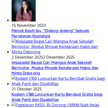
15 November 2023
Melodi Kasih Ibu, “Dideng-dideng” Sebuah
Perjalanan Nostalgia
2 Desember 2025
2 Desember 2025
Waspada! Begal Cari Mangsa Anak Sekolah
Bermotor, Modus Minyak Kendaraan Habis dan
Minta Didorong
21 Oktober 2025
Kodam I/BB Luncurkan Kartu Berobat Gratis bagi
Anak Panti dan Disabilitas