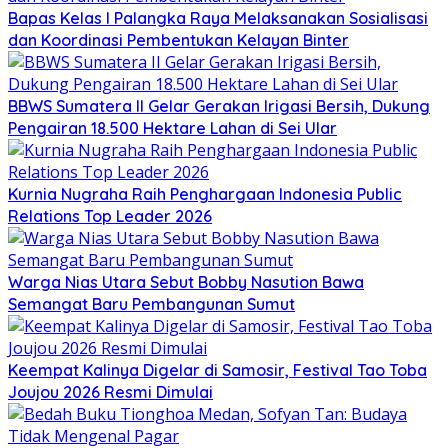
Bapas Kelas I Palangka Raya Melaksanakan Sosialisasi
dan Koordinasi Pembentukan Kelayan Binter
BBWS Sumatera II Gelar Gerakan Irigasi Bersih, Dukung
Pengairan 18.500 Hektare Lahan di Sei Ular
Kurnia Nugraha Raih Penghargaan Indonesia Public
Relations Top Leader 2026
Warga Nias Utara Sebut Bobby Nasution Bawa
Semangat Baru Pembangunan Sumut
Keempat Kalinya Digelar di Samosir, Festival Tao Toba
Joujou 2026 Resmi Dimulai