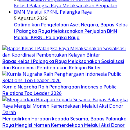
5 Agustus 2026
Optimalkan Pengelolaan Aset Negara, Bapas Kelas
I Palangka Raya Melaksanakan Penjualan BMN
Malalui KPKNL Palangka Raya
Bapas Kelas I Palangka Raya Melaksanakan Sosialisasi
dan Koordinasi Pembentukan Kelayan Binter
Kurnia Nugraha Raih Penghargaan Indonesia Public
Relations Top Leader 2026
Mengalirkan Harapan kepada Sesama, Bapas Palangka
Raya Mengisi Momen Kemerdekaan Melalui Aksi Donor