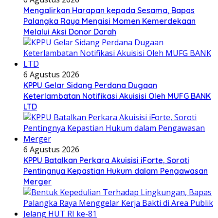
Mengalirkan Harapan kepada Sesama, Bapas
Palangka Raya Mengisi Momen Kemerdekaan
Melalui Aksi Donor Darah
6 Agustus 2026
KPPU Gelar Sidang Perdana Dugaan
Keterlambatan Notifikasi Akuisisi Oleh MUFG BANK
LTD
6 Agustus 2026
KPPU Batalkan Perkara Akuisisi iForte, Soroti
Pentingnya Kepastian Hukum dalam Pengawasan
Merger