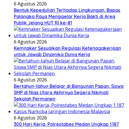
6 Agustus 2026
Bentuk Kepedulian Terhadap Lingkungan, Bapas
Palangka Raya Menggelar Kerja Bakti di Area
Publik Jelang HUT RI ke-81
6 Agustus 2026
Kemnaker Sesuaikan Regulasi Ketenagakerjaan
untuk Jawab Dinamika Dunia Kerja
6 Agustus 2026
Bertahun-tahun Belajar di Bangunan Papan, Siswa
SMP di Nias Utara Akhirnya Segera Nikmati
Sekolah Permanen
6 Agustus 2026
300 Hari Kerja, Polrestabes Medan Ungkap 1.187