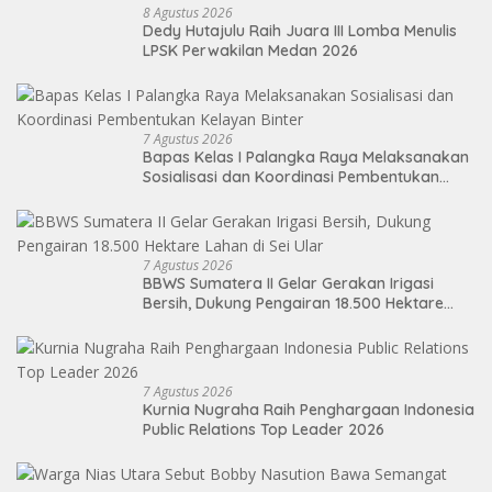
8 Agustus 2026
Dedy Hutajulu Raih Juara III Lomba Menulis
LPSK Perwakilan Medan 2026
7 Agustus 2026
Bapas Kelas I Palangka Raya Melaksanakan
Sosialisasi dan Koordinasi Pembentukan
Kelayan Binter
7 Agustus 2026
BBWS Sumatera II Gelar Gerakan Irigasi
Bersih, Dukung Pengairan 18.500 Hektare
Lahan di Sei Ular
7 Agustus 2026
Kurnia Nugraha Raih Penghargaan Indonesia
Public Relations Top Leader 2026