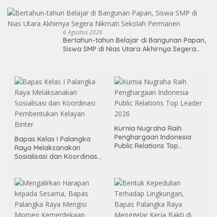
Dunia Kerja
6 Agustus 2026
Bertahun-tahun Belajar di Bangunan Papan,
Siswa SMP di Nias Utara Akhirnya Segera
Nikmati Sekolah Permanen
Kurnia Nugraha Raih
Penghargaan Indonesia
Bapas Kelas I Palangka
Public Relations Top
Raya Melaksanakan
Leader 2026
Sosialisasi dan Koordinasi
Pembentukan Kelayan
Binter