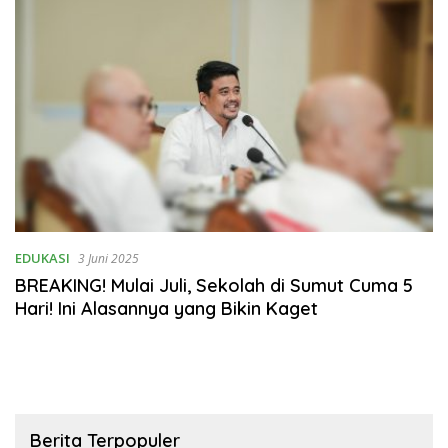
EDUKASI
3 Juni 2025
BREAKING! Mulai Juli, Sekolah di Sumut Cuma 5
Hari! Ini Alasannya yang Bikin Kaget
Berita Terpopuler