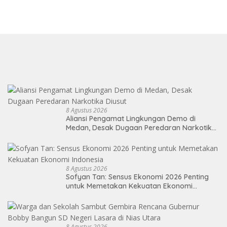
8 Agustus 2026
Aliansi Pengamat Lingkungan Demo di
Medan, Desak Dugaan Peredaran Narkotika
Diusut
8 Agustus 2026
Sofyan Tan: Sensus Ekonomi 2026 Penting
untuk Memetakan Kekuatan Ekonomi
Indonesia
8 Agustus 2026