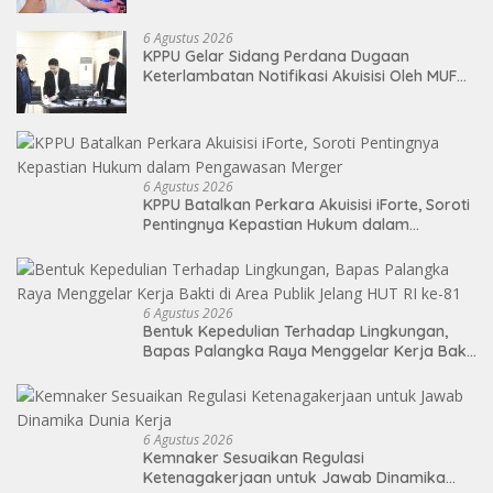
6 Agustus 2026
KPPU Gelar Sidang Perdana Dugaan
Keterlambatan Notifikasi Akuisisi Oleh MUFG
BANK LTD
6 Agustus 2026
KPPU Batalkan Perkara Akuisisi iForte, Soroti
Pentingnya Kepastian Hukum dalam
Pengawasan Merger
6 Agustus 2026
Bentuk Kepedulian Terhadap Lingkungan,
Bapas Palangka Raya Menggelar Kerja Bakti
di Area Publik Jelang HUT RI ke-81
6 Agustus 2026
Kemnaker Sesuaikan Regulasi
Ketenagakerjaan untuk Jawab Dinamika