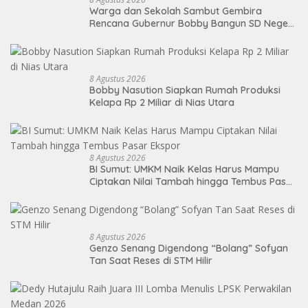
Warga dan Sekolah Sambut Gembira
Rencana Gubernur Bobby Bangun SD Negeri
Lasara di Nias Utara
8 Agustus 2026
Bobby Nasution Siapkan Rumah Produksi
Kelapa Rp 2 Miliar di Nias Utara
8 Agustus 2026
BI Sumut: UMKM Naik Kelas Harus Mampu
Ciptakan Nilai Tambah hingga Tembus Pasar
Ekspor
8 Agustus 2026
Genzo Senang Digendong “Bolang” Sofyan
Tan Saat Reses di STM Hilir