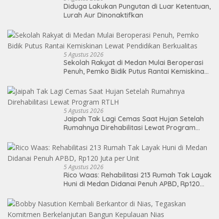
Diduga Lakukan Pungutan di Luar Ketentuan,
Lurah Aur Dinonaktifkan
5 Agustus 2026
Sekolah Rakyat di Medan Mulai Beroperasi
Penuh, Pemko Bidik Putus Rantai Kemiskinan
Lewat Pendidikan Berkualitas
5 Agustus 2026
Jaipah Tak Lagi Cemas Saat Hujan Setelah
Rumahnya Direhabilitasi Lewat Program
RTLH
5 Agustus 2026
Rico Waas: Rehabilitasi 213 Rumah Tak Layak
Huni di Medan Didanai Penuh APBD, Rp120
Juta per Unit