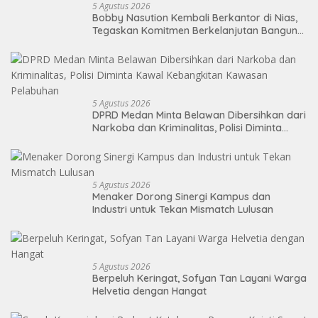
5 Agustus 2026
Bobby Nasution Kembali Berkantor di Nias,
Tegaskan Komitmen Berkelanjutan Bangun
Kepulauan Nias
5 Agustus 2026
DPRD Medan Minta Belawan Dibersihkan dari
Narkoba dan Kriminalitas, Polisi Diminta
Kawal Kebangkitan Kawasan Pelabuhan
5 Agustus 2026
Menaker Dorong Sinergi Kampus dan
Industri untuk Tekan Mismatch Lulusan
5 Agustus 2026
Berpeluh Keringat, Sofyan Tan Layani Warga
Helvetia dengan Hangat