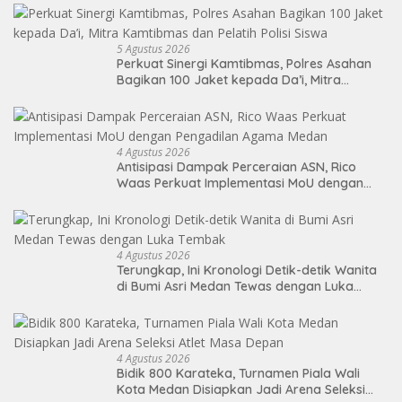
5 Agustus 2026
Perkuat Sinergi Kamtibmas, Polres Asahan
Bagikan 100 Jaket kepada Da’i, Mitra
Kamtibmas dan Pelatih Polisi Siswa
4 Agustus 2026
Antisipasi Dampak Perceraian ASN, Rico
Waas Perkuat Implementasi MoU dengan
Pengadilan Agama Medan
4 Agustus 2026
Terungkap, Ini Kronologi Detik-detik Wanita
di Bumi Asri Medan Tewas dengan Luka
Tembak
4 Agustus 2026
Bidik 800 Karateka, Turnamen Piala Wali
Kota Medan Disiapkan Jadi Arena Seleksi