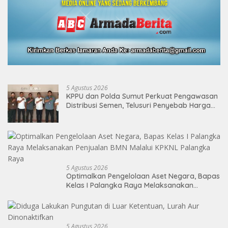
5 Agustus 2026
KPPU dan Polda Sumut Perkuat Pengawasan
Distribusi Semen, Telusuri Penyebab Harga
Masih Tinggi
5 Agustus 2026
Optimalkan Pengelolaan Aset Negara, Bapas
Kelas I Palangka Raya Melaksanakan
Penjualan BMN Malalui KPKNL Palangka Raya
5 Agustus 2026