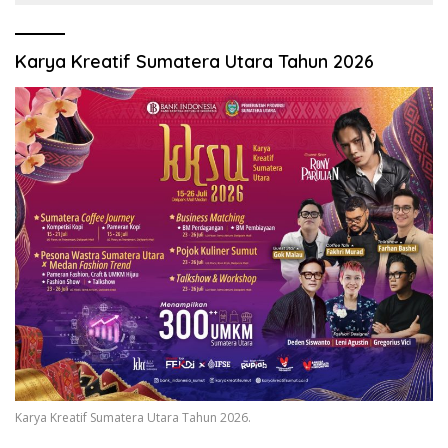
Karya Kreatif Sumatera Utara Tahun 2026
Karya Kreatif Sumatera Utara Tahun 2026.