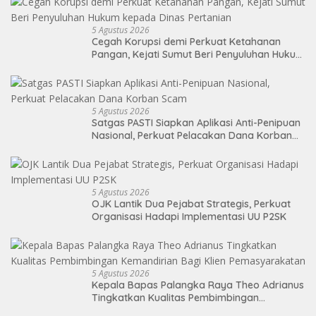
5 Agustus 2026
Cegah Korupsi demi Perkuat Ketahanan
Pangan, Kejati Sumut Beri Penyuluhan Hukum
kepada Dinas Pertanian
5 Agustus 2026
Satgas PASTI Siapkan Aplikasi Anti-Penipuan
Nasional, Perkuat Pelacakan Dana Korban
Scam
5 Agustus 2026
OJK Lantik Dua Pejabat Strategis, Perkuat
Organisasi Hadapi Implementasi UU P2SK
5 Agustus 2026
Kepala Bapas Palangka Raya Theo Adrianus
Tingkatkan Kualitas Pembimbingan
Kemandirian Bagi Klien Pemasyarakatan