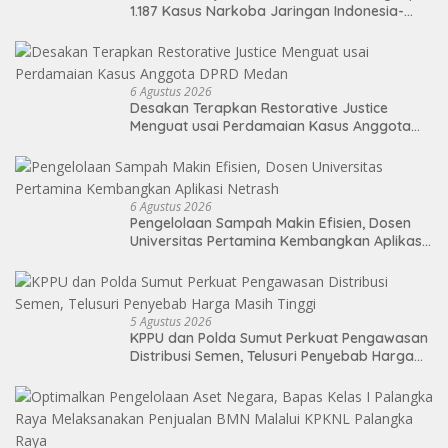
1.187 Kasus Narkoba Jaringan Indonesia-
Malaysia
6 Agustus 2026
Desakan Terapkan Restorative Justice
Menguat usai Perdamaian Kasus Anggota
DPRD Medan
6 Agustus 2026
Pengelolaan Sampah Makin Efisien, Dosen
Universitas Pertamina Kembangkan Aplikasi
Netrash
5 Agustus 2026
KPPU dan Polda Sumut Perkuat Pengawasan
Distribusi Semen, Telusuri Penyebab Harga
Masih Tinggi