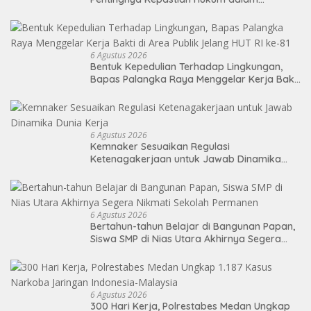
Pengawasan Merger
6 Agustus 2026
Bentuk Kepedulian Terhadap Lingkungan,
Bapas Palangka Raya Menggelar Kerja Bakti
di Area Publik Jelang HUT RI ke-81
6 Agustus 2026
Kemnaker Sesuaikan Regulasi
Ketenagakerjaan untuk Jawab Dinamika
Dunia Kerja
6 Agustus 2026
Bertahun-tahun Belajar di Bangunan Papan,
Siswa SMP di Nias Utara Akhirnya Segera
Nikmati Sekolah Permanen
6 Agustus 2026
300 Hari Kerja, Polrestabes Medan Ungkap