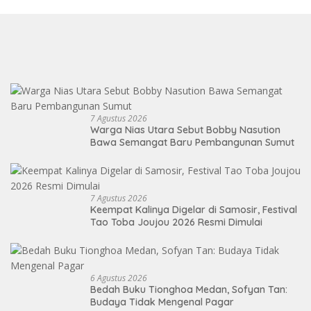
7 Agustus 2026
Warga Nias Utara Sebut Bobby Nasution
Bawa Semangat Baru Pembangunan Sumut
7 Agustus 2026
Keempat Kalinya Digelar di Samosir, Festival
Tao Toba Joujou 2026 Resmi Dimulai
6 Agustus 2026
Bedah Buku Tionghoa Medan, Sofyan Tan:
Budaya Tidak Mengenal Pagar