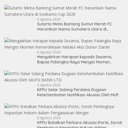
6 Agustus 2026
Sutarto Minta Banteng Sumut Merah FC
Harumkan Nama Sumatera Utara di
Soekarno Cup 2026
6 Agustus 2026
Mengalirkan Harapan kepada Sesama,
Bapas Palangka Raya Mengisi Momen
Kemerdekaan Melalui Aksi Donor Darah
6 Agustus 2026
KPPU Gelar Sidang Perdana Dugaan
Keterlambatan Notifikasi Akuisisi Oleh MUFG
BANK LTD
6 Agustus 2026
KPPU Batalkan Perkara Akuisisi iForte, Soroti
Pentingnya Kepastian Hukum dalam