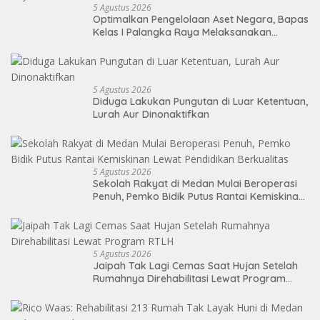
5 Agustus 2026
Optimalkan Pengelolaan Aset Negara, Bapas
Kelas I Palangka Raya Melaksanakan
Penjualan BMN Malalui KPKNL Palangka Raya
5 Agustus 2026
Diduga Lakukan Pungutan di Luar Ketentuan,
Lurah Aur Dinonaktifkan
5 Agustus 2026
Sekolah Rakyat di Medan Mulai Beroperasi
Penuh, Pemko Bidik Putus Rantai Kemiskinan
Lewat Pendidikan Berkualitas
5 Agustus 2026
Jaipah Tak Lagi Cemas Saat Hujan Setelah
Rumahnya Direhabilitasi Lewat Program
RTLH