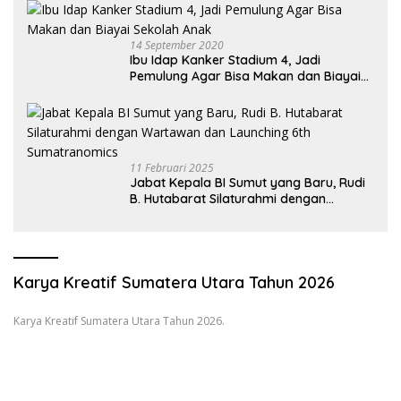
14 September 2020
Ibu Idap Kanker Stadium 4, Jadi
Pemulung Agar Bisa Makan dan Biayai
Sekolah Anak
11 Februari 2025
Jabat Kepala BI Sumut yang Baru, Rudi
B. Hutabarat Silaturahmi dengan
Wartawan dan Launching 6th
Sumatranomics
Karya Kreatif Sumatera Utara Tahun 2026
Karya Kreatif Sumatera Utara Tahun 2026.