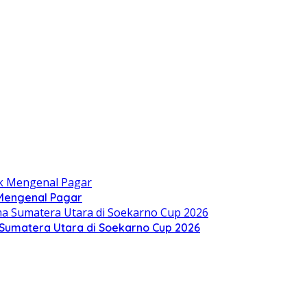
 Mengenal Pagar
Sumatera Utara di Soekarno Cup 2026