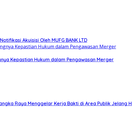
otifikasi Akuisisi Oleh MUFG BANK LTD
ntingnya Kepastian Hukum dalam Pengawasan Merger
ngka Raya Menggelar Kerja Bakti di Area Publik Jelang H