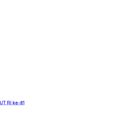
UT RI ke-81