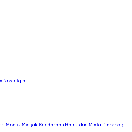
n Nostalgia
r, Modus Minyak Kendaraan Habis dan Minta Didorong