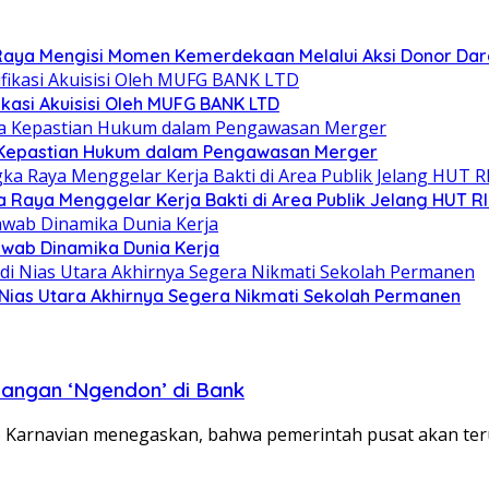
aya Mengisi Momen Kemerdekaan Melalui Aksi Donor Dar
kasi Akuisisi Oleh MUFG BANK LTD
nya Kepastian Hukum dalam Pengawasan Merger
Raya Menggelar Kerja Bakti di Area Publik Jelang HUT RI
wab Dinamika Dunia Kerja
 Nias Utara Akhirnya Segera Nikmati Sekolah Permanen
angan ‘Ngendon’ di Bank
 Karnavian menegaskan, bahwa pemerintah pusat akan ter