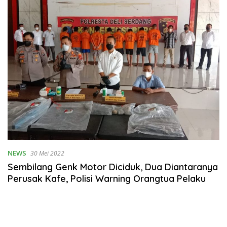
NEWS
30 Mei 2022
Sembilang Genk Motor Diciduk, Dua Diantaranya
Perusak Kafe, Polisi Warning Orangtua Pelaku