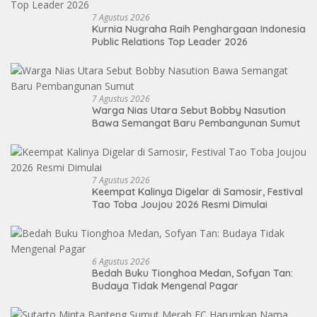
7 Agustus 2026
Kurnia Nugraha Raih Penghargaan Indonesia
Public Relations Top Leader 2026
7 Agustus 2026
Warga Nias Utara Sebut Bobby Nasution
Bawa Semangat Baru Pembangunan Sumut
7 Agustus 2026
Keempat Kalinya Digelar di Samosir, Festival
Tao Toba Joujou 2026 Resmi Dimulai
6 Agustus 2026
Bedah Buku Tionghoa Medan, Sofyan Tan:
Budaya Tidak Mengenal Pagar