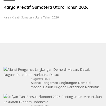
Karya Kreatif Sumatera Utara Tahun 2026
Karya Kreatif Sumatera Utara Tahun 2026.
8 Agustus 2026
Aliansi Pengamat Lingkungan Demo di
Medan, Desak Dugaan Peredaran Narkotika
Diusut