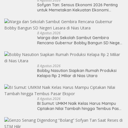
8 Agustus 2026
Sofyan Tan: Sensus Ekonomi 2026 Penting
untuk Memetakan Kekuatan Ekonomi
Indonesia
8 Agustus 2026
Warga dan Sekolah Sambut Gembira
Rencana Gubernur Bobby Bangun SD Negeri
Lasara di Nias Utara
8 Agustus 2026
Bobby Nasution Siapkan Rumah Produksi
Kelapa Rp 2 Miliar di Nias Utara
8 Agustus 2026
BI Sumut: UMKM Naik Kelas Harus Mampu
Ciptakan Nilai Tambah hingga Tembus Pasar
Ekspor