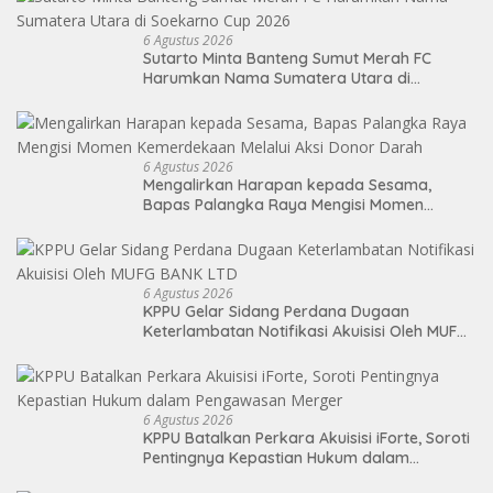
6 Agustus 2026
Sutarto Minta Banteng Sumut Merah FC
Harumkan Nama Sumatera Utara di
Soekarno Cup 2026
6 Agustus 2026
Mengalirkan Harapan kepada Sesama,
Bapas Palangka Raya Mengisi Momen
Kemerdekaan Melalui Aksi Donor Darah
6 Agustus 2026
KPPU Gelar Sidang Perdana Dugaan
Keterlambatan Notifikasi Akuisisi Oleh MUFG
BANK LTD
6 Agustus 2026
KPPU Batalkan Perkara Akuisisi iForte, Soroti
Pentingnya Kepastian Hukum dalam
Pengawasan Merger