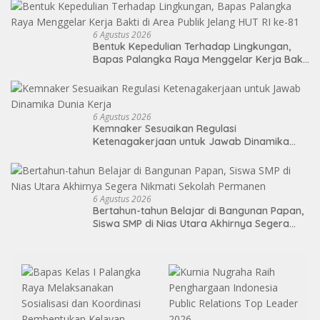
6 Agustus 2026
Bentuk Kepedulian Terhadap Lingkungan,
Bapas Palangka Raya Menggelar Kerja Bakti
di Area Publik Jelang HUT RI ke-81
6 Agustus 2026
Kemnaker Sesuaikan Regulasi
Ketenagakerjaan untuk Jawab Dinamika
Dunia Kerja
6 Agustus 2026
Bertahun-tahun Belajar di Bangunan Papan,
Siswa SMP di Nias Utara Akhirnya Segera
Nikmati Sekolah Permanen