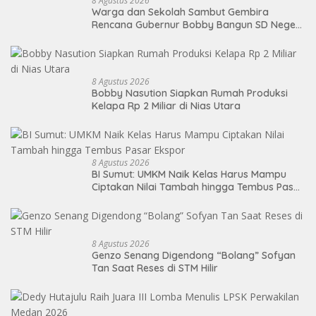
8 Agustus 2026
Warga dan Sekolah Sambut Gembira
Rencana Gubernur Bobby Bangun SD Negeri
Lasara di Nias Utara
8 Agustus 2026
Bobby Nasution Siapkan Rumah Produksi
Kelapa Rp 2 Miliar di Nias Utara
8 Agustus 2026
BI Sumut: UMKM Naik Kelas Harus Mampu
Ciptakan Nilai Tambah hingga Tembus Pasar
Ekspor
8 Agustus 2026
Genzo Senang Digendong “Bolang” Sofyan
Tan Saat Reses di STM Hilir