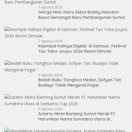
7 Agustus 2026
Warga Nias Utara Sebut Bobby Nasution
Bawa Semangat Baru Pembangunan Sumut
7 Agustus 2026
Keempat Kalinya Digelar di Samosir, Festival
Tao Toba Joujou 2026 Resmi Dimulai
6 Agustus 2026
Bedah Buku Tionghoa Medan, Sofyan Tan:
Budaya Tidak Mengenal Pagar
6 Agustus 2026
Sutarto Minta Banteng Sumut Merah FC
Harumkan Nama Sumatera Utara di
Soekarno Cup 2026