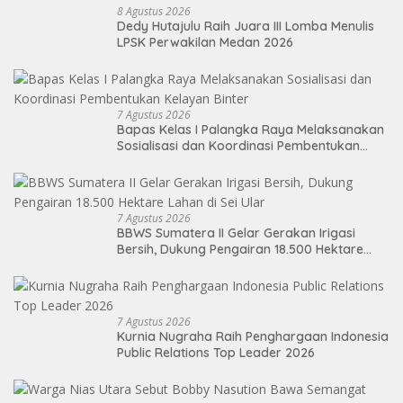
8 Agustus 2026
Dedy Hutajulu Raih Juara III Lomba Menulis
LPSK Perwakilan Medan 2026
7 Agustus 2026
Bapas Kelas I Palangka Raya Melaksanakan
Sosialisasi dan Koordinasi Pembentukan
Kelayan Binter
7 Agustus 2026
BBWS Sumatera II Gelar Gerakan Irigasi
Bersih, Dukung Pengairan 18.500 Hektare
Lahan di Sei Ular
7 Agustus 2026
Kurnia Nugraha Raih Penghargaan Indonesia
Public Relations Top Leader 2026