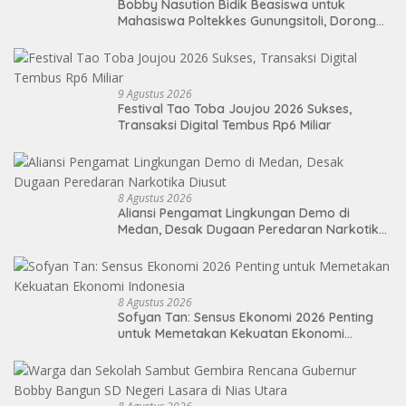
Bobby Nasution Bidik Beasiswa untuk
Mahasiswa Poltekkes Gunungsitoli, Dorong
Ketersediaan Tenaga Kesehatan di
Kepulauan Nias
9 Agustus 2026
Festival Tao Toba Joujou 2026 Sukses,
Transaksi Digital Tembus Rp6 Miliar
8 Agustus 2026
Aliansi Pengamat Lingkungan Demo di
Medan, Desak Dugaan Peredaran Narkotika
Diusut
8 Agustus 2026
Sofyan Tan: Sensus Ekonomi 2026 Penting
untuk Memetakan Kekuatan Ekonomi
Indonesia