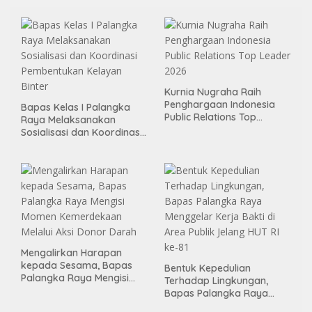
Kurnia Nugraha Raih
Penghargaan Indonesia
Bapas Kelas I Palangka
Public Relations Top
Raya Melaksanakan
Leader 2026
Sosialisasi dan Koordinasi
Pembentukan Kelayan
Binter
Mengalirkan Harapan
kepada Sesama, Bapas
Bentuk Kepedulian
Palangka Raya Mengisi
Terhadap Lingkungan,
Momen Kemerdekaan
Bapas Palangka Raya
Melalui Aksi Donor Darah
Menggelar Kerja Bakti di