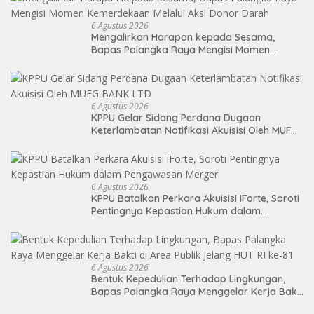
6 Agustus 2026
Mengalirkan Harapan kepada Sesama,
Bapas Palangka Raya Mengisi Momen
Kemerdekaan Melalui Aksi Donor Darah
6 Agustus 2026
KPPU Gelar Sidang Perdana Dugaan
Keterlambatan Notifikasi Akuisisi Oleh MUFG
BANK LTD
6 Agustus 2026
KPPU Batalkan Perkara Akuisisi iForte, Soroti
Pentingnya Kepastian Hukum dalam
Pengawasan Merger
6 Agustus 2026
Bentuk Kepedulian Terhadap Lingkungan,
Bapas Palangka Raya Menggelar Kerja Bakti
di Area Publik Jelang HUT RI ke-81