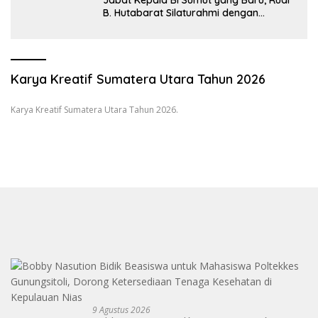
Jabat Kepala BI Sumut yang Baru, Rudi
B. Hutabarat Silaturahmi dengan
Wartawan dan Launching 6th
Sumatranomics
Karya Kreatif Sumatera Utara Tahun 2026
Karya Kreatif Sumatera Utara Tahun 2026.
9 Agustus 2026