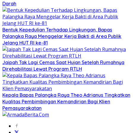
Darah
Bentuk Kepedulian Terhadap Lingkungan, Bapas
Palangka Raya Menggelar Kerja Bakti di Area Publik
Jelang HUT RI ke-81
Jaipah Tak Lagi Cemas Saat Hujan Setelah Rumahnya
Direhabilitasi Lewat Program RTLH
Kepala Bapas Palangka Raya Theo Adrianus Tingkatkan
Kualitas Pembimbingan Kemandirian Bagi Klien
Pemasyarakatan