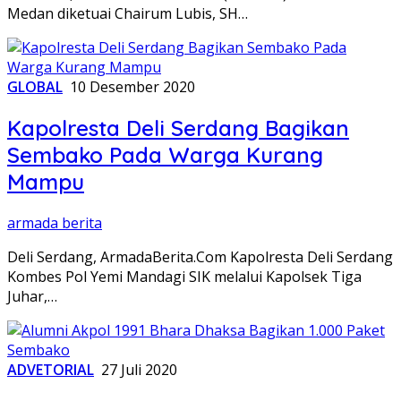
Medan diketuai Chairum Lubis, SH…
GLOBAL
10 Desember 2020
Kapolresta Deli Serdang Bagikan
Sembako Pada Warga Kurang
Mampu
armada berita
Deli Serdang, ArmadaBerita.Com Kapolresta Deli Serdang
Kombes Pol Yemi Mandagi SIK melalui Kapolsek Tiga
Juhar,…
ADVETORIAL
27 Juli 2020