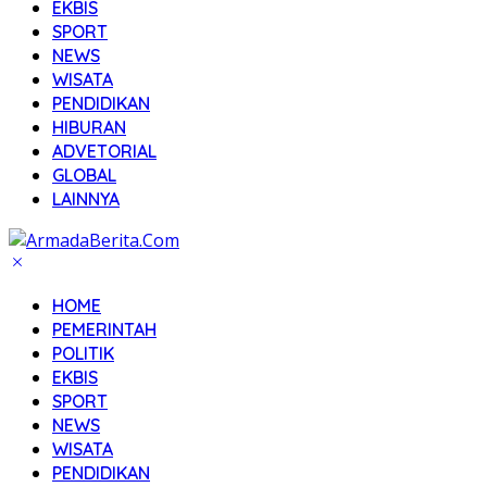
EKBIS
SPORT
NEWS
WISATA
PENDIDIKAN
HIBURAN
ADVETORIAL
GLOBAL
LAINNYA
HOME
PEMERINTAH
POLITIK
EKBIS
SPORT
NEWS
WISATA
PENDIDIKAN