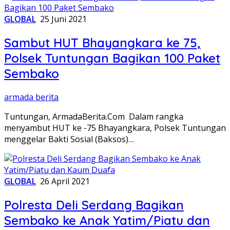
GLOBAL
25 Juni 2021
Sambut HUT Bhayangkara ke 75,
Polsek Tuntungan Bagikan 100 Paket
Sembako
armada berita
Tuntungan, ArmadaBerita.Com Dalam rangka
menyambut HUT ke -75 Bhayangkara, Polsek Tuntungan
menggelar Bakti Sosial (Baksos)…
GLOBAL
26 April 2021
Polresta Deli Serdang Bagikan
Sembako ke Anak Yatim/Piatu dan