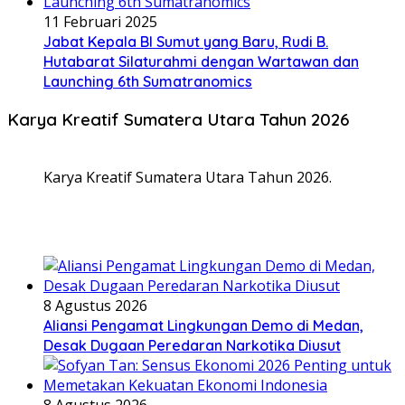
11 Februari 2025
Jabat Kepala BI Sumut yang Baru, Rudi B.
Hutabarat Silaturahmi dengan Wartawan dan
Launching 6th Sumatranomics
Karya Kreatif Sumatera Utara Tahun 2026
Karya Kreatif Sumatera Utara Tahun 2026.
8 Agustus 2026
Aliansi Pengamat Lingkungan Demo di Medan,
Desak Dugaan Peredaran Narkotika Diusut
8 Agustus 2026