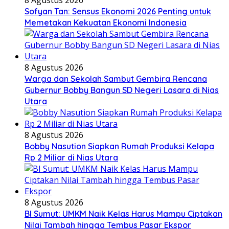
Sofyan Tan: Sensus Ekonomi 2026 Penting untuk
Memetakan Kekuatan Ekonomi Indonesia
8 Agustus 2026
Warga dan Sekolah Sambut Gembira Rencana
Gubernur Bobby Bangun SD Negeri Lasara di Nias
Utara
8 Agustus 2026
Bobby Nasution Siapkan Rumah Produksi Kelapa
Rp 2 Miliar di Nias Utara
8 Agustus 2026
BI Sumut: UMKM Naik Kelas Harus Mampu Ciptakan
Nilai Tambah hingga Tembus Pasar Ekspor