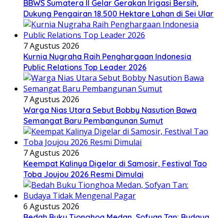
BBWS Sumatera II Gelar Gerakan Irigasi Bersih,
Dukung Pengairan 18.500 Hektare Lahan di Sei Ular
7 Agustus 2026
Kurnia Nugraha Raih Penghargaan Indonesia
Public Relations Top Leader 2026
7 Agustus 2026
Warga Nias Utara Sebut Bobby Nasution Bawa
Semangat Baru Pembangunan Sumut
7 Agustus 2026
Keempat Kalinya Digelar di Samosir, Festival Tao
Toba Joujou 2026 Resmi Dimulai
6 Agustus 2026
Bedah Buku Tionghoa Medan, Sofyan Tan: Budaya