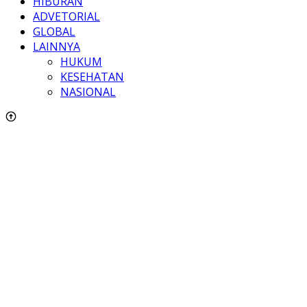
HIBURAN
ADVETORIAL
GLOBAL
LAINNYA
HUKUM
KESEHATAN
NASIONAL