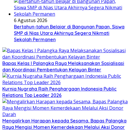
6 Agustus 2026
Bertahun-tahun Belajar di Bangunan Papan, Siswa
SMP di Nias Utara Akhirnya Segera Nikmati
Sekolah Permanen
Bapas Kelas I Palangka Raya Melaksanakan Sosialisasi
dan Koordinasi Pembentukan Kelayan Binter
Kurnia Nugraha Raih Penghargaan Indonesia Public
Relations Top Leader 2026
Mengalirkan Harapan kepada Sesama, Bapas Palangka
Raya Mengisi Momen Kemerdekaan Melalui Aksi Donor