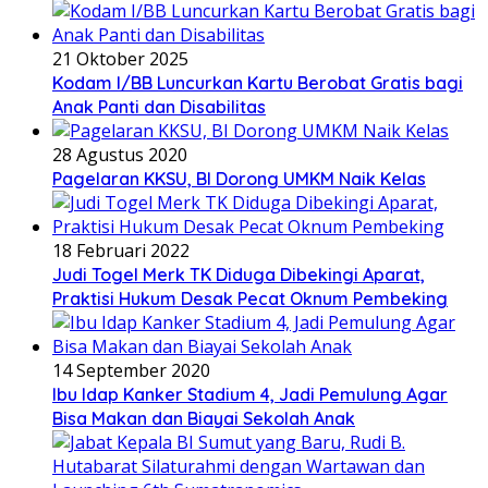
21 Oktober 2025
Kodam I/BB Luncurkan Kartu Berobat Gratis bagi
Anak Panti dan Disabilitas
28 Agustus 2020
Pagelaran KKSU, BI Dorong UMKM Naik Kelas
18 Februari 2022
Judi Togel Merk TK Diduga Dibekingi Aparat,
Praktisi Hukum Desak Pecat Oknum Pembeking
14 September 2020
Ibu Idap Kanker Stadium 4, Jadi Pemulung Agar
Bisa Makan dan Biayai Sekolah Anak