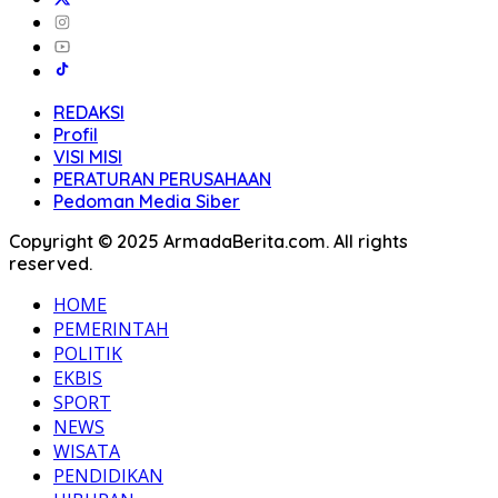
REDAKSI
Profil
VISI MISI
PERATURAN PERUSAHAAN
Pedoman Media Siber
Copyright © 2025 ArmadaBerita.com. All rights
reserved.
HOME
PEMERINTAH
POLITIK
EKBIS
SPORT
NEWS
WISATA
PENDIDIKAN