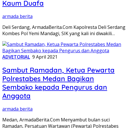
Kaum Duafa
armada berita
Deli Serdang, ArmadaBerita.Com Kapolresta Deli Serdang
Kombes Pol Yemi Mandagi, SIK yang kali ini diwakili…
ADVETORIAL
9 April 2021
Sambut Ramadan, Ketua Pewarta
Polrestabes Medan Bagikan
Sembako kepada Pengurus dan
Anggota
armada berita
Medan, ArmadaBerita.Com Menyambut bulan suci
Ramadan, Persatuan Wartawan (Pewarta) Polrestabes