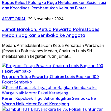
Bapas Kelas I Palangka Raya Melaksanakan Sosialisasi
dan Koordinasi Pembentukan Kelayan Binter
ADVETORIAL
29 November 2024
Jumat Barokah, Ketua Pewarta Polrestabes
Medan Bagikan Sembako ke Anggota
Medan, ArmadaBerita.Com Ketua Persatuan Wartawan
(Pewarta) Polrestabes Medan, Chairum Lubis SH
melaksanakan kegiatan rutin Jumat…
Program Tetap Pewarta, Chairun Lubis Bagikan 100
Paket Sembako
Keren! Kapolsek Tiga Juhar Bagikan Sembako ke
Warga Naik Motor Pakai Keranjang