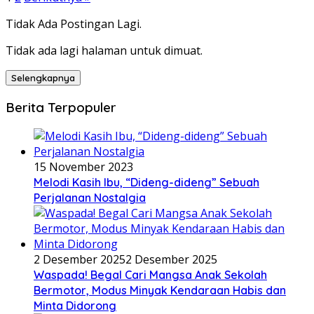
Tidak Ada Postingan Lagi.
Tidak ada lagi halaman untuk dimuat.
Selengkapnya
Berita Terpopuler
15 November 2023
Melodi Kasih Ibu, “Dideng-dideng” Sebuah
Perjalanan Nostalgia
2 Desember 2025
2 Desember 2025
Waspada! Begal Cari Mangsa Anak Sekolah
Bermotor, Modus Minyak Kendaraan Habis dan
Minta Didorong