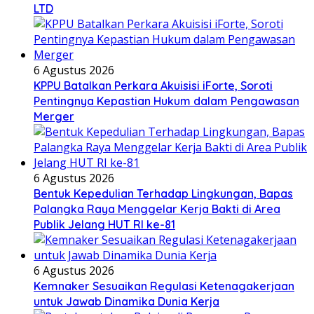
LTD
6 Agustus 2026
KPPU Batalkan Perkara Akuisisi iForte, Soroti
Pentingnya Kepastian Hukum dalam Pengawasan
Merger
6 Agustus 2026
Bentuk Kepedulian Terhadap Lingkungan, Bapas
Palangka Raya Menggelar Kerja Bakti di Area
Publik Jelang HUT RI ke-81
6 Agustus 2026
Kemnaker Sesuaikan Regulasi Ketenagakerjaan
untuk Jawab Dinamika Dunia Kerja