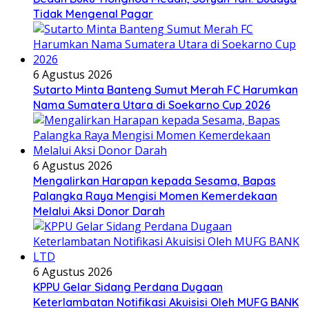
Tidak Mengenal Pagar
6 Agustus 2026
Sutarto Minta Banteng Sumut Merah FC Harumkan
Nama Sumatera Utara di Soekarno Cup 2026
6 Agustus 2026
Mengalirkan Harapan kepada Sesama, Bapas
Palangka Raya Mengisi Momen Kemerdekaan
Melalui Aksi Donor Darah
6 Agustus 2026
KPPU Gelar Sidang Perdana Dugaan
Keterlambatan Notifikasi Akuisisi Oleh MUFG BANK