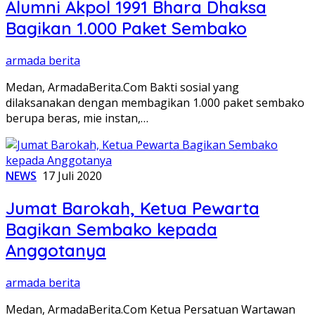
Alumni Akpol 1991 Bhara Dhaksa
Bagikan 1.000 Paket Sembako
armada berita
Medan, ArmadaBerita.Com Bakti sosial yang
dilaksanakan dengan membagikan 1.000 paket sembako
berupa beras, mie instan,…
NEWS
17 Juli 2020
Jumat Barokah, Ketua Pewarta
Bagikan Sembako kepada
Anggotanya
armada berita
Medan, ArmadaBerita.Com Ketua Persatuan Wartawan