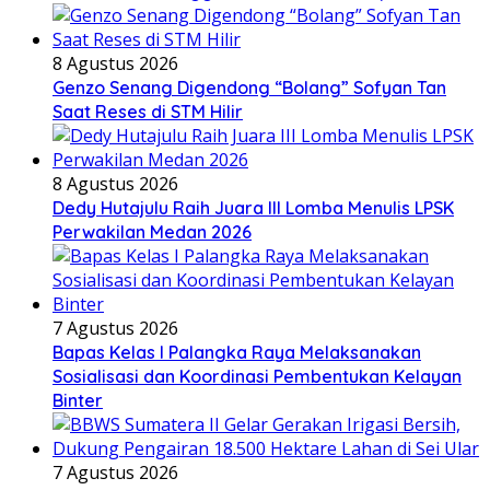
8 Agustus 2026
Genzo Senang Digendong “Bolang” Sofyan Tan
Saat Reses di STM Hilir
8 Agustus 2026
Dedy Hutajulu Raih Juara III Lomba Menulis LPSK
Perwakilan Medan 2026
7 Agustus 2026
Bapas Kelas I Palangka Raya Melaksanakan
Sosialisasi dan Koordinasi Pembentukan Kelayan
Binter
7 Agustus 2026