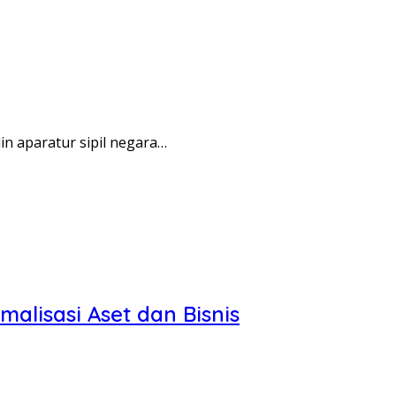
 aparatur sipil negara…
alisasi Aset dan Bisnis