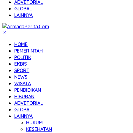
ADVETORIAL
GLOBAL
LAINNYA
HOME
PEMERINTAH
POLITIK
EKBIS
SPORT
NEWS
WISATA
PENDIDIKAN
HIBURAN
ADVETORIAL
GLOBAL
LAINNYA
HUKUM
KESEHATAN