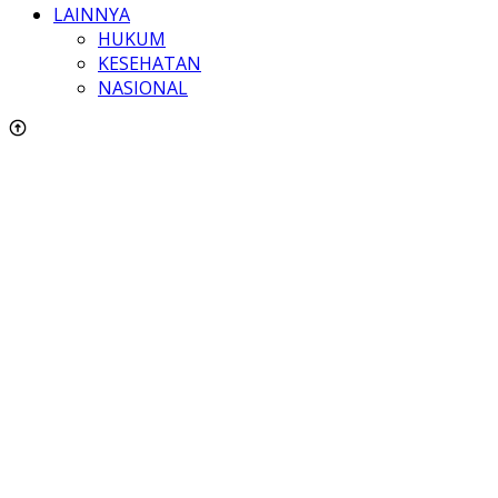
LAINNYA
HUKUM
KESEHATAN
NASIONAL