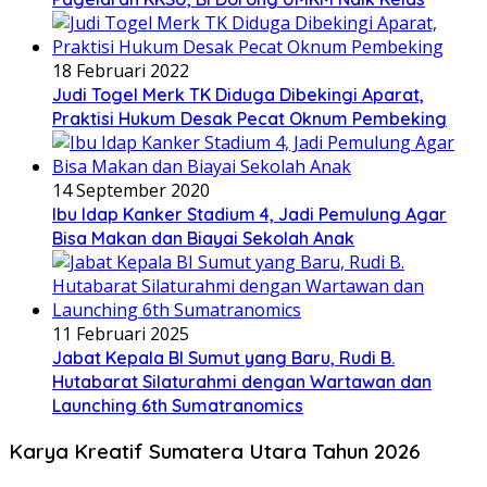
18 Februari 2022
Judi Togel Merk TK Diduga Dibekingi Aparat,
Praktisi Hukum Desak Pecat Oknum Pembeking
14 September 2020
Ibu Idap Kanker Stadium 4, Jadi Pemulung Agar
Bisa Makan dan Biayai Sekolah Anak
11 Februari 2025
Jabat Kepala BI Sumut yang Baru, Rudi B.
Hutabarat Silaturahmi dengan Wartawan dan
Launching 6th Sumatranomics
Karya Kreatif Sumatera Utara Tahun 2026