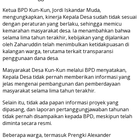
Ketua BPD Kun-Kun, Jordi Iskandar Muda,
mengungkapkan, kinerja Kepala Desa sudah tidak sesuai
dengan peraturan yang berlaku, sehingga memicu
kemarahan masyarakat desa. Ia menambahkan bahwa
selama lima tahun terakhir, kebijakan yang dijalankan
oleh Zaharuddin telah menimbulkan ketidakpuasan di
kalangan warga, terutama terkait transparansi
penggunaan dana desa.
Masyarakat Desa Kun-Kun melalui BPD menyatakan,
Kepala Desa tidak pernah memberikan informasi yang
jelas mengenai pembangunan dan pemberdayaan
masyarakat selama lima tahun terakhir.
Selain itu, tidak ada papan informasi proyek yang
dipasang, dan laporan pertanggungjawaban tahunan
tidak pernah disampaikan kepada BPD, meskipun telah
diminta secara resmi.
Beberapa warga, termasuk Prengki Alexander