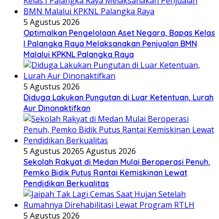
5 Agustus 2026
Optimalkan Pengelolaan Aset Negara, Bapas Kelas
I Palangka Raya Melaksanakan Penjualan BMN
Malalui KPKNL Palangka Raya
5 Agustus 2026
Diduga Lakukan Pungutan di Luar Ketentuan, Lurah
Aur Dinonaktifkan
5 Agustus 2026
5 Agustus 2026
Sekolah Rakyat di Medan Mulai Beroperasi Penuh,
Pemko Bidik Putus Rantai Kemiskinan Lewat
Pendidikan Berkualitas
5 Agustus 2026