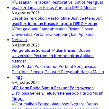
6 Agustus 2026
Desakan Terapkan Restorative Justice Menguat
usai Perdamaian Kasus Anggota DPRD Medan
6 Agustus 2026
Pengelolaan Sampah Makin Efisien, Dosen
Universitas Pertamina Kembangkan Aplikasi
Netrash
5 Agustus 2026
KPPU dan Polda Sumut Perkuat Pengawasan
Distribusi Semen, Telusuri Penyebab Harga Masih
Tinggi