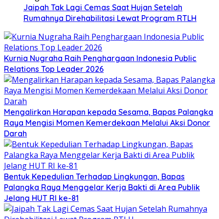
Jaipah Tak Lagi Cemas Saat Hujan Setelah
Rumahnya Direhabilitasi Lewat Program RTLH
Kurnia Nugraha Raih Penghargaan Indonesia Public
Relations Top Leader 2026
Mengalirkan Harapan kepada Sesama, Bapas Palangka
Raya Mengisi Momen Kemerdekaan Melalui Aksi Donor
Darah
Bentuk Kepedulian Terhadap Lingkungan, Bapas
Palangka Raya Menggelar Kerja Bakti di Area Publik
Jelang HUT RI ke-81