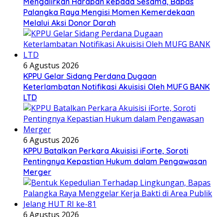
Mengalirkan Harapan kepada Sesama, Bapas
Palangka Raya Mengisi Momen Kemerdekaan
Melalui Aksi Donor Darah
6 Agustus 2026
KPPU Gelar Sidang Perdana Dugaan
Keterlambatan Notifikasi Akuisisi Oleh MUFG BANK
LTD
6 Agustus 2026
KPPU Batalkan Perkara Akuisisi iForte, Soroti
Pentingnya Kepastian Hukum dalam Pengawasan
Merger
6 Agustus 2026