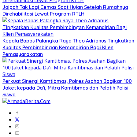
Jaipah Tak Lagi Cemas Saat Hujan Setelah Rumahnya
Direhabilitasi Lewat Program RTLH
Kepala Bapas Palangka Raya Theo Adrianus Tingkatkan
Kualitas Pembimbingan Kemandirian Bagi Klien
Pemasyarakatan
Perkuat Sinergi Kamtibmas, Polres Asahan Bagikan 100
Jaket kepada Da’i, Mitra Kamtibmas dan Pelatih Polisi
Siswa