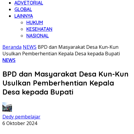
ADVETORIAL
GLOBAL
LAINNYA
HUKUM
KESEHATAN
NASIONAL
Beranda
NEWS
BPD dan Masyarakat Desa Kun-Kun
Usulkan Pemberhentian Kepala Desa kepada Bupati
NEWS
BPD dan Masyarakat Desa Kun-Kun
Usulkan Pemberhentian Kepala
Desa kepada Bupati
Dedy pembelajar
6 Oktober 2024