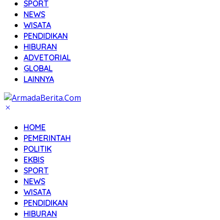
SPORT
NEWS
WISATA
PENDIDIKAN
HIBURAN
ADVETORIAL
GLOBAL
LAINNYA
HOME
PEMERINTAH
POLITIK
EKBIS
SPORT
NEWS
WISATA
PENDIDIKAN
HIBURAN