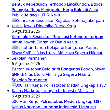
Bentuk Kepedulian Terhadap Lingkungan, Bapas
Palangka Raya Menggelar Kerja Bakti di Area
Publik Jelang HUT RI ke-81
6 Agustus 2026
Kemnaker Sesuaikan Regulasi Ketenagakerjaan
untuk Jawab Dinamika Dunia Kerja
6 Agustus 2026
Bertahun-tahun Belajar di Bangunan Papan, Siswa
SMP di Nias Utara Akhirnya Segera Nikmati
Sekolah Permanen
6 Agustus 2026
300 Hari Kerja, Polrestabes Medan Ungkap 1.187
Kasus Narkoba Jaringan Indonesia-Malaysia