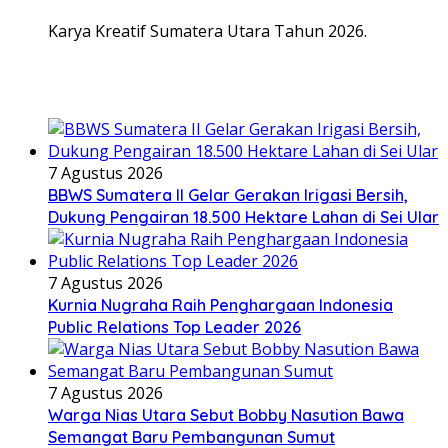
Karya Kreatif Sumatera Utara Tahun 2026.
7 Agustus 2026
BBWS Sumatera II Gelar Gerakan Irigasi Bersih,
Dukung Pengairan 18.500 Hektare Lahan di Sei Ular
7 Agustus 2026
Kurnia Nugraha Raih Penghargaan Indonesia
Public Relations Top Leader 2026
7 Agustus 2026
Warga Nias Utara Sebut Bobby Nasution Bawa
Semangat Baru Pembangunan Sumut