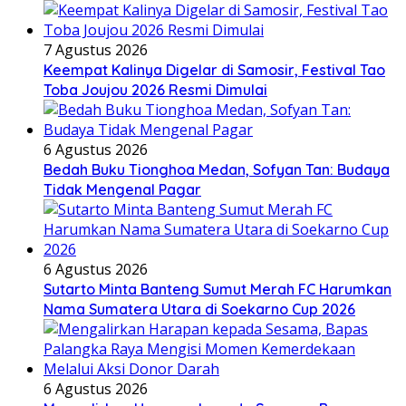
7 Agustus 2026
Keempat Kalinya Digelar di Samosir, Festival Tao
Toba Joujou 2026 Resmi Dimulai
6 Agustus 2026
Bedah Buku Tionghoa Medan, Sofyan Tan: Budaya
Tidak Mengenal Pagar
6 Agustus 2026
Sutarto Minta Banteng Sumut Merah FC Harumkan
Nama Sumatera Utara di Soekarno Cup 2026
6 Agustus 2026