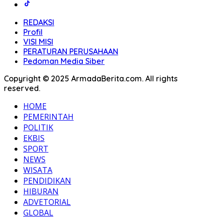
REDAKSI
Profil
VISI MISI
PERATURAN PERUSAHAAN
Pedoman Media Siber
Copyright © 2025 ArmadaBerita.com. All rights
reserved.
HOME
PEMERINTAH
POLITIK
EKBIS
SPORT
NEWS
WISATA
PENDIDIKAN
HIBURAN
ADVETORIAL
GLOBAL