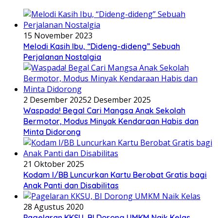
15 November 2023
Melodi Kasih Ibu, “Dideng-dideng” Sebuah
Perjalanan Nostalgia
2 Desember 2025
2 Desember 2025
Waspada! Begal Cari Mangsa Anak Sekolah
Bermotor, Modus Minyak Kendaraan Habis dan
Minta Didorong
21 Oktober 2025
Kodam I/BB Luncurkan Kartu Berobat Gratis bagi
Anak Panti dan Disabilitas
28 Agustus 2020
Pagelaran KKSU, BI Dorong UMKM Naik Kelas