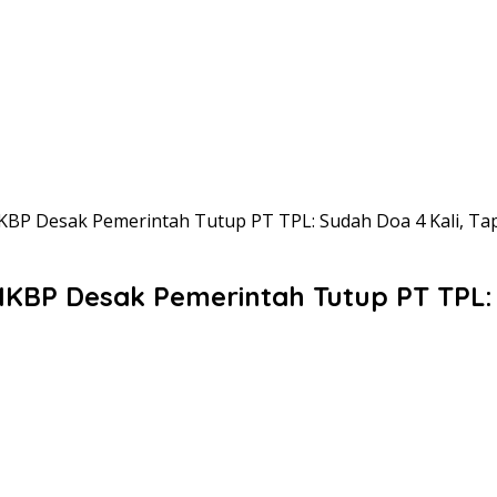
BP Desak Pemerintah Tutup PT TPL: Sudah Doa 4 Kali, Ta
KBP Desak Pemerintah Tutup PT TPL: 