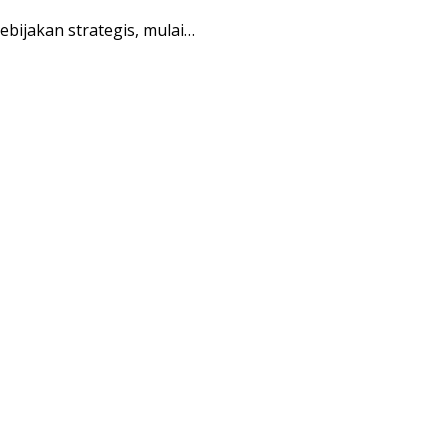
bijakan strategis, mulai…