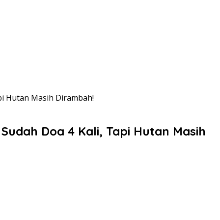
pi Hutan Masih Dirambah!
Sudah Doa 4 Kali, Tapi Hutan Masih