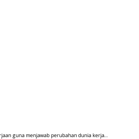
rjaan guna menjawab perubahan dunia kerja…