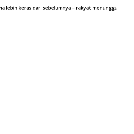
ma lebih keras dari sebelumnya – rakyat menunggu