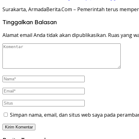
Surakarta, ArmadaBerita.Com – Pemerintah terus memperku
Tinggalkan Balasan
Alamat email Anda tidak akan dipublikasikan.
Ruas yang wa
Simpan nama, email, dan situs web saya pada peramban