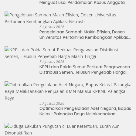
Menguat usai Perdamaian Kasus Anggota
DPRD Medan
6 Agustus 2026
Pengelolaan Sampah Makin Efisien, Dosen
Universitas Pertamina Kembangkan Aplikasi
Netrash
5 Agustus 2026
KPPU dan Polda Sumut Perkuat Pengawasan
Distribusi Semen, Telusuri Penyebab Harga
Masih Tinggi
5 Agustus 2026
Optimalkan Pengelolaan Aset Negara, Bapas
Kelas I Palangka Raya Melaksanakan
Penjualan BMN Malalui KPKNL Palangka Raya