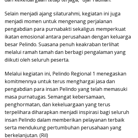
Selain menjadi ajang silaturahmi, kegiatan ini juga
menjadi momen untuk mengenang perjalanan
pengabdian para purnabakti sekaligus memperkuat
ikatan emosional antara perusahaan dengan keluarga
besar Pelindo. Suasana penuh keakraban terlihat
melalui ramah tamah dan berbagi pengalaman yang
diikuti oleh seluruh peserta.
Melalui kegiatan ini, Pelindo Regional 1 menegaskan
komitmennya untuk terus menghargai jasa dan
pengabdian para insan Pelindo yang telah memasuki
masa purnatugas. Semangat kebersamaan,
penghormatan, dan kekeluargaan yang terus
terpelihara diharapkan menjadi inspirasi bagi seluruh
insan Pelindo dalam memberikan pelayanan terbaik
serta mendukung pertumbuhan perusahaan yang
berkelanjutan. (Ril)