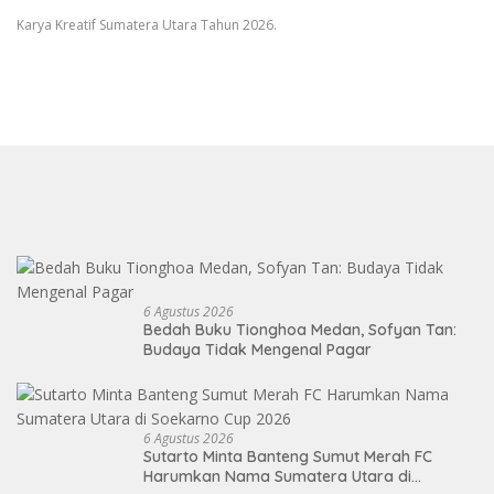
Karya Kreatif Sumatera Utara Tahun 2026.
6 Agustus 2026
Bedah Buku Tionghoa Medan, Sofyan Tan:
Budaya Tidak Mengenal Pagar
6 Agustus 2026
Sutarto Minta Banteng Sumut Merah FC
Harumkan Nama Sumatera Utara di