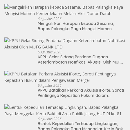
Soekarno Cup 2026
6 Agustus 2026
Mengalirkan Harapan kepada Sesama,
Bapas Palangka Raya Mengisi Momen
Kemerdekaan Melalui Aksi Donor Darah
6 Agustus 2026
KPPU Gelar Sidang Perdana Dugaan
Keterlambatan Notifikasi Akuisisi Oleh MUFG
BANK LTD
6 Agustus 2026
KPPU Batalkan Perkara Akuisisi iForte, Soroti
Pentingnya Kepastian Hukum dalam
Pengawasan Merger
6 Agustus 2026
Bentuk Kepedulian Terhadap Lingkungan,
Bapas Palangka Raya Menggelar Kerja Bakti