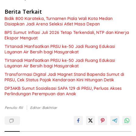
Berita Terkait
Bidik 800 Karateka, Turnamen Piala Wali Kota Medan
Disiapkan Jadi Arena Seleksi Atlet Masa Depan
BPS Sumut: Inflasi Juli 2026 Tetap Terkendali, NTP dan Kinerja
Ekspor Menguat
Tirtanadi Manfaatkan PRSU ke-50 Jadi Ruang Edukasi
Layanan Air Bersih bagi Masyarakat
Tirtanadi Manfaatkan PRSU ke-50 Jadi Ruang Edukasi
Layanan Air Bersih bagi Masyarakat
Transformasi Digital Jadi Magnet Stand Bapenda Sumut di
PRSU, Cek Status Pajak Kendaraan Kini Hitungan Detik
DP3AKB Sumut Sosialisasi SAPA 129 di PRSU, Perluas Akses
Perlindungan Perempuan dan Anak
Penulis: Ril
Editor: Bakhtiar