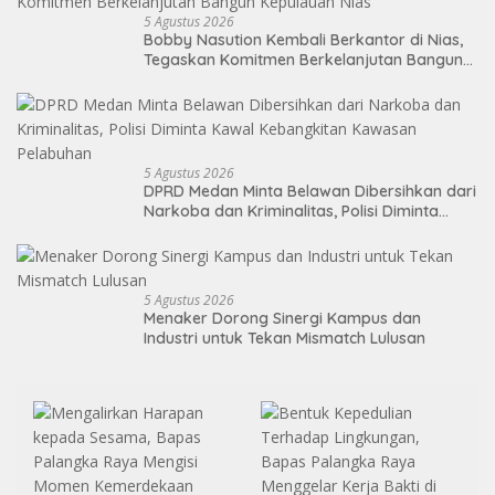
5 Agustus 2026
Bobby Nasution Kembali Berkantor di Nias,
Tegaskan Komitmen Berkelanjutan Bangun
Kepulauan Nias
5 Agustus 2026
DPRD Medan Minta Belawan Dibersihkan dari
Narkoba dan Kriminalitas, Polisi Diminta
Kawal Kebangkitan Kawasan Pelabuhan
5 Agustus 2026
Menaker Dorong Sinergi Kampus dan
Industri untuk Tekan Mismatch Lulusan