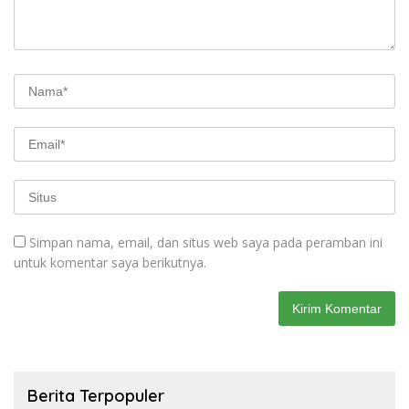
Simpan nama, email, dan situs web saya pada peramban ini
untuk komentar saya berikutnya.
Berita Terpopuler