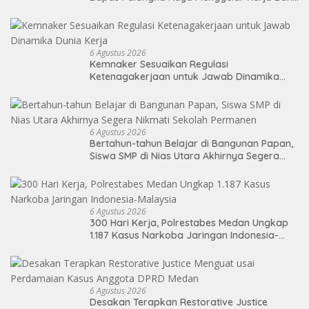
di Area Publik Jelang HUT RI ke-81
6 Agustus 2026
Kemnaker Sesuaikan Regulasi
Ketenagakerjaan untuk Jawab Dinamika
Dunia Kerja
6 Agustus 2026
Bertahun-tahun Belajar di Bangunan Papan,
Siswa SMP di Nias Utara Akhirnya Segera
Nikmati Sekolah Permanen
6 Agustus 2026
300 Hari Kerja, Polrestabes Medan Ungkap
1.187 Kasus Narkoba Jaringan Indonesia-
Malaysia
6 Agustus 2026
Desakan Terapkan Restorative Justice