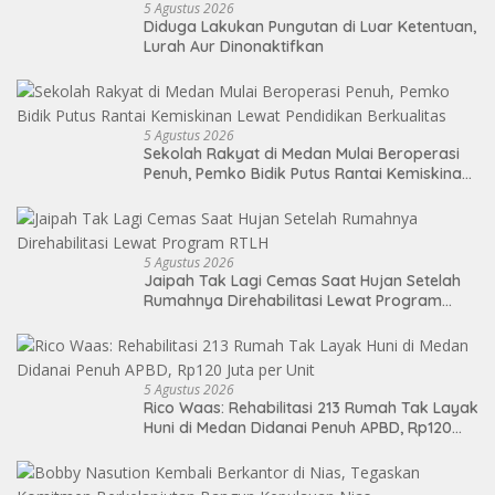
5 Agustus 2026
Diduga Lakukan Pungutan di Luar Ketentuan,
Lurah Aur Dinonaktifkan
5 Agustus 2026
Sekolah Rakyat di Medan Mulai Beroperasi
Penuh, Pemko Bidik Putus Rantai Kemiskinan
Lewat Pendidikan Berkualitas
5 Agustus 2026
Jaipah Tak Lagi Cemas Saat Hujan Setelah
Rumahnya Direhabilitasi Lewat Program
RTLH
5 Agustus 2026
Rico Waas: Rehabilitasi 213 Rumah Tak Layak
Huni di Medan Didanai Penuh APBD, Rp120
Juta per Unit