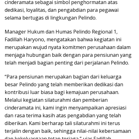
cinderamata sebagai simbol penghormatan atas
dedikasi, loyalitas, dan pengabdian para pegawai
selama bertugas di lingkungan Pelindo.
Manager Hukum dan Humas Pelindo Regional 1,
Fadillah Haryono, mengatakan bahwa kegiatan ini
merupakan wujud nyata komitmen perusahaan dalam
menjaga hubungan baik dengan para pensiunan yang
telah menjadi bagian penting dari perjalanan Pelindo.
“Para pensiunan merupakan bagian dari keluarga
besar Pelindo yang telah memberikan dedikasi dan
kontribusi luar biasa bagi kemajuan perusahaan.
Melalui kegiatan silaturahmi dan pemberian
cinderamata ini, kami ingin menyampaikan apresiasi
dan rasa terima kasih atas pengabdian yang telah
diberikan. Kami berharap tali silaturahmi ini terus
terjalin dengan baik, sehingga nilai-nilai kebersamaan
dan kekeluargaan tetap terjaga,” ujar Fadillah.