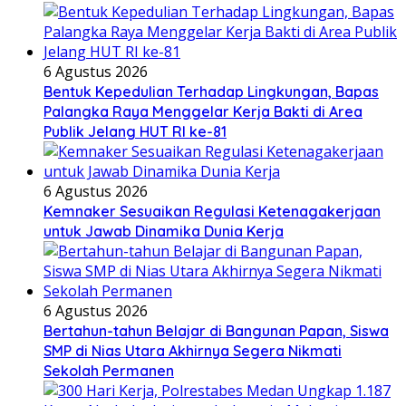
6 Agustus 2026
Bentuk Kepedulian Terhadap Lingkungan, Bapas
Palangka Raya Menggelar Kerja Bakti di Area
Publik Jelang HUT RI ke-81
6 Agustus 2026
Kemnaker Sesuaikan Regulasi Ketenagakerjaan
untuk Jawab Dinamika Dunia Kerja
6 Agustus 2026
Bertahun-tahun Belajar di Bangunan Papan, Siswa
SMP di Nias Utara Akhirnya Segera Nikmati
Sekolah Permanen