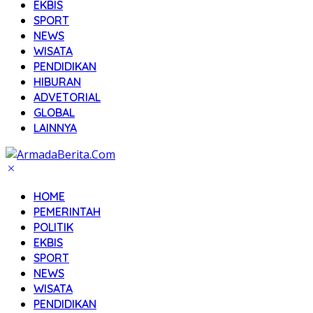
EKBIS
SPORT
NEWS
WISATA
PENDIDIKAN
HIBURAN
ADVETORIAL
GLOBAL
LAINNYA
HOME
PEMERINTAH
POLITIK
EKBIS
SPORT
NEWS
WISATA
PENDIDIKAN