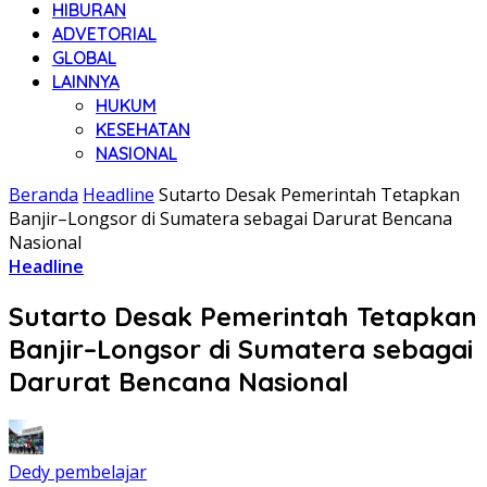
HIBURAN
ADVETORIAL
GLOBAL
LAINNYA
HUKUM
KESEHATAN
NASIONAL
Beranda
Headline
Sutarto Desak Pemerintah Tetapkan
Banjir–Longsor di Sumatera sebagai Darurat Bencana
Nasional
Headline
Sutarto Desak Pemerintah Tetapkan
Banjir–Longsor di Sumatera sebagai
Darurat Bencana Nasional
Dedy pembelajar