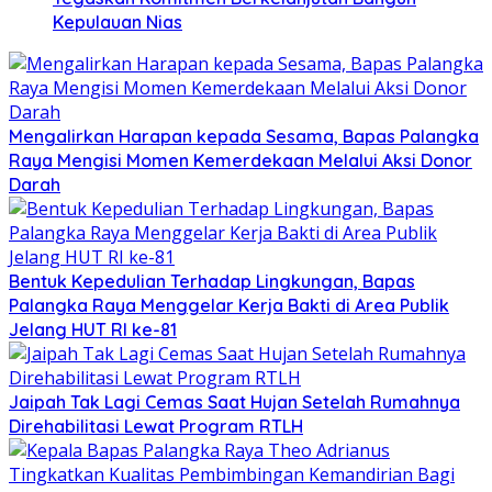
Kepulauan Nias
Mengalirkan Harapan kepada Sesama, Bapas Palangka
Raya Mengisi Momen Kemerdekaan Melalui Aksi Donor
Darah
Bentuk Kepedulian Terhadap Lingkungan, Bapas
Palangka Raya Menggelar Kerja Bakti di Area Publik
Jelang HUT RI ke-81
Jaipah Tak Lagi Cemas Saat Hujan Setelah Rumahnya
Direhabilitasi Lewat Program RTLH