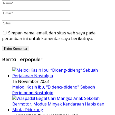
Simpan nama, email, dan situs web saya pada
peramban ini untuk komentar saya berikutnya.
Berita Terpopuler
15 November 2023
Melodi Kasih Ibu, “Dideng-dideng” Sebuah
Perjalanan Nostalgia