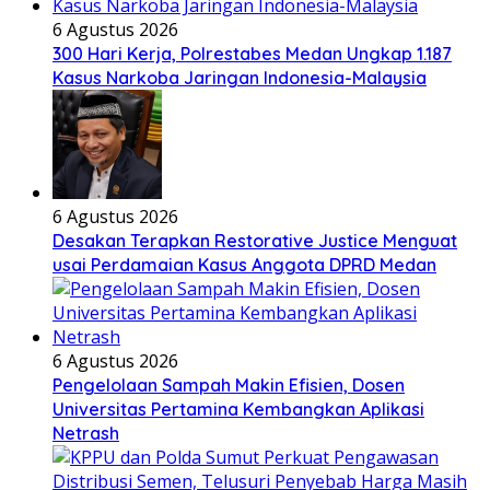
6 Agustus 2026
300 Hari Kerja, Polrestabes Medan Ungkap 1.187
Kasus Narkoba Jaringan Indonesia-Malaysia
6 Agustus 2026
Desakan Terapkan Restorative Justice Menguat
usai Perdamaian Kasus Anggota DPRD Medan
6 Agustus 2026
Pengelolaan Sampah Makin Efisien, Dosen
Universitas Pertamina Kembangkan Aplikasi
Netrash