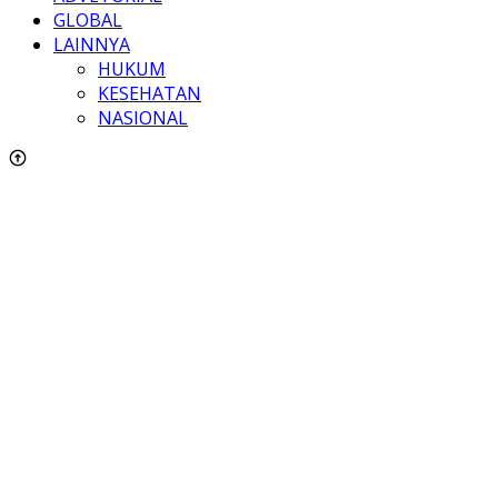
GLOBAL
LAINNYA
HUKUM
KESEHATAN
NASIONAL