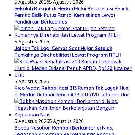
5 Agustus 2026
5 Agustus 2026
Sekolah Rakyat di Medan Mulai Beroperasi Penuh,
Pemko Bidik Putus Rantai Kemiskinan Lewat
Pendidikan Berkualitas
5 Agustus 2026
Jaipah Tak Lagi Cemas Saat Hujan Setelah
Rumahnya Direhabilitasi Lewat Program RTLH
5 Agustus 2026
Rico Waas: Rehabilitasi 213 Rumah Tak Layak Huni
di Medan Didanai Penuh APBD, Rp120 Juta per Unit
5 Agustus 2026
5 Agustus 2026
Bobby Nasution Kembali Berkantor di Nias,
Tegaskan Komitmen Berkelanjutan Bangun