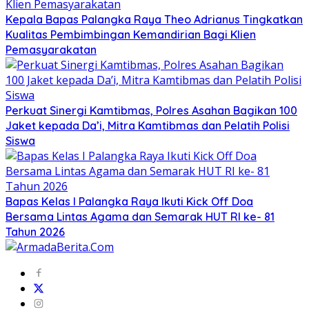
Kepala Bapas Palangka Raya Theo Adrianus Tingkatkan
Kualitas Pembimbingan Kemandirian Bagi Klien
Pemasyarakatan
Perkuat Sinergi Kamtibmas, Polres Asahan Bagikan 100
Jaket kepada Da’i, Mitra Kamtibmas dan Pelatih Polisi
Siswa
Bapas Kelas I Palangka Raya Ikuti Kick Off Doa
Bersama Lintas Agama dan Semarak HUT RI ke- 81
Tahun 2026