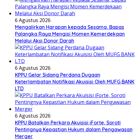
6 Agustus 2026
Mengalirkan Harapan kepada Sesama, Bapas
Palangka Raya Mengisi Momen Kemerdekaan
Melalui Aksi Donor Darah
6 Agustus 2026
KPPU Gelar Sidang Perdana Dugaan
Keterlambatan Notifikasi Akuisisi Oleh MUFG BANK
LTD
6 Agustus 2026
KPPU Batalkan Perkara Akuisisi iForte, Soroti
Pentingnya Kepastian Hukum dalam Pengawasan
Merger