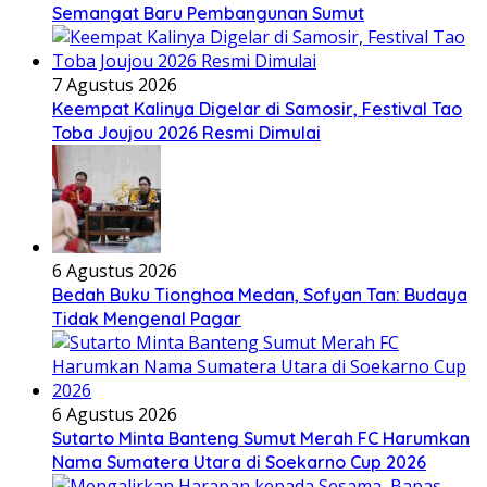
Semangat Baru Pembangunan Sumut
7 Agustus 2026
Keempat Kalinya Digelar di Samosir, Festival Tao
Toba Joujou 2026 Resmi Dimulai
6 Agustus 2026
Bedah Buku Tionghoa Medan, Sofyan Tan: Budaya
Tidak Mengenal Pagar
6 Agustus 2026
Sutarto Minta Banteng Sumut Merah FC Harumkan
Nama Sumatera Utara di Soekarno Cup 2026