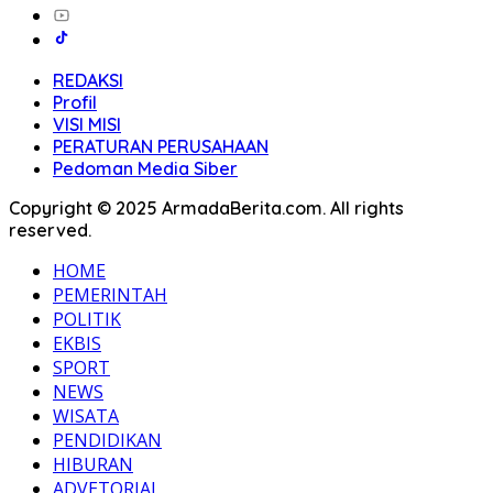
REDAKSI
Profil
VISI MISI
PERATURAN PERUSAHAAN
Pedoman Media Siber
Copyright © 2025 ArmadaBerita.com. All rights
reserved.
HOME
PEMERINTAH
POLITIK
EKBIS
SPORT
NEWS
WISATA
PENDIDIKAN
HIBURAN
ADVETORIAL