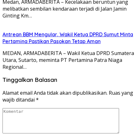
Medan, ARMADABERITA – Kecelakaan beruntun yang
melibatkan sembilan kendaraan terjadi di Jalan Jamin
Ginting Km…
Antrean BBM Mengular, Wakil Ketua DPRD Sumut Minta
Pertamina Pastikan Pasokan Tetap Aman
MEDAN, ARMADABERITA – Wakil Ketua DPRD Sumatera
Utara, Sutarto, meminta PT Pertamina Patra Niaga
Regional…
Tinggalkan Balasan
Alamat email Anda tidak akan dipublikasikan.
Ruas yang
wajib ditandai
*