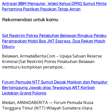
Antrean BBM Mengular, Wakil Ketua DPRD Sumut Minta
Pertamina Pastikan Pasokan Tetap Aman
Rekomendasi untuk kamu
Sat Reskrim Polres Pelabuhan Belawan Ringkus Pelaku
Perampokan Mobil Box JNT Express, Dua Rekan Masih
Diburu
Belawan, ArmadaBerita.Com – Upaya Satuan Reserse
Kriminal (Sat Reskrim) Polres Pelabuhan Belawan
memburu komplotan perampok…
Forum Pemuda NTT Sumut Desak Majikan dan Penyalur
Bertanggung Jawab atas Tewasnya ART Korban
Ledakan Grand Polonia
Medan, ARMADABERITA — Forum Pemuda Nusa
Tenggara Timur (NTT) Wilayah Sumatera Utara