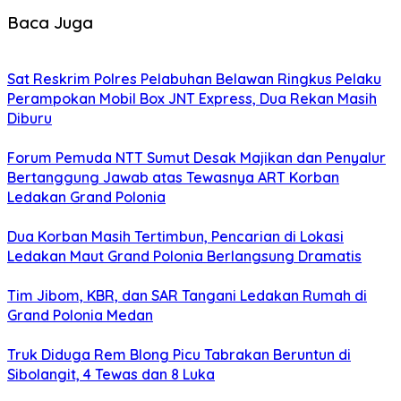
Baca Juga
Sat Reskrim Polres Pelabuhan Belawan Ringkus Pelaku
Perampokan Mobil Box JNT Express, Dua Rekan Masih
Diburu
Forum Pemuda NTT Sumut Desak Majikan dan Penyalur
Bertanggung Jawab atas Tewasnya ART Korban
Ledakan Grand Polonia
Dua Korban Masih Tertimbun, Pencarian di Lokasi
Ledakan Maut Grand Polonia Berlangsung Dramatis
Tim Jibom, KBR, dan SAR Tangani Ledakan Rumah di
Grand Polonia Medan
Truk Diduga Rem Blong Picu Tabrakan Beruntun di
Sibolangit, 4 Tewas dan 8 Luka