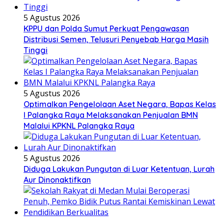
5 Agustus 2026
KPPU dan Polda Sumut Perkuat Pengawasan
Distribusi Semen, Telusuri Penyebab Harga Masih
Tinggi
5 Agustus 2026
Optimalkan Pengelolaan Aset Negara, Bapas Kelas
I Palangka Raya Melaksanakan Penjualan BMN
Malalui KPKNL Palangka Raya
5 Agustus 2026
Diduga Lakukan Pungutan di Luar Ketentuan, Lurah
Aur Dinonaktifkan