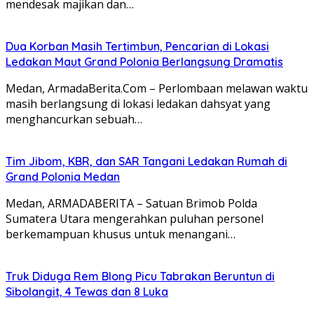
mendesak majikan dan…
Dua Korban Masih Tertimbun, Pencarian di Lokasi
Ledakan Maut Grand Polonia Berlangsung Dramatis
Medan, ArmadaBerita.Com – Perlombaan melawan waktu
masih berlangsung di lokasi ledakan dahsyat yang
menghancurkan sebuah…
Tim Jibom, KBR, dan SAR Tangani Ledakan Rumah di
Grand Polonia Medan
Medan, ARMADABERITA – Satuan Brimob Polda
Sumatera Utara mengerahkan puluhan personel
berkemampuan khusus untuk menangani…
Truk Diduga Rem Blong Picu Tabrakan Beruntun di
Sibolangit, 4 Tewas dan 8 Luka