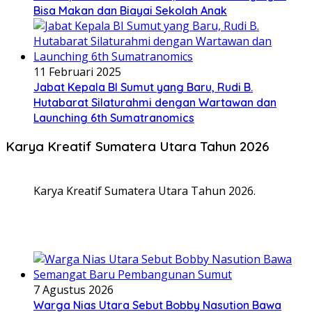
Bisa Makan dan Biayai Sekolah Anak
11 Februari 2025
Jabat Kepala BI Sumut yang Baru, Rudi B.
Hutabarat Silaturahmi dengan Wartawan dan
Launching 6th Sumatranomics
Karya Kreatif Sumatera Utara Tahun 2026
Karya Kreatif Sumatera Utara Tahun 2026.
7 Agustus 2026
Warga Nias Utara Sebut Bobby Nasution Bawa