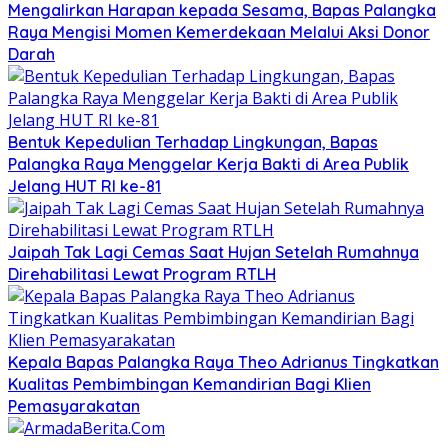
Mengalirkan Harapan kepada Sesama, Bapas Palangka
Raya Mengisi Momen Kemerdekaan Melalui Aksi Donor
Darah
Bentuk Kepedulian Terhadap Lingkungan, Bapas
Palangka Raya Menggelar Kerja Bakti di Area Publik
Jelang HUT RI ke-81
Jaipah Tak Lagi Cemas Saat Hujan Setelah Rumahnya
Direhabilitasi Lewat Program RTLH
Kepala Bapas Palangka Raya Theo Adrianus Tingkatkan
Kualitas Pembimbingan Kemandirian Bagi Klien
Pemasyarakatan