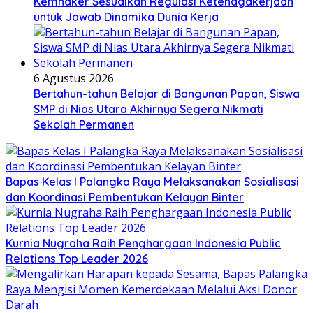
Kemnaker Sesuaikan Regulasi Ketenagakerjaan
untuk Jawab Dinamika Dunia Kerja
6 Agustus 2026
Bertahun-tahun Belajar di Bangunan Papan, Siswa
SMP di Nias Utara Akhirnya Segera Nikmati
Sekolah Permanen
Bapas Kelas I Palangka Raya Melaksanakan Sosialisasi
dan Koordinasi Pembentukan Kelayan Binter
Kurnia Nugraha Raih Penghargaan Indonesia Public
Relations Top Leader 2026