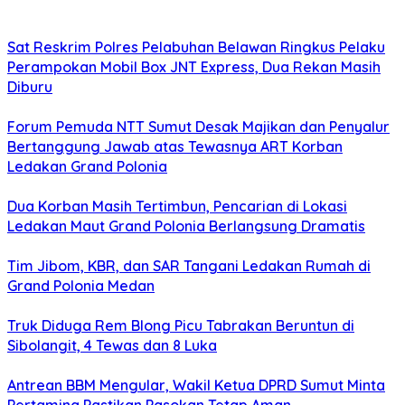
Sat Reskrim Polres Pelabuhan Belawan Ringkus Pelaku
Perampokan Mobil Box JNT Express, Dua Rekan Masih
Diburu
Forum Pemuda NTT Sumut Desak Majikan dan Penyalur
Bertanggung Jawab atas Tewasnya ART Korban
Ledakan Grand Polonia
Dua Korban Masih Tertimbun, Pencarian di Lokasi
Ledakan Maut Grand Polonia Berlangsung Dramatis
Tim Jibom, KBR, dan SAR Tangani Ledakan Rumah di
Grand Polonia Medan
Truk Diduga Rem Blong Picu Tabrakan Beruntun di
Sibolangit, 4 Tewas dan 8 Luka
Antrean BBM Mengular, Wakil Ketua DPRD Sumut Minta