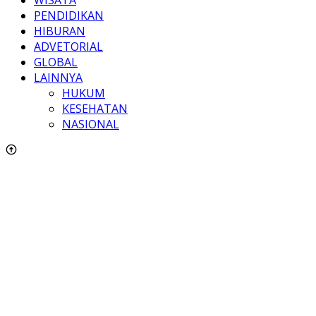
WISATA
PENDIDIKAN
HIBURAN
ADVETORIAL
GLOBAL
LAINNYA
HUKUM
KESEHATAN
NASIONAL