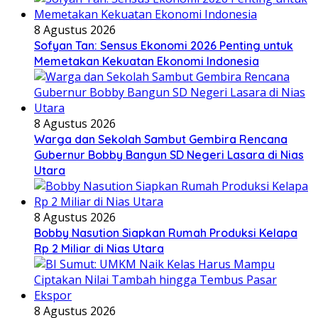
8 Agustus 2026
Sofyan Tan: Sensus Ekonomi 2026 Penting untuk
Memetakan Kekuatan Ekonomi Indonesia
8 Agustus 2026
Warga dan Sekolah Sambut Gembira Rencana
Gubernur Bobby Bangun SD Negeri Lasara di Nias
Utara
8 Agustus 2026
Bobby Nasution Siapkan Rumah Produksi Kelapa
Rp 2 Miliar di Nias Utara
8 Agustus 2026