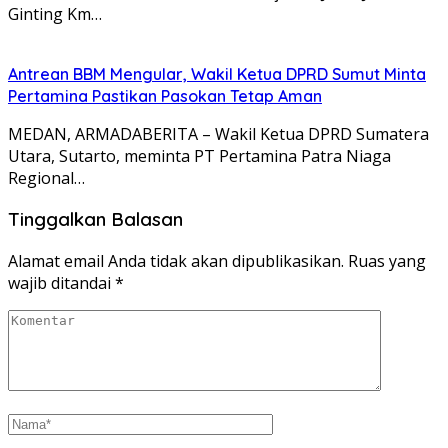
Ginting Km…
Antrean BBM Mengular, Wakil Ketua DPRD Sumut Minta
Pertamina Pastikan Pasokan Tetap Aman
MEDAN, ARMADABERITA – Wakil Ketua DPRD Sumatera
Utara, Sutarto, meminta PT Pertamina Patra Niaga
Regional…
Tinggalkan Balasan
Alamat email Anda tidak akan dipublikasikan.
Ruas yang
wajib ditandai
*