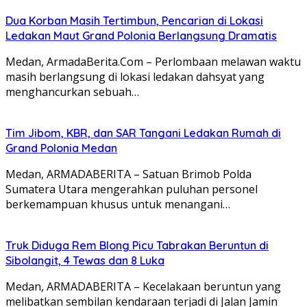
Dua Korban Masih Tertimbun, Pencarian di Lokasi
Ledakan Maut Grand Polonia Berlangsung Dramatis
Medan, ArmadaBerita.Com – Perlombaan melawan waktu
masih berlangsung di lokasi ledakan dahsyat yang
menghancurkan sebuah…
Tim Jibom, KBR, dan SAR Tangani Ledakan Rumah di
Grand Polonia Medan
Medan, ARMADABERITA – Satuan Brimob Polda
Sumatera Utara mengerahkan puluhan personel
berkemampuan khusus untuk menangani…
Truk Diduga Rem Blong Picu Tabrakan Beruntun di
Sibolangit, 4 Tewas dan 8 Luka
Medan, ARMADABERITA – Kecelakaan beruntun yang
melibatkan sembilan kendaraan terjadi di Jalan Jamin