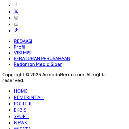
REDAKSI
Profil
VISI MISI
PERATURAN PERUSAHAAN
Pedoman Media Siber
Copyright © 2025 ArmadaBerita.com. All rights
reserved.
HOME
PEMERINTAH
POLITIK
EKBIS
SPORT
NEWS