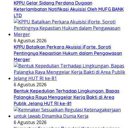
KPPU Gelar Sidang Perdana Dugaan
Keterlambatan Notifikasi Akuisisi Oleh MUFG BANK
LTD
6 Agustus 2026
KPPU Batalkan Perkara Akuisisi iForte, Soroti
Pentingnya Kepastian Hukum dalam Pengawasan
Merger
6 Agustus 2026
Bentuk Kepedulian Terhadap Lingkungan, Bapas
Palangka Raya Menggelar Kerja Bakti di Area
Publik Jelang HUT RI ke-81
6 Agustus 2026