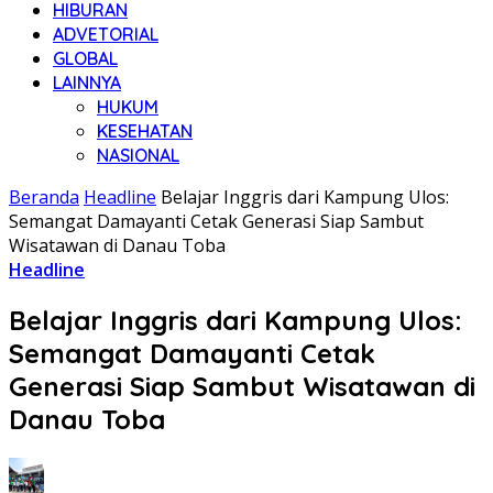
HIBURAN
ADVETORIAL
GLOBAL
LAINNYA
HUKUM
KESEHATAN
NASIONAL
Beranda
Headline
Belajar Inggris dari Kampung Ulos:
Semangat Damayanti Cetak Generasi Siap Sambut
Wisatawan di Danau Toba
Headline
Belajar Inggris dari Kampung Ulos:
Semangat Damayanti Cetak
Generasi Siap Sambut Wisatawan di
Danau Toba