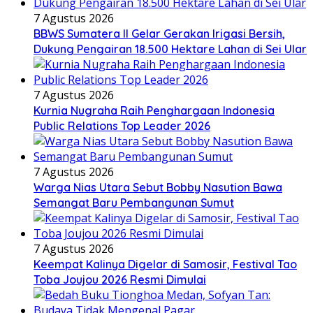
7 Agustus 2026
BBWS Sumatera II Gelar Gerakan Irigasi Bersih,
Dukung Pengairan 18.500 Hektare Lahan di Sei Ular
7 Agustus 2026
Kurnia Nugraha Raih Penghargaan Indonesia
Public Relations Top Leader 2026
7 Agustus 2026
Warga Nias Utara Sebut Bobby Nasution Bawa
Semangat Baru Pembangunan Sumut
7 Agustus 2026
Keempat Kalinya Digelar di Samosir, Festival Tao
Toba Joujou 2026 Resmi Dimulai