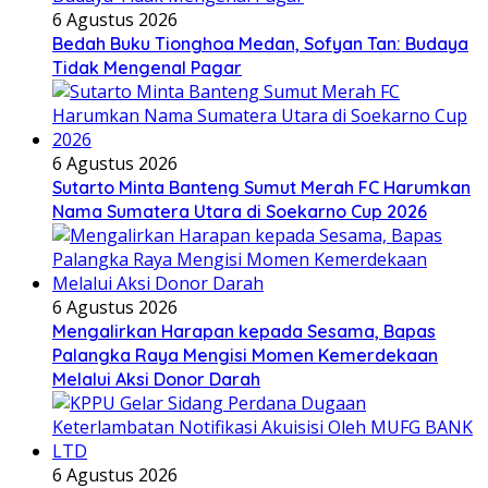
6 Agustus 2026
Bedah Buku Tionghoa Medan, Sofyan Tan: Budaya
Tidak Mengenal Pagar
6 Agustus 2026
Sutarto Minta Banteng Sumut Merah FC Harumkan
Nama Sumatera Utara di Soekarno Cup 2026
6 Agustus 2026
Mengalirkan Harapan kepada Sesama, Bapas
Palangka Raya Mengisi Momen Kemerdekaan
Melalui Aksi Donor Darah
6 Agustus 2026