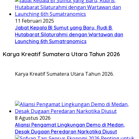
11 Februari 2025
Jabat Kepala BI Sumut yang Baru, Rudi B.
Hutabarat Silaturahmi dengan Wartawan dan
Launching 6th Sumatranomics
Karya Kreatif Sumatera Utara Tahun 2026
Karya Kreatif Sumatera Utara Tahun 2026.
8 Agustus 2026
Aliansi Pengamat Lingkungan Demo di Medan,
Desak Dugaan Peredaran Narkotika Diusut