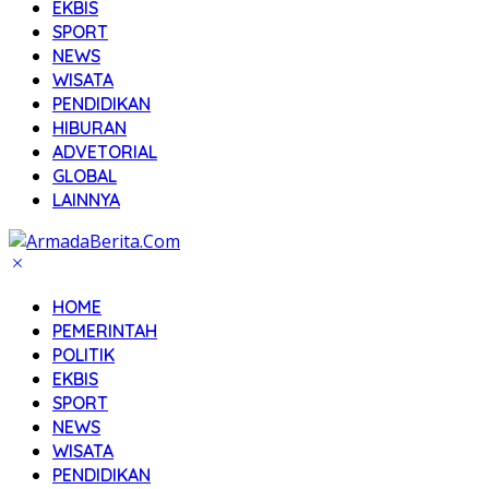
EKBIS
SPORT
NEWS
WISATA
PENDIDIKAN
HIBURAN
ADVETORIAL
GLOBAL
LAINNYA
HOME
PEMERINTAH
POLITIK
EKBIS
SPORT
NEWS
WISATA
PENDIDIKAN