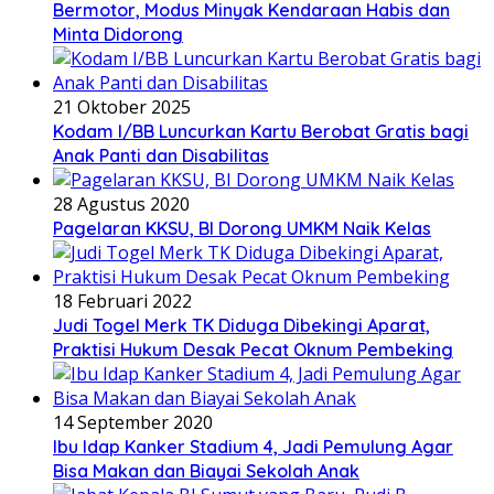
Bermotor, Modus Minyak Kendaraan Habis dan
Minta Didorong
21 Oktober 2025
Kodam I/BB Luncurkan Kartu Berobat Gratis bagi
Anak Panti dan Disabilitas
28 Agustus 2020
Pagelaran KKSU, BI Dorong UMKM Naik Kelas
18 Februari 2022
Judi Togel Merk TK Diduga Dibekingi Aparat,
Praktisi Hukum Desak Pecat Oknum Pembeking
14 September 2020
Ibu Idap Kanker Stadium 4, Jadi Pemulung Agar
Bisa Makan dan Biayai Sekolah Anak