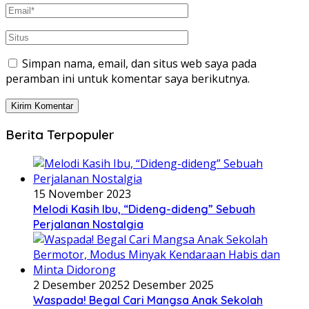
Simpan nama, email, dan situs web saya pada
peramban ini untuk komentar saya berikutnya.
Berita Terpopuler
15 November 2023
Melodi Kasih Ibu, “Dideng-dideng” Sebuah
Perjalanan Nostalgia
2 Desember 2025
2 Desember 2025
Waspada! Begal Cari Mangsa Anak Sekolah