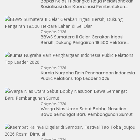
Bapas Kelas I Palangka Raya Melaksanakan
Sosialisasi dan Koordinasi Pembentukan
Kelayan Binter
7 Agustus 2026
BBWS Sumatera II Gelar Gerakan Irigasi
Bersih, Dukung Pengairan 18.500 Hektare
Lahan di Sei Ular
7 Agustus 2026
Kurnia Nugraha Raih Penghargaan Indonesia
Public Relations Top Leader 2026
7 Agustus 2026
Warga Nias Utara Sebut Bobby Nasution
Bawa Semangat Baru Pembangunan Sumut
7 Agustus 2026