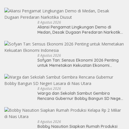
8 Agustus 2026
Aliansi Pengamat Lingkungan Demo di
Medan, Desak Dugaan Peredaran Narkotika
Diusut
8 Agustus 2026
Sofyan Tan: Sensus Ekonomi 2026 Penting
untuk Memetakan Kekuatan Ekonomi
Indonesia
8 Agustus 2026
Warga dan Sekolah Sambut Gembira
Rencana Gubernur Bobby Bangun SD Negeri
Lasara di Nias Utara
8 Agustus 2026
Bobby Nasution Siapkan Rumah Produksi