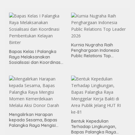
Nikmati Sekolah Permanen
Kurnia Nugraha Raih
Penghargaan Indonesia
Bapas Kelas I Palangka
Public Relations Top
Raya Melaksanakan
Leader 2026
Sosialisasi dan Koordinasi
Pembentukan Kelayan
Binter
Mengalirkan Harapan
kepada Sesama, Bapas
Bentuk Kepedulian
Palangka Raya Mengisi
Terhadap Lingkungan,
Momen Kemerdekaan
Bapas Palangka Raya