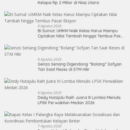
Kelapa Rp 2 Miliar di Nias Utara
8 Agustus 2026
BI Sumut: UMKM Naik Kelas Harus Mampu
Ciptakan Nilai Tambah hingga Tembus Pasar
Ekspor
8 Agustus 2026
Genzo Senang Digendong “Bolang” Sofyan
Tan Saat Reses di STM Hilir
8 Agustus 2026
Dedy Hutajulu Raih Juara III Lomba Menulis
LPSK Perwakilan Medan 2026
7 Agustus 2026