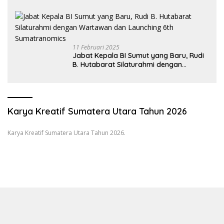
Sekolah Anak
11 Februari 2025
Jabat Kepala BI Sumut yang Baru, Rudi
B. Hutabarat Silaturahmi dengan
Wartawan dan Launching 6th
Sumatranomics
Karya Kreatif Sumatera Utara Tahun 2026
Karya Kreatif Sumatera Utara Tahun 2026.