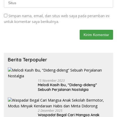
Simpan nama, email, dan situs web saya pada peramban ini
untuk komentar saya berikutnya.
Berita Terpopuler
15 November 2023
Melodi Kasih Ibu, “Dideng-dideng”
Sebuah Perjalanan Nostalgia
2 Desember 2025
Waspada! Begal Cari Mangsa Anak