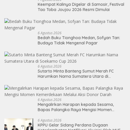
Keempat Kalinya Digelar di Samosir, Festival
Tao Toba Joujou 2026 Resmi Dimulai
6 Agustus 2026
Bedah Buku Tionghoa Medan, Sofyan Tan:
Budaya Tidak Mengenal Pagar
6 Agustus 2026
Sutarto Minta Banteng Sumut Merah FC
Harumkan Nama Sumatera Utara di
Soekarno Cup 2026
6 Agustus 2026
Mengalirkan Harapan kepada Sesama,
Bapas Palangka Raya Mengisi Momen
Kemerdekaan Melalui Aksi Donor Darah
6 Agustus 2026
KPPU Gelar Sidang Perdana Dugaan