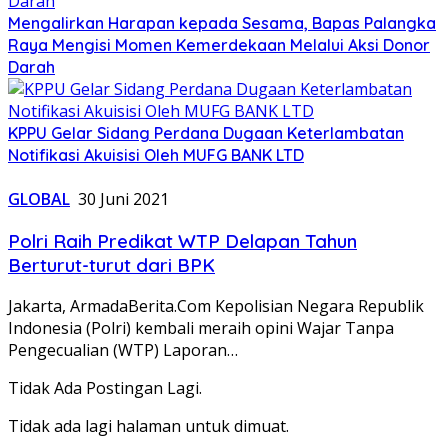
Mengalirkan Harapan kepada Sesama, Bapas Palangka
Raya Mengisi Momen Kemerdekaan Melalui Aksi Donor
Darah
KPPU Gelar Sidang Perdana Dugaan Keterlambatan
Notifikasi Akuisisi Oleh MUFG BANK LTD
GLOBAL
30 Juni 2021
Polri Raih Predikat WTP Delapan Tahun
Berturut-turut dari BPK
Jakarta, ArmadaBerita.Com Kepolisian Negara Republik
Indonesia (Polri) kembali meraih opini Wajar Tanpa
Pengecualian (WTP) Laporan…
Tidak Ada Postingan Lagi.
Tidak ada lagi halaman untuk dimuat.