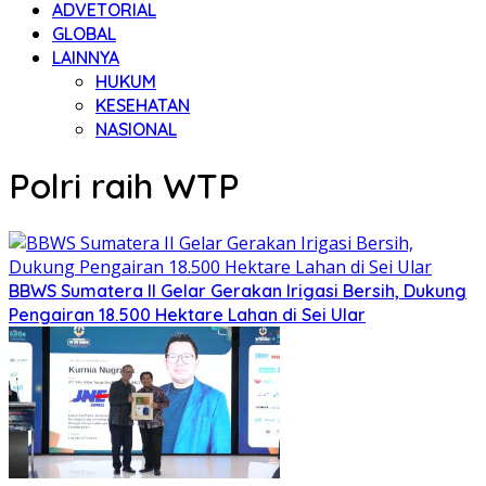
ADVETORIAL
GLOBAL
LAINNYA
HUKUM
KESEHATAN
NASIONAL
Polri raih WTP
BBWS Sumatera II Gelar Gerakan Irigasi Bersih, Dukung
Pengairan 18.500 Hektare Lahan di Sei Ular