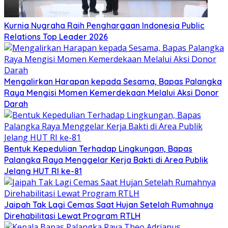
Kurnia Nugraha Raih Penghargaan Indonesia Public
Relations Top Leader 2026
Mengalirkan Harapan kepada Sesama, Bapas Palangka
Raya Mengisi Momen Kemerdekaan Melalui Aksi Donor
Darah
Bentuk Kepedulian Terhadap Lingkungan, Bapas
Palangka Raya Menggelar Kerja Bakti di Area Publik
Jelang HUT RI ke-81
Jaipah Tak Lagi Cemas Saat Hujan Setelah Rumahnya
Direhabilitasi Lewat Program RTLH