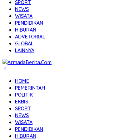
SPORT
NEWS
WISATA
PENDIDIKAN
HIBURAN
ADVETORIAL
GLOBAL
LAINNYA
HOME
PEMERINTAH
POLITIK
EKBIS
SPORT
NEWS
WISATA
PENDIDIKAN
HIBURAN