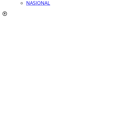
NASIONAL