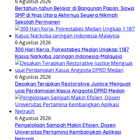
6 Agustus 2026
Bertahun-tahun Belajar di Bangunan Papan, Siswa
SMP di Nias Utara Akhirnya Segera Nikmati
Sekolah Permanen
6 Agustus 2026
300 Hari Kerja, Polrestabes Medan Ungkap 1.187
Kasus Narkoba Jaringan Indonesia-Malaysia
6 Agustus 2026
Desakan Terapkan Restorative Justice Menguat
usai Perdamaian Kasus Anggota DPRD Medan
6 Agustus 2026
Pengelolaan Sampah Makin Efisien, Dosen
Universitas Pertamina Kembangkan Aplikasi
Netrash