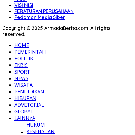
VISI MISI
PERATURAN PERUSAHAAN
Pedoman Media Siber
Copyright © 2025 ArmadaBerita.com. All rights
reserved.
HOME
PEMERINTAH
POLITIK
EKBIS
SPORT
NEWS
WISATA
PENDIDIKAN
HIBURAN
ADVETORIAL
GLOBAL
LAINNYA
HUKUM
KESEHATAN