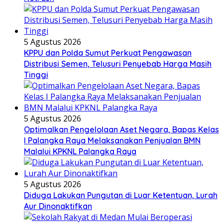
5 Agustus 2026
KPPU dan Polda Sumut Perkuat Pengawasan
Distribusi Semen, Telusuri Penyebab Harga Masih
Tinggi
5 Agustus 2026
Optimalkan Pengelolaan Aset Negara, Bapas Kelas
I Palangka Raya Melaksanakan Penjualan BMN
Malalui KPKNL Palangka Raya
5 Agustus 2026
Diduga Lakukan Pungutan di Luar Ketentuan, Lurah
Aur Dinonaktifkan