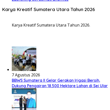
Karya Kreatif Sumatera Utara Tahun 2026
Karya Kreatif Sumatera Utara Tahun 2026.
7 Agustus 2026
BBWS Sumatera II Gelar Gerakan Irigasi Bersih,
Dukung Pengairan 18.500 Hektare Lahan di Sei Ular