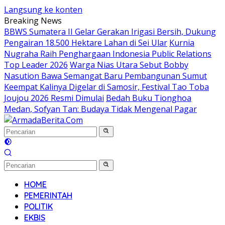
Langsung ke konten
Breaking News
BBWS Sumatera II Gelar Gerakan Irigasi Bersih, Dukung
Pengairan 18.500 Hektare Lahan di Sei Ular
Kurnia
Nugraha Raih Penghargaan Indonesia Public Relations
Top Leader 2026
Warga Nias Utara Sebut Bobby
Nasution Bawa Semangat Baru Pembangunan Sumut
Keempat Kalinya Digelar di Samosir, Festival Tao Toba
Joujou 2026 Resmi Dimulai
Bedah Buku Tionghoa
Medan, Sofyan Tan: Budaya Tidak Mengenal Pagar
HOME
PEMERINTAH
POLITIK
EKBIS