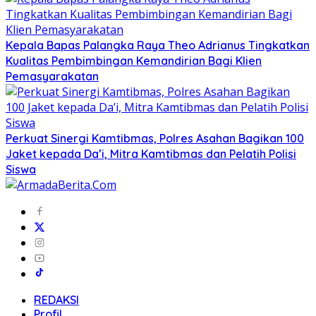
Kepala Bapas Palangka Raya Theo Adrianus Tingkatkan
Kualitas Pembimbingan Kemandirian Bagi Klien
Pemasyarakatan
Perkuat Sinergi Kamtibmas, Polres Asahan Bagikan 100
Jaket kepada Da’i, Mitra Kamtibmas dan Pelatih Polisi
Siswa
REDAKSI
Profil