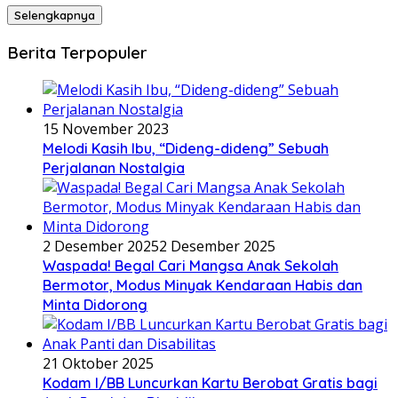
Selengkapnya
Berita Terpopuler
15 November 2023
Melodi Kasih Ibu, “Dideng-dideng” Sebuah
Perjalanan Nostalgia
2 Desember 2025
2 Desember 2025
Waspada! Begal Cari Mangsa Anak Sekolah
Bermotor, Modus Minyak Kendaraan Habis dan
Minta Didorong
21 Oktober 2025
Kodam I/BB Luncurkan Kartu Berobat Gratis bagi