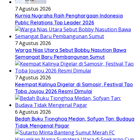
7 Agustus 2026
Kurnia Nugraha Raih Penghargaan Indonesia
Public Relations Top Leader 2026
7 Agustus 2026
Warga Nias Utara Sebut Bobby Nasution Bawa
Semangat Baru Pembangunan Sumut
7 Agustus 2026
Keempat Kalinya Digelar di Samosir, Festival Tao
Toba Joujou 2026 Resmi Dimulai
6 Agustus 2026
Bedah Buku Tionghoa Medan, Sofyan Tan: Budaya
Tidak Mengenal Pagar