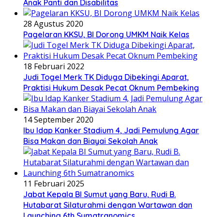
Anak Panti dan Disabilitas
28 Agustus 2020
Pagelaran KKSU, BI Dorong UMKM Naik Kelas
18 Februari 2022
Judi Togel Merk TK Diduga Dibekingi Aparat,
Praktisi Hukum Desak Pecat Oknum Pembeking
14 September 2020
Ibu Idap Kanker Stadium 4, Jadi Pemulung Agar
Bisa Makan dan Biayai Sekolah Anak
11 Februari 2025
Jabat Kepala BI Sumut yang Baru, Rudi B.
Hutabarat Silaturahmi dengan Wartawan dan
Launching 6th Sumatranomics