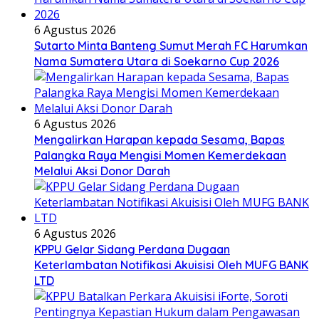
6 Agustus 2026
Sutarto Minta Banteng Sumut Merah FC Harumkan
Nama Sumatera Utara di Soekarno Cup 2026
6 Agustus 2026
Mengalirkan Harapan kepada Sesama, Bapas
Palangka Raya Mengisi Momen Kemerdekaan
Melalui Aksi Donor Darah
6 Agustus 2026
KPPU Gelar Sidang Perdana Dugaan
Keterlambatan Notifikasi Akuisisi Oleh MUFG BANK
LTD