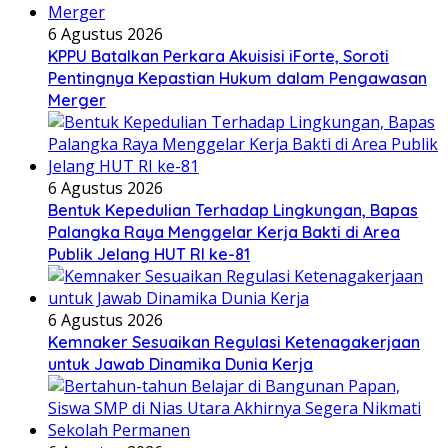
6 Agustus 2026
KPPU Batalkan Perkara Akuisisi iForte, Soroti
Pentingnya Kepastian Hukum dalam Pengawasan
Merger
6 Agustus 2026
Bentuk Kepedulian Terhadap Lingkungan, Bapas
Palangka Raya Menggelar Kerja Bakti di Area
Publik Jelang HUT RI ke-81
6 Agustus 2026
Kemnaker Sesuaikan Regulasi Ketenagakerjaan
untuk Jawab Dinamika Dunia Kerja