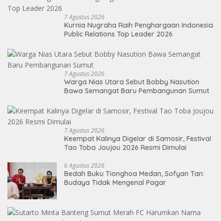
7 Agustus 2026
Kurnia Nugraha Raih Penghargaan Indonesia
Public Relations Top Leader 2026
7 Agustus 2026
Warga Nias Utara Sebut Bobby Nasution
Bawa Semangat Baru Pembangunan Sumut
7 Agustus 2026
Keempat Kalinya Digelar di Samosir, Festival
Tao Toba Joujou 2026 Resmi Dimulai
6 Agustus 2026
Bedah Buku Tionghoa Medan, Sofyan Tan:
Budaya Tidak Mengenal Pagar