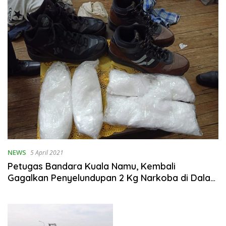
NEWS
5 April 2021
Petugas Bandara Kuala Namu, Kembali
Gagalkan Penyelundupan 2 Kg Narkoba di Dalam
Sepatu