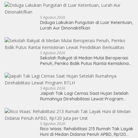
5 Agustus 2026
Diduga Lakukan Pungutan di Luar Ketentuan,
Lurah Aur Dinonaktifkan
5 Agustus 2026
Sekolah Rakyat di Medan Mulai Beroperasi
Penuh, Pemko Bidik Putus Rantai Kemiskinan
Lewat Pendidikan Berkualitas
5 Agustus 2026
Jaipah Tak Lagi Cemas Saat Hujan Setelah
Rumahnya Direhabilitasi Lewat Program
RTLH
5 Agustus 2026
Rico Waas: Rehabilitasi 213 Rumah Tak Layak
Huni di Medan Didanai Penuh APBD, Rp120