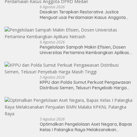
6 Agustus 2026
Desakan Terapkan Restorative Justice
Menguat usai Perdamaian Kasus Anggota
DPRD Medan
6 Agustus 2026
Pengelolaan Sampah Makin Efisien, Dosen
Universitas Pertamina Kembangkan Aplikasi
Netrash
5 Agustus 2026
KPPU dan Polda Sumut Perkuat Pengawasan
Distribusi Semen, Telusuri Penyebab Harga
Masih Tinggi
5 Agustus 2026
Optimalkan Pengelolaan Aset Negara, Bapas
Kelas I Palangka Raya Melaksanakan
Penjualan BMN Malalui KPKNL Palangka Raya