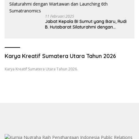
11 Februari 2025
Jabat Kepala BI Sumut yang Baru, Rudi
B. Hutabarat Silaturahmi dengan
Wartawan dan Launching 6th
Sumatranomics
Karya Kreatif Sumatera Utara Tahun 2026
Karya Kreatif Sumatera Utara Tahun 2026.