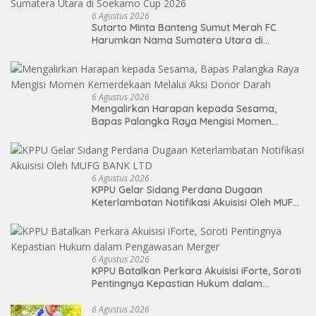
6 Agustus 2026
Sutarto Minta Banteng Sumut Merah FC
Harumkan Nama Sumatera Utara di
Soekarno Cup 2026
6 Agustus 2026
Mengalirkan Harapan kepada Sesama,
Bapas Palangka Raya Mengisi Momen
Kemerdekaan Melalui Aksi Donor Darah
6 Agustus 2026
KPPU Gelar Sidang Perdana Dugaan
Keterlambatan Notifikasi Akuisisi Oleh MUFG
BANK LTD
6 Agustus 2026
KPPU Batalkan Perkara Akuisisi iForte, Soroti
Pentingnya Kepastian Hukum dalam
Pengawasan Merger
6 Agustus 2026