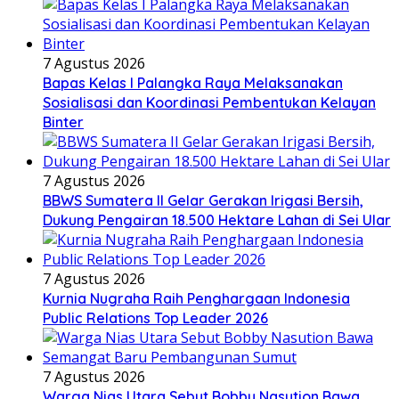
7 Agustus 2026
Bapas Kelas I Palangka Raya Melaksanakan
Sosialisasi dan Koordinasi Pembentukan Kelayan
Binter
7 Agustus 2026
BBWS Sumatera II Gelar Gerakan Irigasi Bersih,
Dukung Pengairan 18.500 Hektare Lahan di Sei Ular
7 Agustus 2026
Kurnia Nugraha Raih Penghargaan Indonesia
Public Relations Top Leader 2026
7 Agustus 2026
Warga Nias Utara Sebut Bobby Nasution Bawa