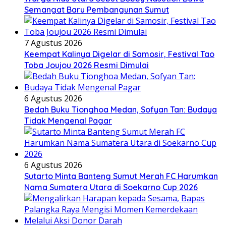
Semangat Baru Pembangunan Sumut
7 Agustus 2026
Keempat Kalinya Digelar di Samosir, Festival Tao
Toba Joujou 2026 Resmi Dimulai
6 Agustus 2026
Bedah Buku Tionghoa Medan, Sofyan Tan: Budaya
Tidak Mengenal Pagar
6 Agustus 2026
Sutarto Minta Banteng Sumut Merah FC Harumkan
Nama Sumatera Utara di Soekarno Cup 2026