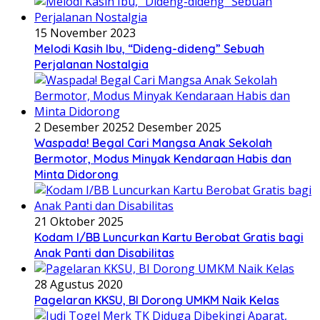
15 November 2023
Melodi Kasih Ibu, “Dideng-dideng” Sebuah
Perjalanan Nostalgia
2 Desember 2025
2 Desember 2025
Waspada! Begal Cari Mangsa Anak Sekolah
Bermotor, Modus Minyak Kendaraan Habis dan
Minta Didorong
21 Oktober 2025
Kodam I/BB Luncurkan Kartu Berobat Gratis bagi
Anak Panti dan Disabilitas
28 Agustus 2020
Pagelaran KKSU, BI Dorong UMKM Naik Kelas