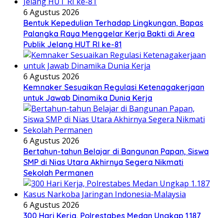
6 Agustus 2026
Bentuk Kepedulian Terhadap Lingkungan, Bapas
Palangka Raya Menggelar Kerja Bakti di Area
Publik Jelang HUT RI ke-81
6 Agustus 2026
Kemnaker Sesuaikan Regulasi Ketenagakerjaan
untuk Jawab Dinamika Dunia Kerja
6 Agustus 2026
Bertahun-tahun Belajar di Bangunan Papan, Siswa
SMP di Nias Utara Akhirnya Segera Nikmati
Sekolah Permanen
6 Agustus 2026
300 Hari Kerja, Polrestabes Medan Ungkap 1.187