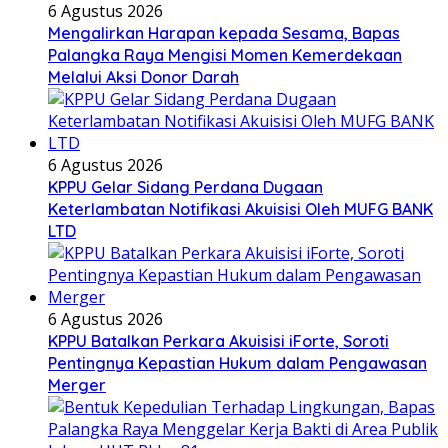
6 Agustus 2026
Mengalirkan Harapan kepada Sesama, Bapas
Palangka Raya Mengisi Momen Kemerdekaan
Melalui Aksi Donor Darah
6 Agustus 2026
KPPU Gelar Sidang Perdana Dugaan
Keterlambatan Notifikasi Akuisisi Oleh MUFG BANK
LTD
6 Agustus 2026
KPPU Batalkan Perkara Akuisisi iForte, Soroti
Pentingnya Kepastian Hukum dalam Pengawasan
Merger