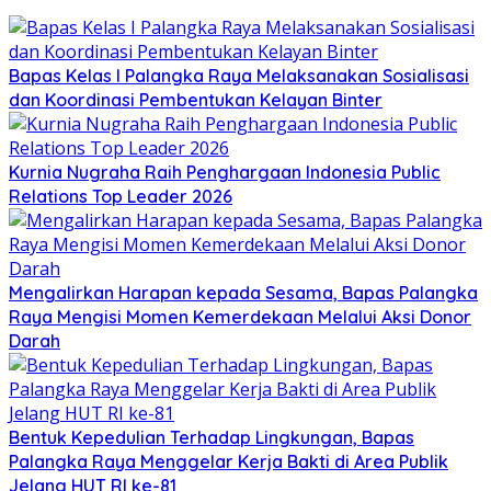
Bapas Kelas I Palangka Raya Melaksanakan Sosialisasi
dan Koordinasi Pembentukan Kelayan Binter
Kurnia Nugraha Raih Penghargaan Indonesia Public
Relations Top Leader 2026
Mengalirkan Harapan kepada Sesama, Bapas Palangka
Raya Mengisi Momen Kemerdekaan Melalui Aksi Donor
Darah
Bentuk Kepedulian Terhadap Lingkungan, Bapas
Palangka Raya Menggelar Kerja Bakti di Area Publik
Jelang HUT RI ke-81