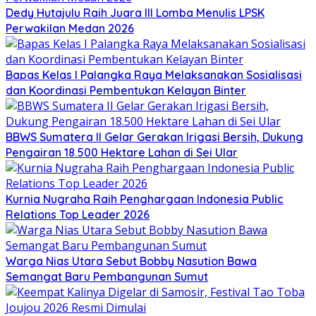
Dedy Hutajulu Raih Juara III Lomba Menulis LPSK
Perwakilan Medan 2026
Bapas Kelas I Palangka Raya Melaksanakan Sosialisasi
dan Koordinasi Pembentukan Kelayan Binter
BBWS Sumatera II Gelar Gerakan Irigasi Bersih, Dukung
Pengairan 18.500 Hektare Lahan di Sei Ular
Kurnia Nugraha Raih Penghargaan Indonesia Public
Relations Top Leader 2026
Warga Nias Utara Sebut Bobby Nasution Bawa
Semangat Baru Pembangunan Sumut