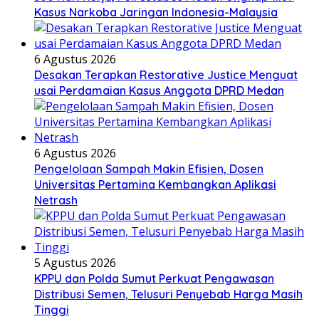
Kasus Narkoba Jaringan Indonesia-Malaysia
6 Agustus 2026
Desakan Terapkan Restorative Justice Menguat
usai Perdamaian Kasus Anggota DPRD Medan
6 Agustus 2026
Pengelolaan Sampah Makin Efisien, Dosen
Universitas Pertamina Kembangkan Aplikasi
Netrash
5 Agustus 2026
KPPU dan Polda Sumut Perkuat Pengawasan
Distribusi Semen, Telusuri Penyebab Harga Masih
Tinggi