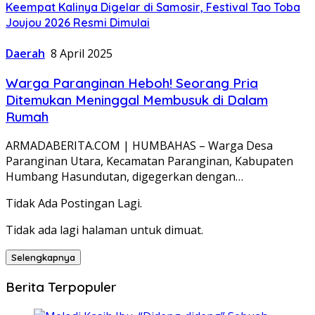
Keempat Kalinya Digelar di Samosir, Festival Tao Toba
Joujou 2026 Resmi Dimulai
Daerah
8 April 2025
Warga Paranginan Heboh! Seorang Pria
Ditemukan Meninggal Membusuk di Dalam
Rumah
ARMADABERITA.COM | HUMBAHAS – Warga Desa
Paranginan Utara, Kecamatan Paranginan, Kabupaten
Humbang Hasundutan, digegerkan dengan…
Tidak Ada Postingan Lagi.
Tidak ada lagi halaman untuk dimuat.
Selengkapnya
Berita Terpopuler