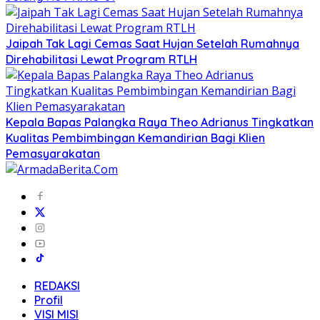
Jaipah Tak Lagi Cemas Saat Hujan Setelah Rumahnya
Direhabilitasi Lewat Program RTLH
Kepala Bapas Palangka Raya Theo Adrianus Tingkatkan
Kualitas Pembimbingan Kemandirian Bagi Klien
Pemasyarakatan
REDAKSI
Profil
VISI MISI