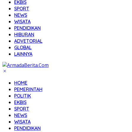
EKBIS
SPORT
NEWS
WISATA
PENDIDIKAN
HIBURAN
ADVETORIAL
GLOBAL
LAINNYA
HOME
PEMERINTAH
POLITIK
EKBIS
SPORT
NEWS
WISATA
PENDIDIKAN