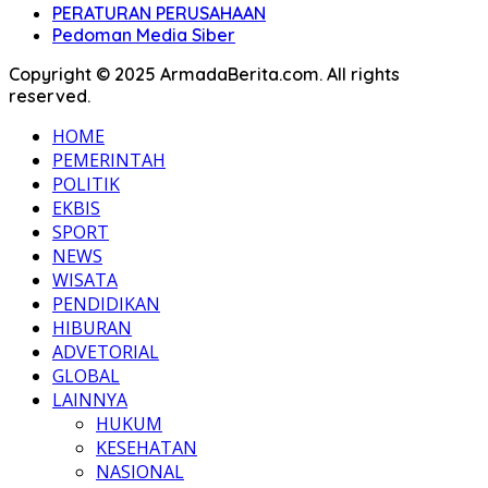
PERATURAN PERUSAHAAN
Pedoman Media Siber
Copyright © 2025 ArmadaBerita.com. All rights
reserved.
HOME
PEMERINTAH
POLITIK
EKBIS
SPORT
NEWS
WISATA
PENDIDIKAN
HIBURAN
ADVETORIAL
GLOBAL
LAINNYA
HUKUM
KESEHATAN
NASIONAL