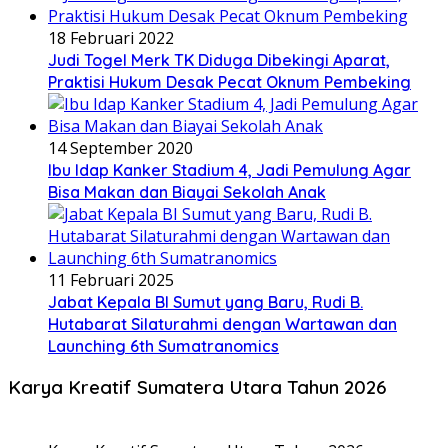
18 Februari 2022
Judi Togel Merk TK Diduga Dibekingi Aparat,
Praktisi Hukum Desak Pecat Oknum Pembeking
14 September 2020
Ibu Idap Kanker Stadium 4, Jadi Pemulung Agar
Bisa Makan dan Biayai Sekolah Anak
11 Februari 2025
Jabat Kepala BI Sumut yang Baru, Rudi B.
Hutabarat Silaturahmi dengan Wartawan dan
Launching 6th Sumatranomics
Karya Kreatif Sumatera Utara Tahun 2026