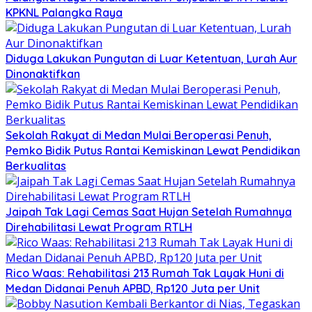
KPKNL Palangka Raya
Diduga Lakukan Pungutan di Luar Ketentuan, Lurah Aur
Dinonaktifkan
Sekolah Rakyat di Medan Mulai Beroperasi Penuh,
Pemko Bidik Putus Rantai Kemiskinan Lewat Pendidikan
Berkualitas
Jaipah Tak Lagi Cemas Saat Hujan Setelah Rumahnya
Direhabilitasi Lewat Program RTLH
Rico Waas: Rehabilitasi 213 Rumah Tak Layak Huni di
Medan Didanai Penuh APBD, Rp120 Juta per Unit