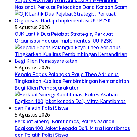
Satgas PASTI Siapkan Aplikasi Anti-Penipuan
Nasional, Perkuat Pelacakan Dana Korban Scam
5 Agustus 2026
OJK Lantik Dua Pejabat Strategis, Perkuat
Organisasi Hadapi Implementasi UU P2SK
5 Agustus 2026
Kepala Bapas Palangka Raya Theo Adrianus
Tingkatkan Kualitas Pembimbingan Kemandirian
Bagi Klien Pemasyarakatan
5 Agustus 2026
Perkuat Sinergi Kamtibmas, Polres Asahan
Bagikan 100 Jaket kepada Da’i, Mitra Kamtibmas
dan Pelatih Polisi Siswa