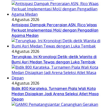
4 Agustus 2026
Antisipasi Dampak Perceraian ASN, Rico Waas
Perkuat Implementasi MoU dengan Pengadilan
Agama Medan
4 Agustus 2026
Terungkap, Ini Kronologi Detik-detik Wanita di
Bumi Asri Medan Tewas dengan Luka Tembak
4 Agustus 2026
Bidik 800 Karateka, Turnamen Piala Wali Kota
Medan Disiapkan Jadi Arena Seleksi Atlet Masa
Depan