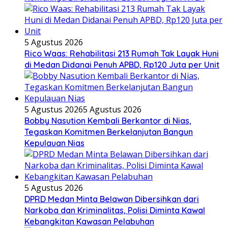
5 Agustus 2026
Rico Waas: Rehabilitasi 213 Rumah Tak Layak Huni
di Medan Didanai Penuh APBD, Rp120 Juta per Unit
5 Agustus 2026
5 Agustus 2026
Bobby Nasution Kembali Berkantor di Nias,
Tegaskan Komitmen Berkelanjutan Bangun
Kepulauan Nias
5 Agustus 2026
DPRD Medan Minta Belawan Dibersihkan dari
Narkoba dan Kriminalitas, Polisi Diminta Kawal
Kebangkitan Kawasan Pelabuhan