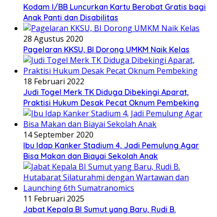
Kodam I/BB Luncurkan Kartu Berobat Gratis bagi
Anak Panti dan Disabilitas
28 Agustus 2020
Pagelaran KKSU, BI Dorong UMKM Naik Kelas
18 Februari 2022
Judi Togel Merk TK Diduga Dibekingi Aparat,
Praktisi Hukum Desak Pecat Oknum Pembeking
14 September 2020
Ibu Idap Kanker Stadium 4, Jadi Pemulung Agar
Bisa Makan dan Biayai Sekolah Anak
11 Februari 2025
Jabat Kepala BI Sumut yang Baru, Rudi B.