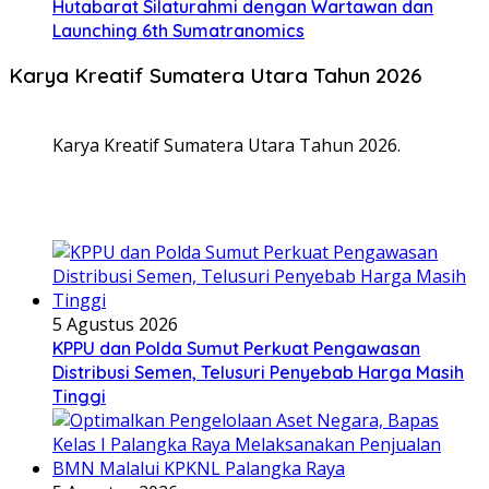
Hutabarat Silaturahmi dengan Wartawan dan
Launching 6th Sumatranomics
Karya Kreatif Sumatera Utara Tahun 2026
Karya Kreatif Sumatera Utara Tahun 2026.
5 Agustus 2026
KPPU dan Polda Sumut Perkuat Pengawasan
Distribusi Semen, Telusuri Penyebab Harga Masih
Tinggi