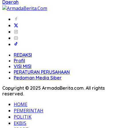
Daerah
REDAKSI
Profil
VISI MISI
PERATURAN PERUSAHAAN
Pedoman Media Siber
Copyright © 2025 ArmadaBerita.com. All rights
reserved.
HOME
PEMERINTAH
POLITIK
EKBIS