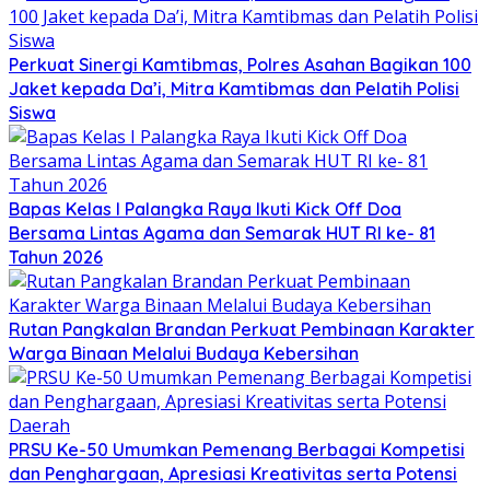
Perkuat Sinergi Kamtibmas, Polres Asahan Bagikan 100
Jaket kepada Da’i, Mitra Kamtibmas dan Pelatih Polisi
Siswa
Bapas Kelas I Palangka Raya Ikuti Kick Off Doa
Bersama Lintas Agama dan Semarak HUT RI ke- 81
Tahun 2026
Rutan Pangkalan Brandan Perkuat Pembinaan Karakter
Warga Binaan Melalui Budaya Kebersihan
PRSU Ke-50 Umumkan Pemenang Berbagai Kompetisi
dan Penghargaan, Apresiasi Kreativitas serta Potensi