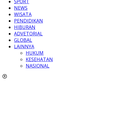
SPORT
NEWS
WISATA
PENDIDIKAN
HIBURAN
ADVETORIAL
GLOBAL
LAINNYA
HUKUM
KESEHATAN
NASIONAL