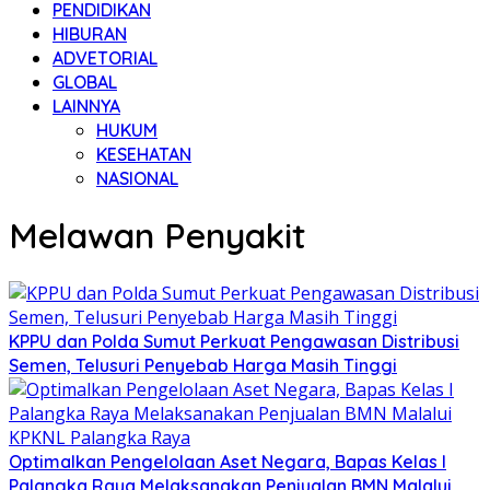
PENDIDIKAN
HIBURAN
ADVETORIAL
GLOBAL
LAINNYA
HUKUM
KESEHATAN
NASIONAL
Melawan Penyakit
KPPU dan Polda Sumut Perkuat Pengawasan Distribusi
Semen, Telusuri Penyebab Harga Masih Tinggi
Optimalkan Pengelolaan Aset Negara, Bapas Kelas I
Palangka Raya Melaksanakan Penjualan BMN Malalui