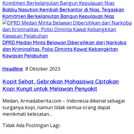
Bobby Nasution Kembali Berkantor di Nias, Tegaskan
Komitmen Berkelanjutan Bangun Kepulauan Nias
DPRD Medan Minta Belawan Dibersihkan dari Narkoba
dan Kriminalitas, Polisi Diminta Kawal Kebangkitan
Kawasan Pelabuhan
Headline
8 Oktober 2023
Kopit Sehat, Gebrakan Mahasiswa Ciptakan
Kopi Kunyit untuk Melawan Penyakit
Medan, Armadaberita.com – Indonesia dikenal sebagai
surganya kopi, namun tidak semua orang dapat
menikmati kelezatan…
Tidak Ada Postingan Lagi.