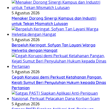
5 Agustus 2026
Menaker Dorong Sinergi Kampus dan Industri
untuk Tekan Mismatch Lulusan
5 Agustus 2026
Berpeluh Keringat, Sofyan Tan Layani Warga
Helvetia dengan Hangat
5 Agustus 2026
Cegah Korupsi demi Perkuat Ketahanan Pangan,
Kejati Sumut Beri Penyuluhan Hukum kepada Dinas
Pertanian
5 Agustus 2026