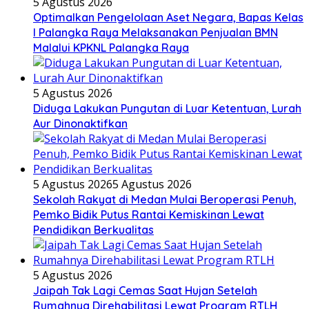
5 Agustus 2026
Optimalkan Pengelolaan Aset Negara, Bapas Kelas
I Palangka Raya Melaksanakan Penjualan BMN
Malalui KPKNL Palangka Raya
5 Agustus 2026
Diduga Lakukan Pungutan di Luar Ketentuan, Lurah
Aur Dinonaktifkan
5 Agustus 2026
5 Agustus 2026
Sekolah Rakyat di Medan Mulai Beroperasi Penuh,
Pemko Bidik Putus Rantai Kemiskinan Lewat
Pendidikan Berkualitas
5 Agustus 2026
Jaipah Tak Lagi Cemas Saat Hujan Setelah
Rumahnya Direhabilitasi Lewat Program RTLH