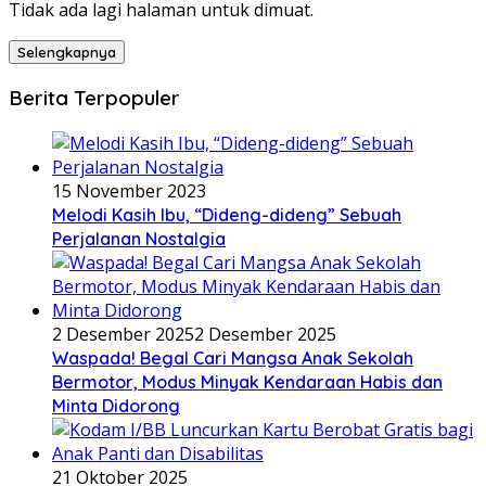
Tidak ada lagi halaman untuk dimuat.
Selengkapnya
Berita Terpopuler
15 November 2023
Melodi Kasih Ibu, “Dideng-dideng” Sebuah
Perjalanan Nostalgia
2 Desember 2025
2 Desember 2025
Waspada! Begal Cari Mangsa Anak Sekolah
Bermotor, Modus Minyak Kendaraan Habis dan
Minta Didorong
21 Oktober 2025