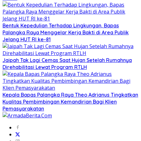
Bentuk Kepedulian Terhadap Lingkungan, Bapas
Palangka Raya Menggelar Kerja Bakti di Area Publik
Jelang HUT RI ke-81
Jaipah Tak Lagi Cemas Saat Hujan Setelah Rumahnya
Direhabilitasi Lewat Program RTLH
Kepala Bapas Palangka Raya Theo Adrianus Tingkatkan
Kualitas Pembimbingan Kemandirian Bagi Klien
Pemasyarakatan