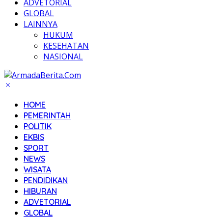
ADVETORIAL
GLOBAL
LAINNYA
HUKUM
KESEHATAN
NASIONAL
HOME
PEMERINTAH
POLITIK
EKBIS
SPORT
NEWS
WISATA
PENDIDIKAN
HIBURAN
ADVETORIAL
GLOBAL