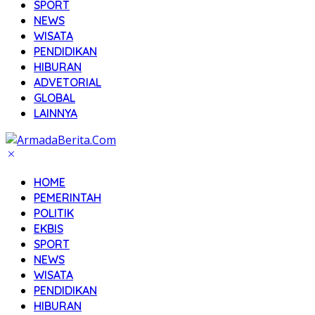
SPORT
NEWS
WISATA
PENDIDIKAN
HIBURAN
ADVETORIAL
GLOBAL
LAINNYA
HOME
PEMERINTAH
POLITIK
EKBIS
SPORT
NEWS
WISATA
PENDIDIKAN
HIBURAN