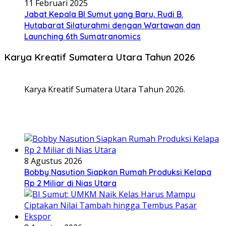
11 Februari 2025
Jabat Kepala BI Sumut yang Baru, Rudi B.
Hutabarat Silaturahmi dengan Wartawan dan
Launching 6th Sumatranomics
Karya Kreatif Sumatera Utara Tahun 2026
Karya Kreatif Sumatera Utara Tahun 2026.
8 Agustus 2026
Bobby Nasution Siapkan Rumah Produksi Kelapa
Rp 2 Miliar di Nias Utara