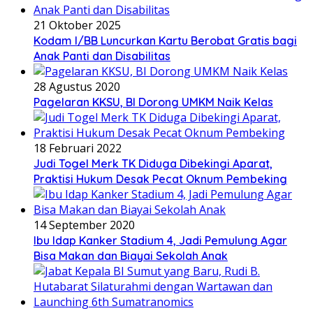
21 Oktober 2025
Kodam I/BB Luncurkan Kartu Berobat Gratis bagi
Anak Panti dan Disabilitas
28 Agustus 2020
Pagelaran KKSU, BI Dorong UMKM Naik Kelas
18 Februari 2022
Judi Togel Merk TK Diduga Dibekingi Aparat,
Praktisi Hukum Desak Pecat Oknum Pembeking
14 September 2020
Ibu Idap Kanker Stadium 4, Jadi Pemulung Agar
Bisa Makan dan Biayai Sekolah Anak