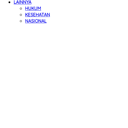
LAINNYA
HUKUM
KESEHATAN
NASIONAL