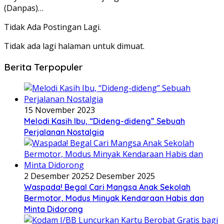
(Danpas)…
Tidak Ada Postingan Lagi.
Tidak ada lagi halaman untuk dimuat.
Berita Terpopuler
15 November 2023
Melodi Kasih Ibu, “Dideng-dideng” Sebuah
Perjalanan Nostalgia
2 Desember 2025
2 Desember 2025
Waspada! Begal Cari Mangsa Anak Sekolah
Bermotor, Modus Minyak Kendaraan Habis dan
Minta Didorong