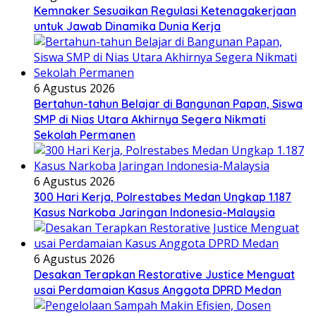
Kemnaker Sesuaikan Regulasi Ketenagakerjaan
untuk Jawab Dinamika Dunia Kerja
6 Agustus 2026
Bertahun-tahun Belajar di Bangunan Papan, Siswa
SMP di Nias Utara Akhirnya Segera Nikmati
Sekolah Permanen
6 Agustus 2026
300 Hari Kerja, Polrestabes Medan Ungkap 1.187
Kasus Narkoba Jaringan Indonesia-Malaysia
6 Agustus 2026
Desakan Terapkan Restorative Justice Menguat
usai Perdamaian Kasus Anggota DPRD Medan