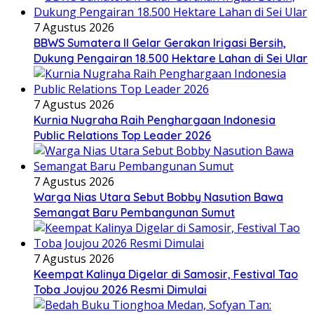
7 Agustus 2026
BBWS Sumatera II Gelar Gerakan Irigasi Bersih,
Dukung Pengairan 18.500 Hektare Lahan di Sei Ular
7 Agustus 2026
Kurnia Nugraha Raih Penghargaan Indonesia
Public Relations Top Leader 2026
7 Agustus 2026
Warga Nias Utara Sebut Bobby Nasution Bawa
Semangat Baru Pembangunan Sumut
7 Agustus 2026
Keempat Kalinya Digelar di Samosir, Festival Tao
Toba Joujou 2026 Resmi Dimulai