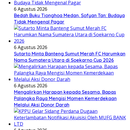
6 Agustus 2026
Bedah Buku Tionghoa Medan, Sofyan Tan: Budaya
Tidak Mengenal Pagar
6 Agustus 2026
Sutarto Minta Banteng Sumut Merah FC Harumkan
Nama Sumatera Utara di Soekarno Cup 2026
6 Agustus 2026
Mengalirkan Harapan kepada Sesama, Bapas
Palangka Raya Mengisi Momen Kemerdekaan
Melalui Aksi Donor Darah