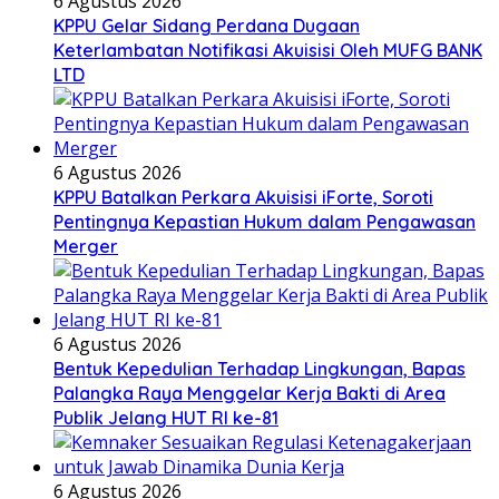
6 Agustus 2026
KPPU Gelar Sidang Perdana Dugaan
Keterlambatan Notifikasi Akuisisi Oleh MUFG BANK
LTD
6 Agustus 2026
KPPU Batalkan Perkara Akuisisi iForte, Soroti
Pentingnya Kepastian Hukum dalam Pengawasan
Merger
6 Agustus 2026
Bentuk Kepedulian Terhadap Lingkungan, Bapas
Palangka Raya Menggelar Kerja Bakti di Area
Publik Jelang HUT RI ke-81
6 Agustus 2026