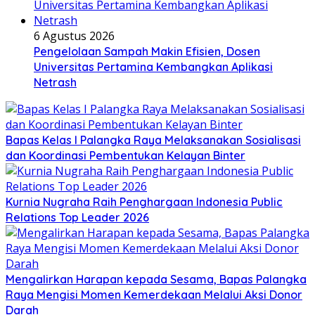
6 Agustus 2026
Pengelolaan Sampah Makin Efisien, Dosen
Universitas Pertamina Kembangkan Aplikasi
Netrash
Bapas Kelas I Palangka Raya Melaksanakan Sosialisasi
dan Koordinasi Pembentukan Kelayan Binter
Kurnia Nugraha Raih Penghargaan Indonesia Public
Relations Top Leader 2026
Mengalirkan Harapan kepada Sesama, Bapas Palangka
Raya Mengisi Momen Kemerdekaan Melalui Aksi Donor
Darah