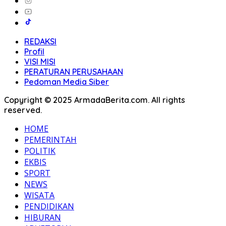
REDAKSI
Profil
VISI MISI
PERATURAN PERUSAHAAN
Pedoman Media Siber
Copyright © 2025 ArmadaBerita.com. All rights
reserved.
HOME
PEMERINTAH
POLITIK
EKBIS
SPORT
NEWS
WISATA
PENDIDIKAN
HIBURAN