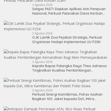
5 Agustus 2026
Satgas PASTI Siapkan Aplikasi Anti-Penipuan
Nasional, Perkuat Pelacakan Dana Korban
Scam
5 Agustus 2026
OJK Lantik Dua Pejabat Strategis, Perkuat
Organisasi Hadapi Implementasi UU P2SK
5 Agustus 2026
Kepala Bapas Palangka Raya Theo Adrianus
Tingkatkan Kualitas Pembimbingan
Kemandirian Bagi Klien Pemasyarakatan
5 Agustus 2026
Perkuat Sinergi Kamtibmas, Polres Asahan
Bagikan 100 Jaket kepada Da’i, Mitra
Kamtibmas dan Pelatih Polisi Siswa