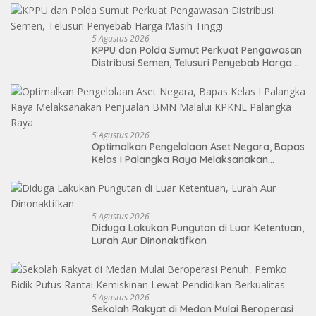
5 Agustus 2026
KPPU dan Polda Sumut Perkuat Pengawasan
Distribusi Semen, Telusuri Penyebab Harga
Masih Tinggi
5 Agustus 2026
Optimalkan Pengelolaan Aset Negara, Bapas
Kelas I Palangka Raya Melaksanakan
Penjualan BMN Malalui KPKNL Palangka Raya
5 Agustus 2026
Diduga Lakukan Pungutan di Luar Ketentuan,
Lurah Aur Dinonaktifkan
5 Agustus 2026
Sekolah Rakyat di Medan Mulai Beroperasi