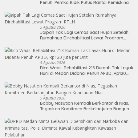
Penuh, Pemko Bidik Putus Rantai Kemiskinan
Lewat Pendidikan Berkualitas
5 Agustus 2026
Jaipah Tak Lagi Cemas Saat Hujan Setelah
Rumahnya Direhabilitasi Lewat Program
RTLH
5 Agustus 2026
Rico Waas: Rehabilitasi 213 Rumah Tak Layak
Huni di Medan Didanai Penuh APBD, Rp120
Juta per Unit
5 Agustus 2026
Bobby Nasution Kembali Berkantor di Nias,
Tegaskan Komitmen Berkelanjutan Bangun
Kepulauan Nias