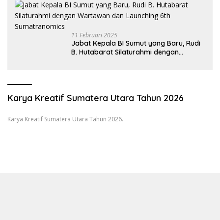
11 Februari 2025
Jabat Kepala BI Sumut yang Baru, Rudi
B. Hutabarat Silaturahmi dengan
Wartawan dan Launching 6th
Sumatranomics
Karya Kreatif Sumatera Utara Tahun 2026
Karya Kreatif Sumatera Utara Tahun 2026.