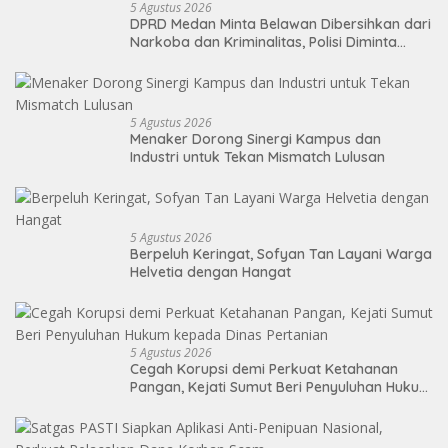
5 Agustus 2026
DPRD Medan Minta Belawan Dibersihkan dari
Narkoba dan Kriminalitas, Polisi Diminta
Kawal Kebangkitan Kawasan Pelabuhan
5 Agustus 2026
Menaker Dorong Sinergi Kampus dan
Industri untuk Tekan Mismatch Lulusan
5 Agustus 2026
Berpeluh Keringat, Sofyan Tan Layani Warga
Helvetia dengan Hangat
5 Agustus 2026
Cegah Korupsi demi Perkuat Ketahanan
Pangan, Kejati Sumut Beri Penyuluhan Hukum
kepada Dinas Pertanian