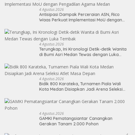
4 Agustus 2026
Antisipasi Dampak Perceraian ASN, Rico
Waas Perkuat Implementasi MoU dengan
Pengadilan Agama Medan
4 Agustus 2026
Terungkap, Ini Kronologi Detik-detik Wanita
di Bumi Asri Medan Tewas dengan Luka
Tembak
4 Agustus 2026
Bidik 800 Karateka, Turnamen Piala Wali
Kota Medan Disiapkan Jadi Arena Seleksi
Atlet Masa Depan
4 Agustus 2026
GAMKI Pematangsiantar Canangkan
Gerakan Tanam 2.000 Pohon
4