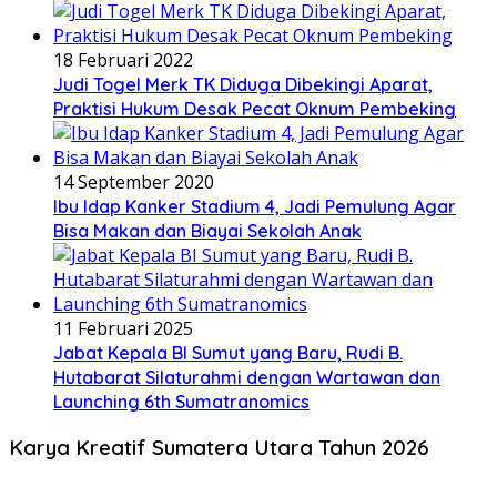
18 Februari 2022
Judi Togel Merk TK Diduga Dibekingi Aparat,
Praktisi Hukum Desak Pecat Oknum Pembeking
14 September 2020
Ibu Idap Kanker Stadium 4, Jadi Pemulung Agar
Bisa Makan dan Biayai Sekolah Anak
11 Februari 2025
Jabat Kepala BI Sumut yang Baru, Rudi B.
Hutabarat Silaturahmi dengan Wartawan dan
Launching 6th Sumatranomics
Karya Kreatif Sumatera Utara Tahun 2026