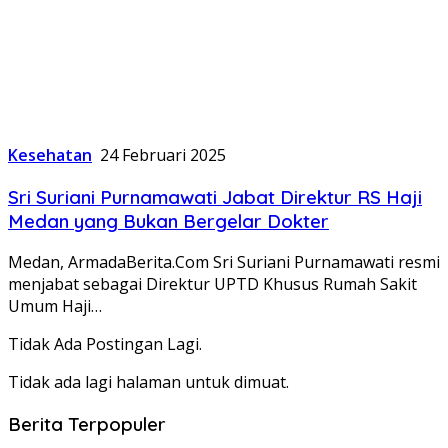
Kesehatan
24 Februari 2025
Sri Suriani Purnamawati Jabat Direktur RS Haji
Medan yang Bukan Bergelar Dokter
Medan, ArmadaBerita.Com Sri Suriani Purnamawati resmi
menjabat sebagai Direktur UPTD Khusus Rumah Sakit
Umum Haji…
Tidak Ada Postingan Lagi.
Tidak ada lagi halaman untuk dimuat.
Berita Terpopuler