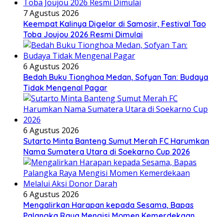
7 Agustus 2026
Keempat Kalinya Digelar di Samosir, Festival Tao
Toba Joujou 2026 Resmi Dimulai
6 Agustus 2026
Bedah Buku Tionghoa Medan, Sofyan Tan: Budaya
Tidak Mengenal Pagar
6 Agustus 2026
Sutarto Minta Banteng Sumut Merah FC Harumkan
Nama Sumatera Utara di Soekarno Cup 2026
6 Agustus 2026
Mengalirkan Harapan kepada Sesama, Bapas
Palangka Raya Mengisi Momen Kemerdekaan