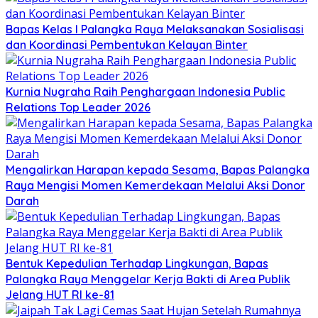
Bapas Kelas I Palangka Raya Melaksanakan Sosialisasi
dan Koordinasi Pembentukan Kelayan Binter
Kurnia Nugraha Raih Penghargaan Indonesia Public
Relations Top Leader 2026
Mengalirkan Harapan kepada Sesama, Bapas Palangka
Raya Mengisi Momen Kemerdekaan Melalui Aksi Donor
Darah
Bentuk Kepedulian Terhadap Lingkungan, Bapas
Palangka Raya Menggelar Kerja Bakti di Area Publik
Jelang HUT RI ke-81