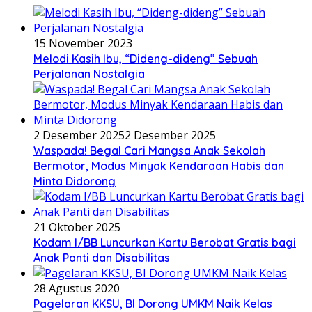
15 November 2023
Melodi Kasih Ibu, “Dideng-dideng” Sebuah
Perjalanan Nostalgia
2 Desember 2025
2 Desember 2025
Waspada! Begal Cari Mangsa Anak Sekolah
Bermotor, Modus Minyak Kendaraan Habis dan
Minta Didorong
21 Oktober 2025
Kodam I/BB Luncurkan Kartu Berobat Gratis bagi
Anak Panti dan Disabilitas
28 Agustus 2020
Pagelaran KKSU, BI Dorong UMKM Naik Kelas