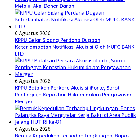
Melalui Aksi Donor Darah
6 Agustus 2026
KPPU Gelar Sidang Perdana Dugaan
Keterlambatan Notifikasi Akuisisi Oleh MUFG BANK
LTD
6 Agustus 2026
KPPU Batalkan Perkara Akuisisi iForte, Soroti
Pentingnya Kepastian Hukum dalam Pengawasan
Merger
6 Agustus 2026
Bentuk Kepedulian Terhadap Lingkungan, Bapas