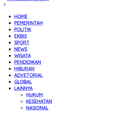
HOME
PEMERINTAH
POLITIK
EKBIS
SPORT
NEWS
WISATA
PENDIDIKAN
HIBURAN
ADVETORIAL
GLOBAL
LAINNYA
HUKUM
KESEHATAN
NASIONAL