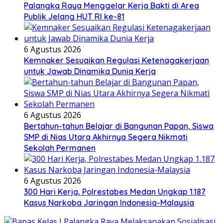
Palangka Raya Menggelar Kerja Bakti di Area
Publik Jelang HUT RI ke-81
6 Agustus 2026
Kemnaker Sesuaikan Regulasi Ketenagakerjaan
untuk Jawab Dinamika Dunia Kerja
6 Agustus 2026
Bertahun-tahun Belajar di Bangunan Papan, Siswa
SMP di Nias Utara Akhirnya Segera Nikmati
Sekolah Permanen
6 Agustus 2026
300 Hari Kerja, Polrestabes Medan Ungkap 1.187
Kasus Narkoba Jaringan Indonesia-Malaysia