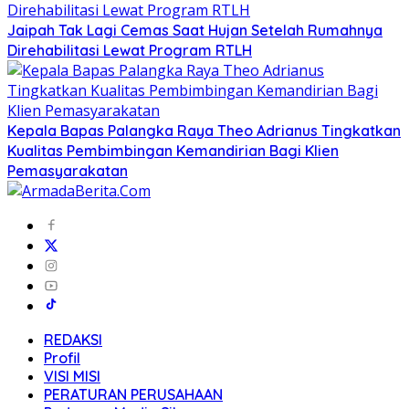
Jaipah Tak Lagi Cemas Saat Hujan Setelah Rumahnya
Direhabilitasi Lewat Program RTLH
Kepala Bapas Palangka Raya Theo Adrianus Tingkatkan
Kualitas Pembimbingan Kemandirian Bagi Klien
Pemasyarakatan
REDAKSI
Profil
VISI MISI
PERATURAN PERUSAHAAN