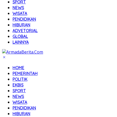
SPORT
NEWS
WISATA
PENDIDIKAN
HIBURAN
ADVETORIAL
GLOBAL
LAINNYA
HOME
PEMERINTAH
POLITIK
EKBIS
SPORT
NEWS
WISATA
PENDIDIKAN
HIBURAN