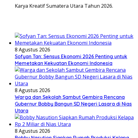
Karya Kreatif Sumatera Utara Tahun 2026.
8 Agustus 2026
Sofyan Tan: Sensus Ekonomi 2026 Penting untuk
Memetakan Kekuatan Ekonomi Indonesia
8 Agustus 2026
Warga dan Sekolah Sambut Gembira Rencana
Gubernur Bobby Bangun SD Negeri Lasara di Nias
Utara
8 Agustus 2026
Bobby Nasution Siapkan Rumah Produksi Kelapa