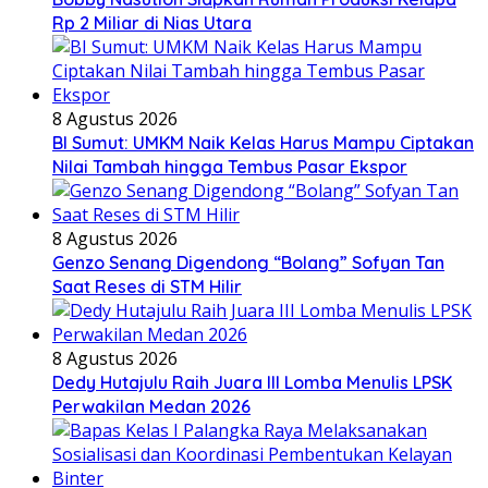
Rp 2 Miliar di Nias Utara
8 Agustus 2026
BI Sumut: UMKM Naik Kelas Harus Mampu Ciptakan
Nilai Tambah hingga Tembus Pasar Ekspor
8 Agustus 2026
Genzo Senang Digendong “Bolang” Sofyan Tan
Saat Reses di STM Hilir
8 Agustus 2026
Dedy Hutajulu Raih Juara III Lomba Menulis LPSK
Perwakilan Medan 2026