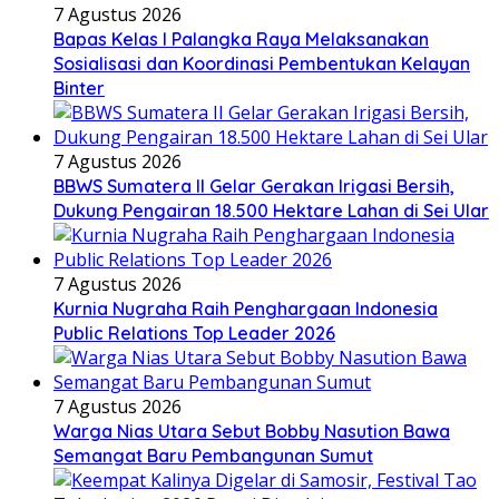
7 Agustus 2026
Bapas Kelas I Palangka Raya Melaksanakan
Sosialisasi dan Koordinasi Pembentukan Kelayan
Binter
7 Agustus 2026
BBWS Sumatera II Gelar Gerakan Irigasi Bersih,
Dukung Pengairan 18.500 Hektare Lahan di Sei Ular
7 Agustus 2026
Kurnia Nugraha Raih Penghargaan Indonesia
Public Relations Top Leader 2026
7 Agustus 2026
Warga Nias Utara Sebut Bobby Nasution Bawa
Semangat Baru Pembangunan Sumut