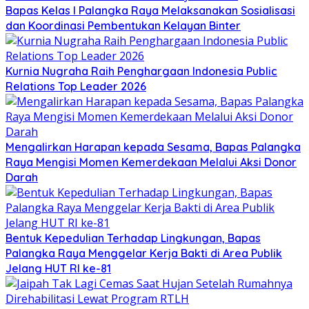
Bapas Kelas I Palangka Raya Melaksanakan Sosialisasi
dan Koordinasi Pembentukan Kelayan Binter
Kurnia Nugraha Raih Penghargaan Indonesia Public
Relations Top Leader 2026
Mengalirkan Harapan kepada Sesama, Bapas Palangka
Raya Mengisi Momen Kemerdekaan Melalui Aksi Donor
Darah
Bentuk Kepedulian Terhadap Lingkungan, Bapas
Palangka Raya Menggelar Kerja Bakti di Area Publik
Jelang HUT RI ke-81