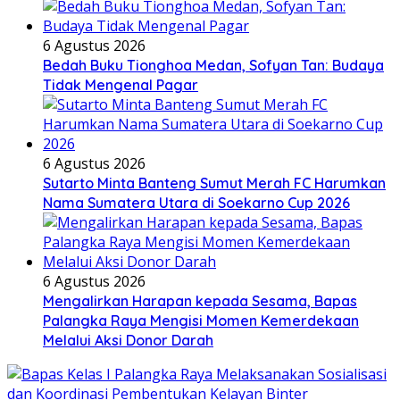
6 Agustus 2026
Bedah Buku Tionghoa Medan, Sofyan Tan: Budaya
Tidak Mengenal Pagar
6 Agustus 2026
Sutarto Minta Banteng Sumut Merah FC Harumkan
Nama Sumatera Utara di Soekarno Cup 2026
6 Agustus 2026
Mengalirkan Harapan kepada Sesama, Bapas
Palangka Raya Mengisi Momen Kemerdekaan
Melalui Aksi Donor Darah