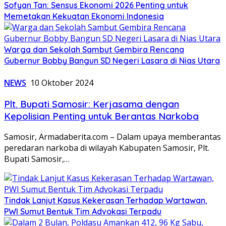
Sofyan Tan: Sensus Ekonomi 2026 Penting untuk
Memetakan Kekuatan Ekonomi Indonesia
Warga dan Sekolah Sambut Gembira Rencana
Gubernur Bobby Bangun SD Negeri Lasara di Nias Utara
NEWS
10 Oktober 2024
Plt. Bupati Samosir: Kerjasama dengan
Kepolisian Penting untuk Berantas Narkoba
Samosir, Armadaberita.com – Dalam upaya memberantas
peredaran narkoba di wilayah Kabupaten Samosir, Plt.
Bupati Samosir,…
Tindak Lanjut Kasus Kekerasan Terhadap Wartawan,
PWI Sumut Bentuk Tim Advokasi Terpadu