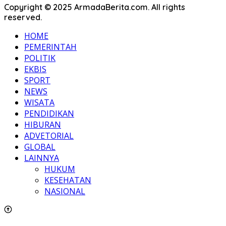
Copyright © 2025 ArmadaBerita.com. All rights
reserved.
HOME
PEMERINTAH
POLITIK
EKBIS
SPORT
NEWS
WISATA
PENDIDIKAN
HIBURAN
ADVETORIAL
GLOBAL
LAINNYA
HUKUM
KESEHATAN
NASIONAL