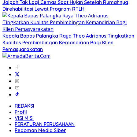
Jaipah Tak Lagi Cemas Saat Hujan Setelah Rumahnya
Direhabilitasi Lewat Program RTLH
Kepala Bapas Palangka Raya Theo Adrianus Tingkatkan
Kualitas Pembimbingan Kemandirian Bagi Klien
Pemasyarakatan
REDAKSI
Profil
VISI MISI
PERATURAN PERUSAHAAN
Pedoman Media Siber