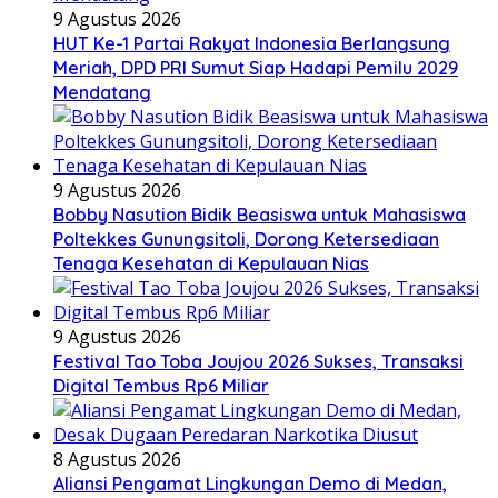
9 Agustus 2026
HUT Ke-1 Partai Rakyat Indonesia Berlangsung
Meriah, DPD PRI Sumut Siap Hadapi Pemilu 2029
Mendatang
9 Agustus 2026
Bobby Nasution Bidik Beasiswa untuk Mahasiswa
Poltekkes Gunungsitoli, Dorong Ketersediaan
Tenaga Kesehatan di Kepulauan Nias
9 Agustus 2026
Festival Tao Toba Joujou 2026 Sukses, Transaksi
Digital Tembus Rp6 Miliar
8 Agustus 2026
Aliansi Pengamat Lingkungan Demo di Medan,