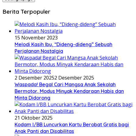
Berita Terpopuler
15 November 2023
Melodi Kasih Ibu, “Dideng-dideng” Sebuah
Perjalanan Nostalgia
2 Desember 2025
2 Desember 2025
Waspada! Begal Cari Mangsa Anak Sekolah
Bermotor, Modus Minyak Kendaraan Habis dan
Minta Didorong
21 Oktober 2025
Kodam I/BB Luncurkan Kartu Berobat Gratis bagi
Anak Panti dan Disabilitas