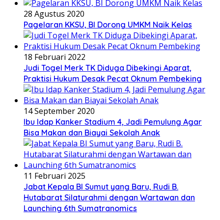
28 Agustus 2020
Pagelaran KKSU, BI Dorong UMKM Naik Kelas
18 Februari 2022
Judi Togel Merk TK Diduga Dibekingi Aparat,
Praktisi Hukum Desak Pecat Oknum Pembeking
14 September 2020
Ibu Idap Kanker Stadium 4, Jadi Pemulung Agar
Bisa Makan dan Biayai Sekolah Anak
11 Februari 2025
Jabat Kepala BI Sumut yang Baru, Rudi B.
Hutabarat Silaturahmi dengan Wartawan dan
Launching 6th Sumatranomics