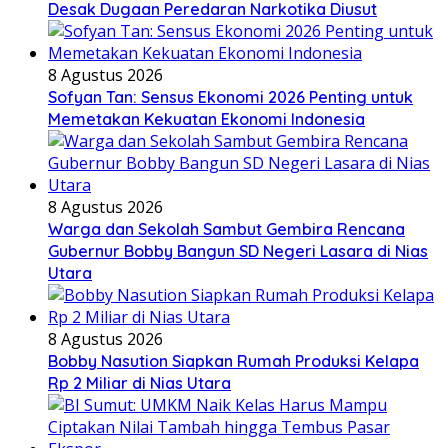
Desak Dugaan Peredaran Narkotika Diusut
8 Agustus 2026
Sofyan Tan: Sensus Ekonomi 2026 Penting untuk
Memetakan Kekuatan Ekonomi Indonesia
8 Agustus 2026
Warga dan Sekolah Sambut Gembira Rencana
Gubernur Bobby Bangun SD Negeri Lasara di Nias
Utara
8 Agustus 2026
Bobby Nasution Siapkan Rumah Produksi Kelapa
Rp 2 Miliar di Nias Utara