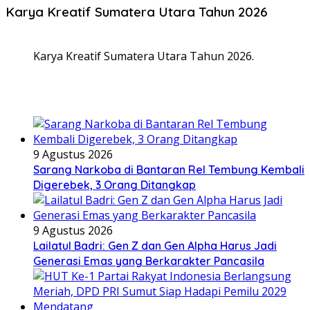
Karya Kreatif Sumatera Utara Tahun 2026
Karya Kreatif Sumatera Utara Tahun 2026.
9 Agustus 2026
Sarang Narkoba di Bantaran Rel Tembung Kembali
Digerebek, 3 Orang Ditangkap
9 Agustus 2026
Lailatul Badri: Gen Z dan Gen Alpha Harus Jadi
Generasi Emas yang Berkarakter Pancasila