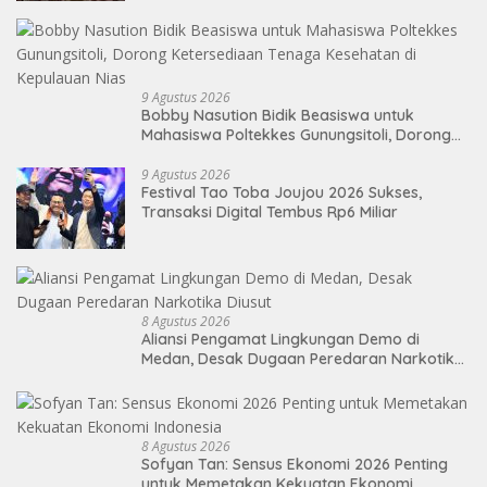
9 Agustus 2026
Bobby Nasution Bidik Beasiswa untuk
Mahasiswa Poltekkes Gunungsitoli, Dorong
Ketersediaan Tenaga Kesehatan di
Kepulauan Nias
9 Agustus 2026
Festival Tao Toba Joujou 2026 Sukses,
Transaksi Digital Tembus Rp6 Miliar
8 Agustus 2026
Aliansi Pengamat Lingkungan Demo di
Medan, Desak Dugaan Peredaran Narkotika
Diusut
8 Agustus 2026
Sofyan Tan: Sensus Ekonomi 2026 Penting
untuk Memetakan Kekuatan Ekonomi