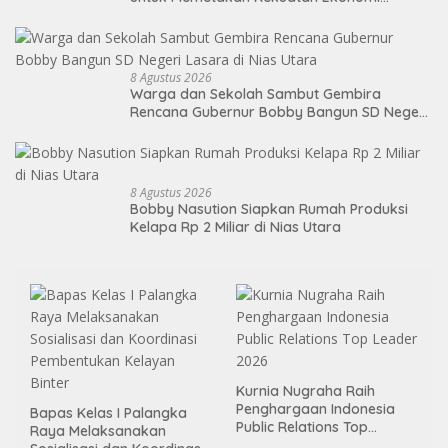
Indonesia
8 Agustus 2026
Warga dan Sekolah Sambut Gembira
Rencana Gubernur Bobby Bangun SD Negeri
Lasara di Nias Utara
8 Agustus 2026
Bobby Nasution Siapkan Rumah Produksi
Kelapa Rp 2 Miliar di Nias Utara
Kurnia Nugraha Raih
Penghargaan Indonesia
Bapas Kelas I Palangka
Public Relations Top
Raya Melaksanakan
Leader 2026