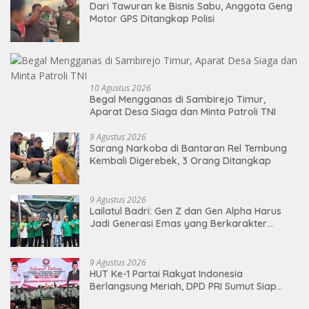
Dari Tawuran ke Bisnis Sabu, Anggota Geng
Motor GPS Ditangkap Polisi
10 Agustus 2026
Begal Mengganas di Sambirejo Timur,
Aparat Desa Siaga dan Minta Patroli TNI
9 Agustus 2026
Sarang Narkoba di Bantaran Rel Tembung
Kembali Digerebek, 3 Orang Ditangkap
9 Agustus 2026
Lailatul Badri: Gen Z dan Gen Alpha Harus
Jadi Generasi Emas yang Berkarakter
Pancasila
9 Agustus 2026
HUT Ke-1 Partai Rakyat Indonesia
Berlangsung Meriah, DPD PRI Sumut Siap
Hadapi Pemilu 2029 Mendatang