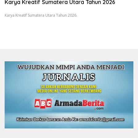
Karya Kreatif Sumatera Utara Tahun 2026
Karya Kreatif Sumatera Utara Tahun 2026.