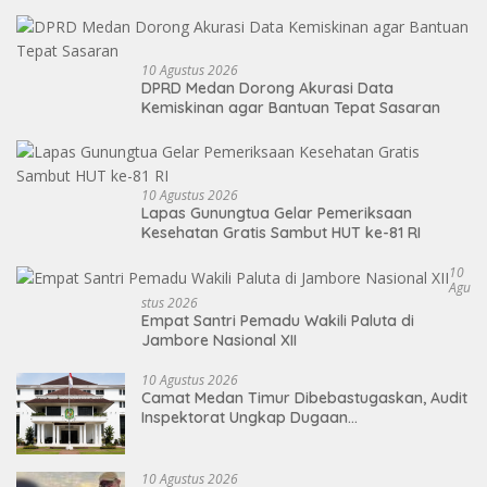
10 Agustus 2026
DPRD Medan Dorong Akurasi Data
Kemiskinan agar Bantuan Tepat Sasaran
10 Agustus 2026
Lapas Gunungtua Gelar Pemeriksaan
Kesehatan Gratis Sambut HUT ke-81 RI
10
Agu
Stus 2026
Empat Santri Pemadu Wakili Paluta di
Jambore Nasional XII
10 Agustus 2026
Camat Medan Timur Dibebastugaskan, Audit
Inspektorat Ungkap Dugaan
Penyalahgunaan Wewenang
10 Agustus 2026