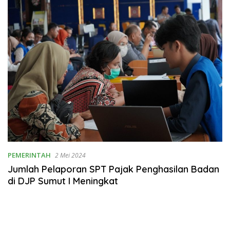
PEMERINTAH
2 Mei 2024
Jumlah Pelaporan SPT Pajak Penghasilan Badan
di DJP Sumut I Meningkat