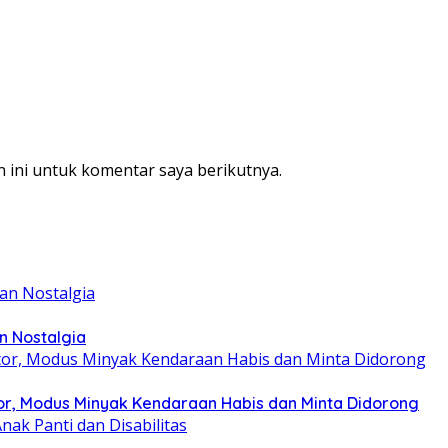
 ini untuk komentar saya berikutnya.
n Nostalgia
r, Modus Minyak Kendaraan Habis dan Minta Didorong