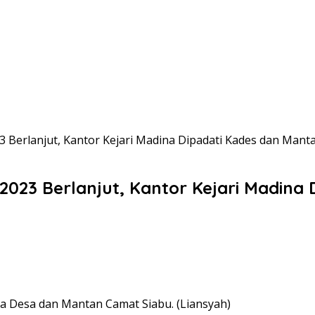
3 Berlanjut, Kantor Kejari Madina Dipadati Kades dan Man
2023 Berlanjut, Kantor Kejari Madin
la Desa dan Mantan Camat Siabu. (Liansyah)