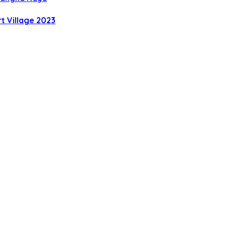
t Village 2023