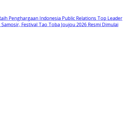
aih Penghargaan Indonesia Public Relations Top Leader
i Samosir, Festival Tao Toba Joujou 2026 Resmi Dimulai