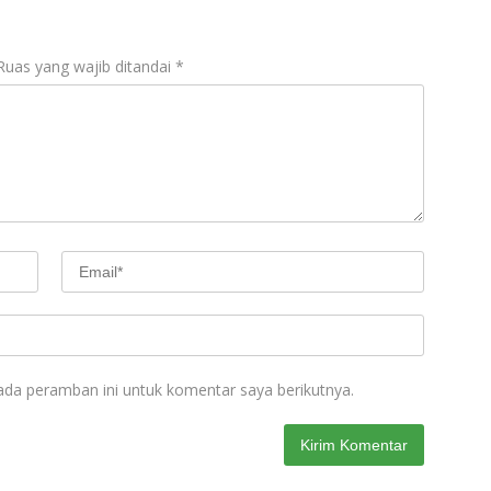
Ruas yang wajib ditandai
*
ada peramban ini untuk komentar saya berikutnya.