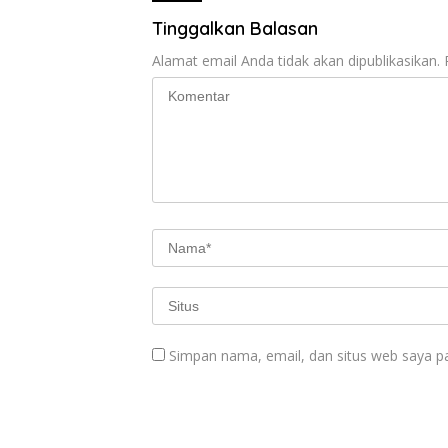
Tinggalkan Balasan
Alamat email Anda tidak akan dipublikasikan.
Simpan nama, email, dan situs web saya p