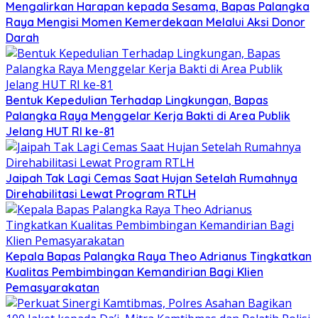
Mengalirkan Harapan kepada Sesama, Bapas Palangka
Raya Mengisi Momen Kemerdekaan Melalui Aksi Donor
Darah
Bentuk Kepedulian Terhadap Lingkungan, Bapas
Palangka Raya Menggelar Kerja Bakti di Area Publik
Jelang HUT RI ke-81
Jaipah Tak Lagi Cemas Saat Hujan Setelah Rumahnya
Direhabilitasi Lewat Program RTLH
Kepala Bapas Palangka Raya Theo Adrianus Tingkatkan
Kualitas Pembimbingan Kemandirian Bagi Klien
Pemasyarakatan