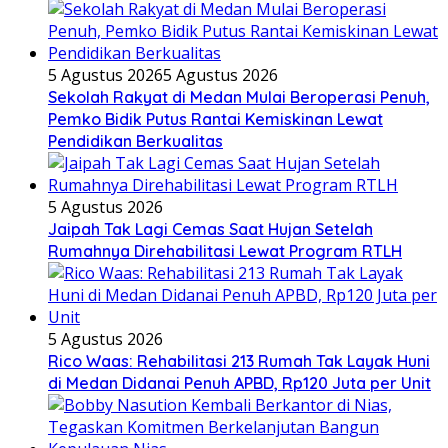
5 Agustus 2026
5 Agustus 2026
Sekolah Rakyat di Medan Mulai Beroperasi Penuh,
Pemko Bidik Putus Rantai Kemiskinan Lewat
Pendidikan Berkualitas
5 Agustus 2026
Jaipah Tak Lagi Cemas Saat Hujan Setelah
Rumahnya Direhabilitasi Lewat Program RTLH
5 Agustus 2026
Rico Waas: Rehabilitasi 213 Rumah Tak Layak Huni
di Medan Didanai Penuh APBD, Rp120 Juta per Unit