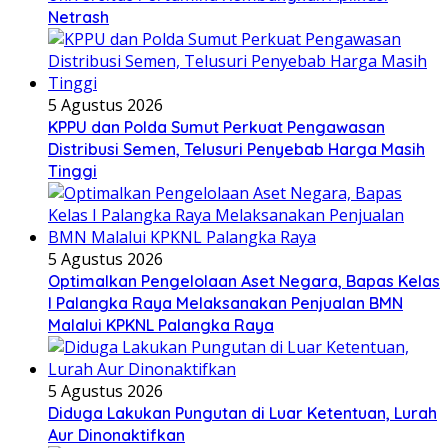
Netrash
5 Agustus 2026
KPPU dan Polda Sumut Perkuat Pengawasan
Distribusi Semen, Telusuri Penyebab Harga Masih
Tinggi
5 Agustus 2026
Optimalkan Pengelolaan Aset Negara, Bapas Kelas
I Palangka Raya Melaksanakan Penjualan BMN
Malalui KPKNL Palangka Raya
5 Agustus 2026
Diduga Lakukan Pungutan di Luar Ketentuan, Lurah
Aur Dinonaktifkan