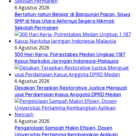
6 Agustus 2026
Bertahun-tahun Belajar di Bangunan Papan, Siswa
SMP di Nias Utara Akhirnya Segera Nikmati
Sekolah Permanen
6 Agustus 2026
300 Hari Kerja, Polrestabes Medan Ungkap 1.187
Kasus Narkoba Jaringan Indonesia-Malaysia
6 Agustus 2026
Desakan Terapkan Restorative Justice Menguat
usai Perdamaian Kasus Anggota DPRD Medan
6 Agustus 2026
Pengelolaan Sampah Makin Efisien, Dosen
Universitas Pertamina Kembangkan Aplikasi