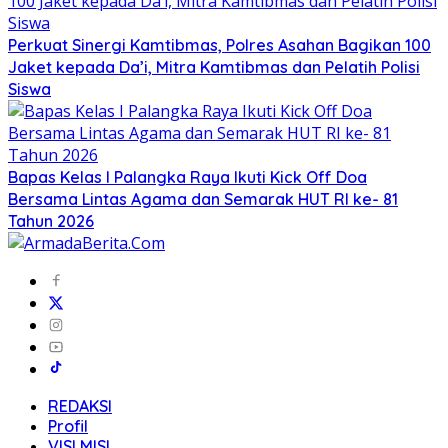
Perkuat Sinergi Kamtibmas, Polres Asahan Bagikan 100
Jaket kepada Da’i, Mitra Kamtibmas dan Pelatih Polisi
Siswa
Bapas Kelas I Palangka Raya Ikuti Kick Off Doa
Bersama Lintas Agama dan Semarak HUT RI ke- 81
Tahun 2026
REDAKSI
Profil
VISI MISI