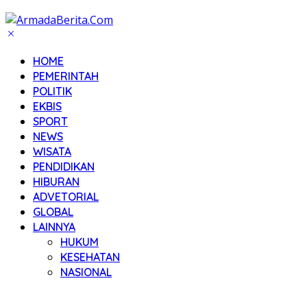
HOME
PEMERINTAH
POLITIK
EKBIS
SPORT
NEWS
WISATA
PENDIDIKAN
HIBURAN
ADVETORIAL
GLOBAL
LAINNYA
HUKUM
KESEHATAN
NASIONAL