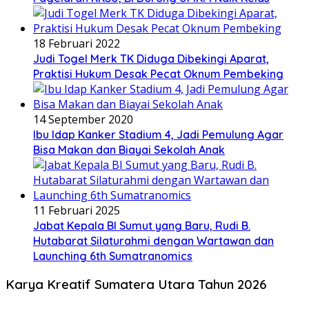
18 Februari 2022
Judi Togel Merk TK Diduga Dibekingi Aparat,
Praktisi Hukum Desak Pecat Oknum Pembeking
14 September 2020
Ibu Idap Kanker Stadium 4, Jadi Pemulung Agar
Bisa Makan dan Biayai Sekolah Anak
11 Februari 2025
Jabat Kepala BI Sumut yang Baru, Rudi B.
Hutabarat Silaturahmi dengan Wartawan dan
Launching 6th Sumatranomics
Karya Kreatif Sumatera Utara Tahun 2026