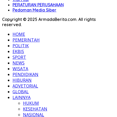
PERATURAN PERUSAHAAN
Pedoman Media Siber
Copyright © 2025 ArmadaBerita.com. All rights
reserved.
HOME
PEMERINTAH
POLITIK
EKBIS
SPORT
NEWS
WISATA
PENDIDIKAN
HIBURAN
ADVETORIAL
GLOBAL
LAINNYA
HUKUM
KESEHATAN
NASIONAL