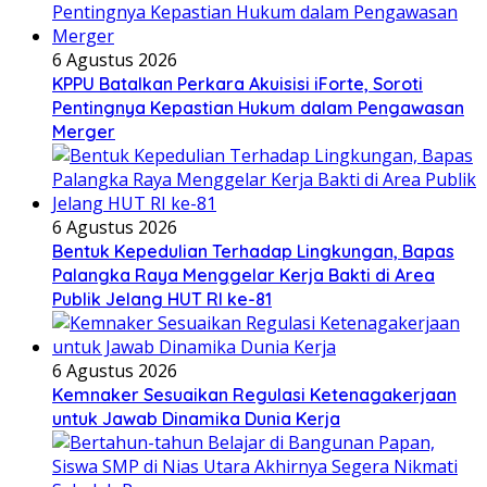
6 Agustus 2026
KPPU Batalkan Perkara Akuisisi iForte, Soroti
Pentingnya Kepastian Hukum dalam Pengawasan
Merger
6 Agustus 2026
Bentuk Kepedulian Terhadap Lingkungan, Bapas
Palangka Raya Menggelar Kerja Bakti di Area
Publik Jelang HUT RI ke-81
6 Agustus 2026
Kemnaker Sesuaikan Regulasi Ketenagakerjaan
untuk Jawab Dinamika Dunia Kerja