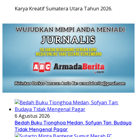
Karya Kreatif Sumatera Utara Tahun 2026.
6 Agustus 2026
Bedah Buku Tionghoa Medan, Sofyan Tan: Budaya
Tidak Mengenal Pagar