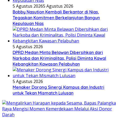
5 Agustus 2026
5 Agustus 2026
Bobby Nasution Kembali Berkantor di Nias,
Tegaskan Komitmen Berkelanjutan Bangun
Kepulauan Nias
5 Agustus 2026
DPRD Medan Minta Belawan Dibersihkan dari
Narkoba dan Kriminalitas, Polisi Diminta Kawal
Kebangkitan Kawasan Pelabuhan
5 Agustus 2026
Menaker Dorong Sinergi Kampus dan Industri
untuk Tekan Mismatch Lulusan