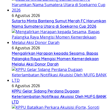
6 Agustus 2026
Sutarto Minta Banteng Sumut Merah FC Harumkan
Nama Sumatera Utara di Soekarno Cup 2026
6 Agustus 2026
Mengalirkan Harapan kepada Sesama, Bapas
Palangka Raya Mengisi Momen Kemerdekaan
Melalui Aksi Donor Darah
6 Agustus 2026
KPPU Gelar Sidang Perdana Dugaan
Keterlambatan Notifikasi Akuisisi Oleh MUFG BANK
LTD