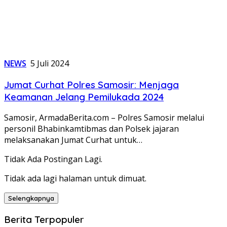
NEWS
5 Juli 2024
Jumat Curhat Polres Samosir: Menjaga
Keamanan Jelang Pemilukada 2024
Samosir, ArmadaBerita.com – Polres Samosir melalui
personil Bhabinkamtibmas dan Polsek jajaran
melaksanakan Jumat Curhat untuk…
Tidak Ada Postingan Lagi.
Tidak ada lagi halaman untuk dimuat.
Selengkapnya
Berita Terpopuler