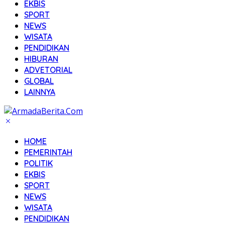
EKBIS
SPORT
NEWS
WISATA
PENDIDIKAN
HIBURAN
ADVETORIAL
GLOBAL
LAINNYA
HOME
PEMERINTAH
POLITIK
EKBIS
SPORT
NEWS
WISATA
PENDIDIKAN