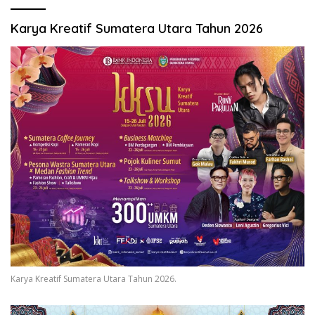
Karya Kreatif Sumatera Utara Tahun 2026
Karya Kreatif Sumatera Utara Tahun 2026.