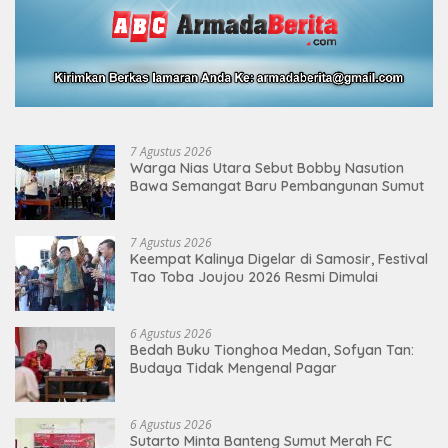
7 Agustus 2026
Warga Nias Utara Sebut Bobby Nasution
Bawa Semangat Baru Pembangunan Sumut
7 Agustus 2026
Keempat Kalinya Digelar di Samosir, Festival
Tao Toba Joujou 2026 Resmi Dimulai
6 Agustus 2026
Bedah Buku Tionghoa Medan, Sofyan Tan:
Budaya Tidak Mengenal Pagar
6 Agustus 2026
Sutarto Minta Banteng Sumut Merah FC