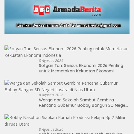
8 Agustus 2026
Sofyan Tan: Sensus Ekonomi 2026 Penting
untuk Memetakan Kekuatan Ekonomi
Indonesia
8 Agustus 2026
Warga dan Sekolah Sambut Gembira
Rencana Gubernur Bobby Bangun SD Negeri
Lasara di Nias Utara
8 Agustus 2026