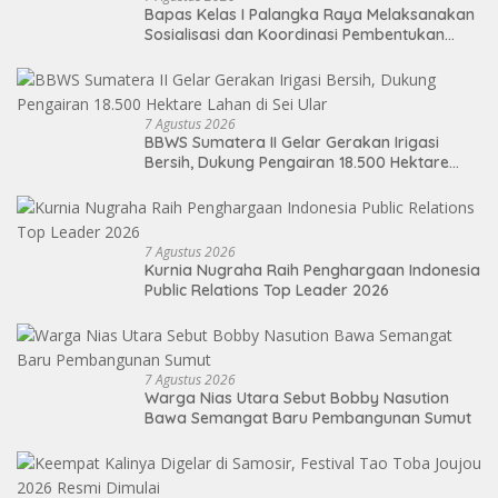
Bapas Kelas I Palangka Raya Melaksanakan
Sosialisasi dan Koordinasi Pembentukan
Kelayan Binter
7 Agustus 2026
BBWS Sumatera II Gelar Gerakan Irigasi
Bersih, Dukung Pengairan 18.500 Hektare
Lahan di Sei Ular
7 Agustus 2026
Kurnia Nugraha Raih Penghargaan Indonesia
Public Relations Top Leader 2026
7 Agustus 2026
Warga Nias Utara Sebut Bobby Nasution
Bawa Semangat Baru Pembangunan Sumut