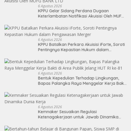
6 Agustus 2026
KPPU Gelar Sidang Perdana Dugaan
Keterlambatan Notifikasi Akuisisi Oleh MUFG
BANK LTD
6 Agustus 2026
KPPU Batalkan Perkara Akuisisi iForte, Soroti
Pentingnya Kepastian Hukum dalam
Pengawasan Merger
6 Agustus 2026
Bentuk Kepedulian Terhadap Lingkungan,
Bapas Palangka Raya Menggelar Kerja Bakti
di Area Publik Jelang HUT RI ke-81
6 Agustus 2026
Kemnaker Sesuaikan Regulasi
Ketenagakerjaan untuk Jawab Dinamika
Dunia Kerja