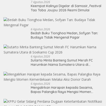
7 Agustus 2026
Keempat Kalinya Digelar di Samosir, Festival
Tao Toba Joujou 2026 Resmi Dimulai
6 Agustus 2026
Bedah Buku Tionghoa Medan, Sofyan Tan:
Budaya Tidak Mengenal Pagar
6 Agustus 2026
Sutarto Minta Banteng Sumut Merah FC
Harumkan Nama Sumatera Utara di
Soekarno Cup 2026
6 Agustus 2026
Mengalirkan Harapan kepada Sesama,
Bapas Palangka Raya Mengisi Momen
Kemerdekaan Melalui Aksi Donor Darah