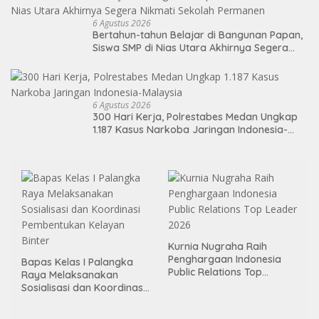
6 Agustus 2026
Bertahun-tahun Belajar di Bangunan Papan,
Siswa SMP di Nias Utara Akhirnya Segera
Nikmati Sekolah Permanen
6 Agustus 2026
300 Hari Kerja, Polrestabes Medan Ungkap
1.187 Kasus Narkoba Jaringan Indonesia-
Malaysia
Kurnia Nugraha Raih
Penghargaan Indonesia
Bapas Kelas I Palangka
Public Relations Top
Raya Melaksanakan
Leader 2026
Sosialisasi dan Koordinasi
Pembentukan Kelayan
Binter