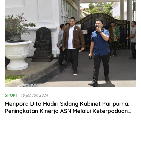
SPORT
19 Januari 2024
Menpora Dito Hadiri Sidang Kabinet Paripurna:
Peningkatan Kinerja ASN Melalui Keterpaduan
Layanan Digital Pemerintah