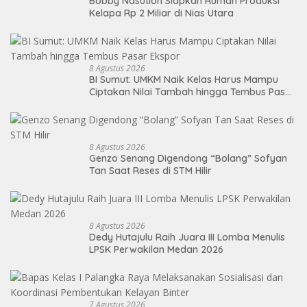
Bobby Nasution Siapkan Rumah Produksi
Kelapa Rp 2 Miliar di Nias Utara
8 Agustus 2026
BI Sumut: UMKM Naik Kelas Harus Mampu
Ciptakan Nilai Tambah hingga Tembus Pasar
Ekspor
8 Agustus 2026
Genzo Senang Digendong “Bolang” Sofyan
Tan Saat Reses di STM Hilir
8 Agustus 2026
Dedy Hutajulu Raih Juara III Lomba Menulis
LPSK Perwakilan Medan 2026
7 Agustus 2026