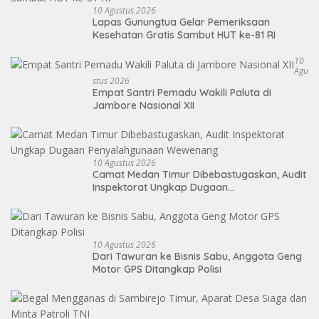
10 Agustus 2026
Lapas Gunungtua Gelar Pemeriksaan
Kesehatan Gratis Sambut HUT ke-81 RI
10
Agu
Stus 2026
Empat Santri Pemadu Wakili Paluta di
Jambore Nasional XII
10 Agustus 2026
Camat Medan Timur Dibebastugaskan, Audit
Inspektorat Ungkap Dugaan
Penyalahgunaan Wewenang
10 Agustus 2026
Dari Tawuran ke Bisnis Sabu, Anggota Geng
Motor GPS Ditangkap Polisi