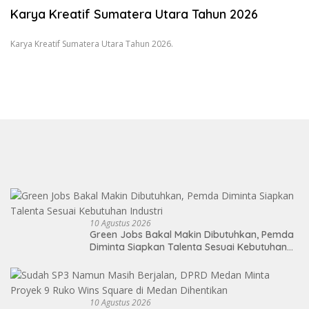
Karya Kreatif Sumatera Utara Tahun 2026
Karya Kreatif Sumatera Utara Tahun 2026.
10 Agustus 2026
Green Jobs Bakal Makin Dibutuhkan, Pemda
Diminta Siapkan Talenta Sesuai Kebutuhan
Industri
10 Agustus 2026