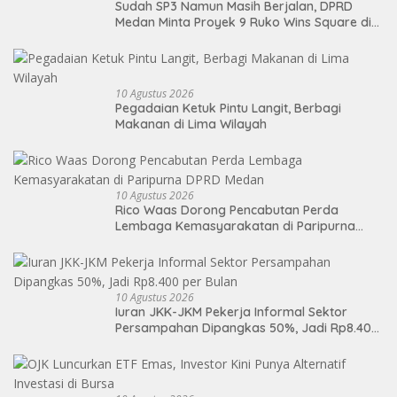
Sudah SP3 Namun Masih Berjalan, DPRD
Medan Minta Proyek 9 Ruko Wins Square di
Medan Dihentikan
10 Agustus 2026
Pegadaian Ketuk Pintu Langit, Berbagi
Makanan di Lima Wilayah
10 Agustus 2026
Rico Waas Dorong Pencabutan Perda
Lembaga Kemasyarakatan di Paripurna
DPRD Medan
10 Agustus 2026
Iuran JKK-JKM Pekerja Informal Sektor
Persampahan Dipangkas 50%, Jadi Rp8.400
per Bulan