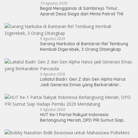
10 Agustus 2026
Begal Mengganas di Sambirejo Timur,
Aparat Desa Siaga dan Minta Patroli TNI
9 Agustus 2026
Sarang Narkoba di Bantaran Rel Tembung
Kembali Digerebek, 3 Orang Ditangkap
9 Agustus 2026
Lailatul Badri: Gen Z dan Gen Alpha Harus
Jadi Generasi Emas yang Berkarakter
Pancasila
9 Agustus 2026
HUT Ke-1 Partai Rakyat Indonesia
Berlangsung Meriah, DPD PRI Sumut Siap
Hadapi Pemilu 2029 Mendatang