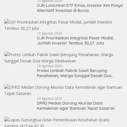
10 Agustus 2026
OJK Luncurkan ETF Emas, Investor Kini Punya
Alternatif Investasi di Bursa
10 Agustus 2026
OJK Prioritaskan Integritas Pasar Modal,
Jumlah Investor Tembus 30,27 Juta
10 Agustus 2026
Protes Limbah Pabrik Sawit Berujung
Penahanan, Warga Sunggal Desak Dua
Warga Dibebaskan
10 Agustus 2026
DPRD Medan Dorong Akurasi Data
Kemiskinan agar Bantuan Tepat Sasaran