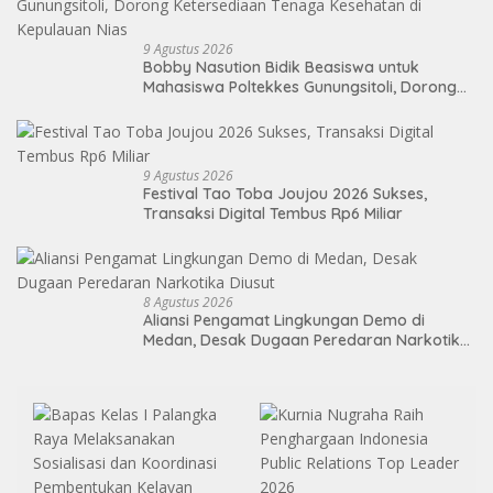
9 Agustus 2026
Bobby Nasution Bidik Beasiswa untuk
Mahasiswa Poltekkes Gunungsitoli, Dorong
Ketersediaan Tenaga Kesehatan di
Kepulauan Nias
9 Agustus 2026
Festival Tao Toba Joujou 2026 Sukses,
Transaksi Digital Tembus Rp6 Miliar
8 Agustus 2026
Aliansi Pengamat Lingkungan Demo di
Medan, Desak Dugaan Peredaran Narkotika
Diusut