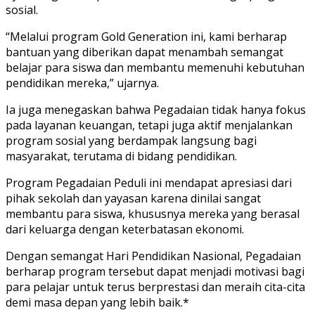
sosial.
“Melalui program Gold Generation ini, kami berharap
bantuan yang diberikan dapat menambah semangat
belajar para siswa dan membantu memenuhi kebutuhan
pendidikan mereka,” ujarnya.
Ia juga menegaskan bahwa Pegadaian tidak hanya fokus
pada layanan keuangan, tetapi juga aktif menjalankan
program sosial yang berdampak langsung bagi
masyarakat, terutama di bidang pendidikan.
Program Pegadaian Peduli ini mendapat apresiasi dari
pihak sekolah dan yayasan karena dinilai sangat
membantu para siswa, khususnya mereka yang berasal
dari keluarga dengan keterbatasan ekonomi.
Dengan semangat Hari Pendidikan Nasional, Pegadaian
berharap program tersebut dapat menjadi motivasi bagi
para pelajar untuk terus berprestasi dan meraih cita-cita
demi masa depan yang lebih baik.*