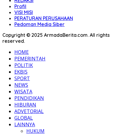
REDAKSI
Profil
VISI MISI
PERATURAN PERUSAHAAN
Pedoman Media Siber
Copyright © 2025 ArmadaBerita.com. All rights
reserved.
HOME
PEMERINTAH
POLITIK
EKBIS
SPORT
NEWS
WISATA
PENDIDIKAN
HIBURAN
ADVETORIAL
GLOBAL
LAINNYA
HUKUM