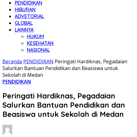
PENDIDIKAN
HIBURAN
ADVETORIAL
GLOBAL
LAINNYA
HUKUM
KESEHATAN
NASIONAL
Beranda
PENDIDIKAN
Peringati Hardiknas, Pegadaian
Salurkan Bantuan Pendidikan dan Beasiswa untuk
Sekolah di Medan
PENDIDIKAN
Peringati Hardiknas, Pegadaian
Salurkan Bantuan Pendidikan dan
Beasiswa untuk Sekolah di Medan