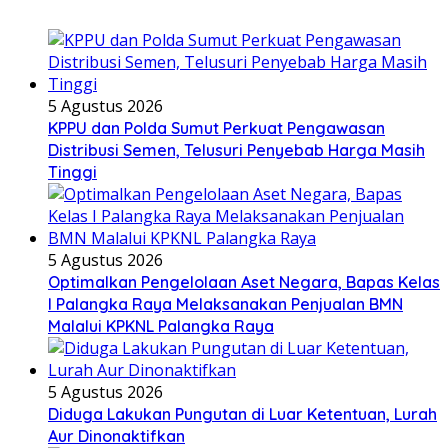
5 Agustus 2026
KPPU dan Polda Sumut Perkuat Pengawasan
Distribusi Semen, Telusuri Penyebab Harga Masih
Tinggi
5 Agustus 2026
Optimalkan Pengelolaan Aset Negara, Bapas Kelas
I Palangka Raya Melaksanakan Penjualan BMN
Malalui KPKNL Palangka Raya
5 Agustus 2026
Diduga Lakukan Pungutan di Luar Ketentuan, Lurah
Aur Dinonaktifkan