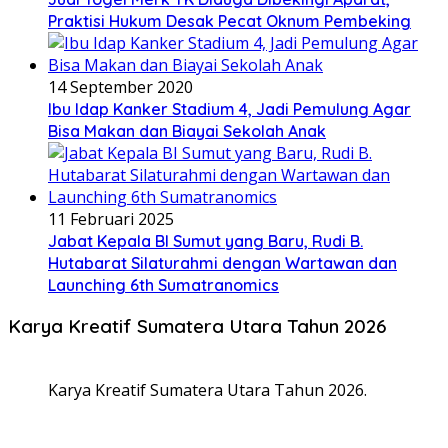
Praktisi Hukum Desak Pecat Oknum Pembeking
14 September 2020
Ibu Idap Kanker Stadium 4, Jadi Pemulung Agar
Bisa Makan dan Biayai Sekolah Anak
11 Februari 2025
Jabat Kepala BI Sumut yang Baru, Rudi B.
Hutabarat Silaturahmi dengan Wartawan dan
Launching 6th Sumatranomics
Karya Kreatif Sumatera Utara Tahun 2026
Karya Kreatif Sumatera Utara Tahun 2026.