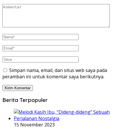
Simpan nama, email, dan situs web saya pada
peramban ini untuk komentar saya berikutnya.
Berita Terpopuler
15 November 2023