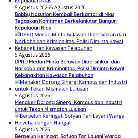
5 Agustus 2026
5 Agustus 2026
Bobby Nasution Kembali Berkantor di Nias,
Tegaskan Komitmen Berkelanjutan Bangun
Kepulauan Nias
5 Agustus 2026
DPRD Medan Minta Belawan Dibersihkan dari
Narkoba dan Kriminalitas, Polisi Diminta Kawal
Kebangkitan Kawasan Pelabuhan
5 Agustus 2026
Menaker Dorong Sinergi Kampus dan Industri
untuk Tekan Mismatch Lulusan
5 Agustus 2026
Berpeluh Keringat, Sofyan Tan Layani Warga