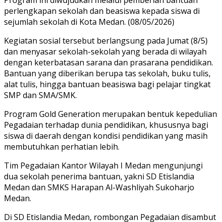
perlengkapan sekolah dan beasiswa kepada siswa di
sejumlah sekolah di Kota Medan. (08/05/2026)
Kegiatan sosial tersebut berlangsung pada Jumat (8/5)
dan menyasar sekolah-sekolah yang berada di wilayah
dengan keterbatasan sarana dan prasarana pendidikan.
Bantuan yang diberikan berupa tas sekolah, buku tulis,
alat tulis, hingga bantuan beasiswa bagi pelajar tingkat
SMP dan SMA/SMK.
Program Gold Generation merupakan bentuk kepedulian
Pegadaian terhadap dunia pendidikan, khususnya bagi
siswa di daerah dengan kondisi pendidikan yang masih
membutuhkan perhatian lebih.
Tim Pegadaian Kantor Wilayah I Medan mengunjungi
dua sekolah penerima bantuan, yakni SD Etislandia
Medan dan SMKS Harapan Al-Washliyah Sukoharjo
Medan.
Di SD Etislandia Medan, rombongan Pegadaian disambut