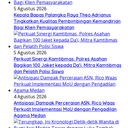
5 Agustus 2026
Kepala Bapas Palangka Raya Theo Adrianus
Tingkatkan Kualitas Pembimbingan Kemandirian
Bagi Klien Pemasyarakatan
5 Agustus 2026
Perkuat Sinergi Kamtibmas, Polres Asahan
Bagikan 100 Jaket kepada Da’i, Mitra Kamtibmas
dan Pelatih Polisi Siswa
4 Agustus 2026
Antisipasi Dampak Perceraian ASN, Rico Waas
Perkuat Implementasi MoU dengan Pengadilan
Agama Medan