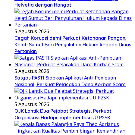
Helvetia dengan Hangat
5 Agustus 2026
Cegah Korupsi demi Perkuat Ketahanan Pangan,
Kejati Sumut Beri Penyuluhan Hukum kepada Dinas
Pertanian
5 Agustus 2026
Satgas PASTI Siapkan Aplikasi Anti-Penipuan
Nasional, Perkuat Pelacakan Dana Korban Scam
5 Agustus 2026
OJK Lantik Dua Pejabat Strategis, Perkuat
Organisasi Hadapi Implementasi UU P2SK