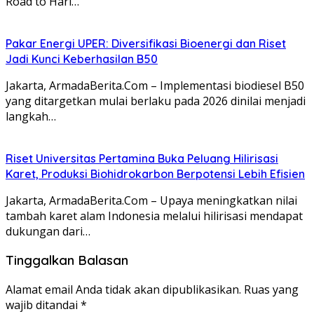
Road to Hari…
Pakar Energi UPER: Diversifikasi Bioenergi dan Riset
Jadi Kunci Keberhasilan B50
Jakarta, ArmadaBerita.Com – Implementasi biodiesel B50
yang ditargetkan mulai berlaku pada 2026 dinilai menjadi
langkah…
Riset Universitas Pertamina Buka Peluang Hilirisasi
Karet, Produksi Biohidrokarbon Berpotensi Lebih Efisien
Jakarta, ArmadaBerita.Com – Upaya meningkatkan nilai
tambah karet alam Indonesia melalui hilirisasi mendapat
dukungan dari…
Tinggalkan Balasan
Alamat email Anda tidak akan dipublikasikan.
Ruas yang
wajib ditandai
*