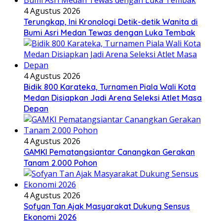
4 Agustus 2026
Terungkap, Ini Kronologi Detik-detik Wanita di
Bumi Asri Medan Tewas dengan Luka Tembak
4 Agustus 2026
Bidik 800 Karateka, Turnamen Piala Wali Kota
Medan Disiapkan Jadi Arena Seleksi Atlet Masa
Depan
4 Agustus 2026
GAMKI Pematangsiantar Canangkan Gerakan
Tanam 2.000 Pohon
4 Agustus 2026
Sofyan Tan Ajak Masyarakat Dukung Sensus
Ekonomi 2026