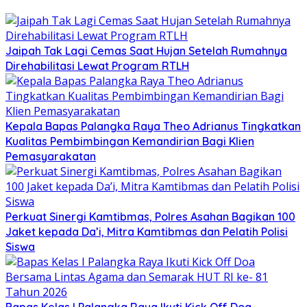
Jaipah Tak Lagi Cemas Saat Hujan Setelah Rumahnya
Direhabilitasi Lewat Program RTLH
Kepala Bapas Palangka Raya Theo Adrianus Tingkatkan
Kualitas Pembimbingan Kemandirian Bagi Klien
Pemasyarakatan
Perkuat Sinergi Kamtibmas, Polres Asahan Bagikan 100
Jaket kepada Da’i, Mitra Kamtibmas dan Pelatih Polisi
Siswa