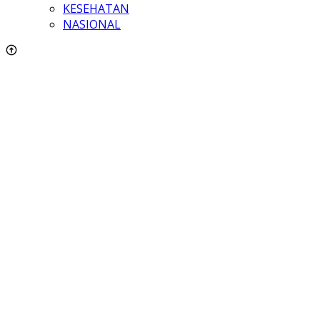
KESEHATAN
NASIONAL