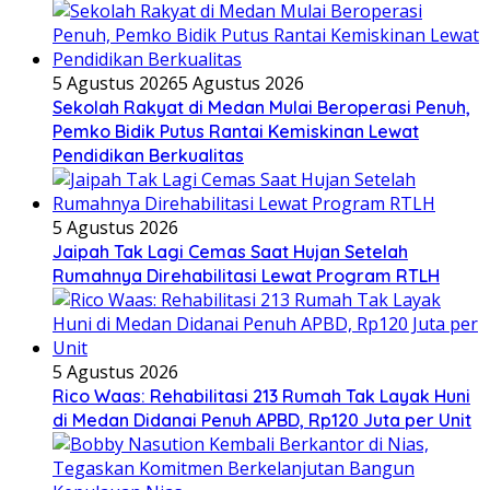
5 Agustus 2026
5 Agustus 2026
Sekolah Rakyat di Medan Mulai Beroperasi Penuh,
Pemko Bidik Putus Rantai Kemiskinan Lewat
Pendidikan Berkualitas
5 Agustus 2026
Jaipah Tak Lagi Cemas Saat Hujan Setelah
Rumahnya Direhabilitasi Lewat Program RTLH
5 Agustus 2026
Rico Waas: Rehabilitasi 213 Rumah Tak Layak Huni
di Medan Didanai Penuh APBD, Rp120 Juta per Unit