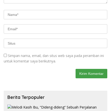
Simpan nama, email, dan situs web saya pada peramban ini
untuk komentar saya berikutnya.
Berita Terpopuler