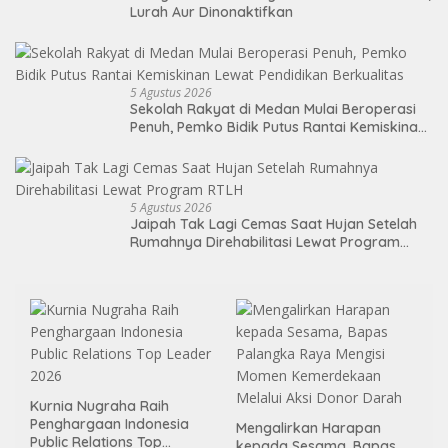
Lurah Aur Dinonaktifkan
5 Agustus 2026
Sekolah Rakyat di Medan Mulai Beroperasi
Penuh, Pemko Bidik Putus Rantai Kemiskinan
Lewat Pendidikan Berkualitas
5 Agustus 2026
Jaipah Tak Lagi Cemas Saat Hujan Setelah
Rumahnya Direhabilitasi Lewat Program
RTLH
Kurnia Nugraha Raih
Penghargaan Indonesia
Mengalirkan Harapan
Public Relations Top
kepada Sesama, Bapas