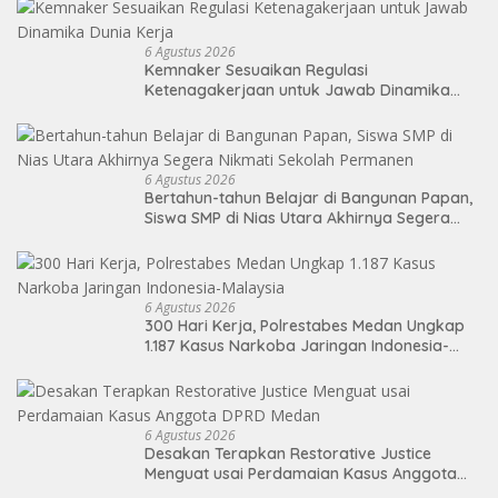
6 Agustus 2026
Kemnaker Sesuaikan Regulasi
Ketenagakerjaan untuk Jawab Dinamika
Dunia Kerja
6 Agustus 2026
Bertahun-tahun Belajar di Bangunan Papan,
Siswa SMP di Nias Utara Akhirnya Segera
Nikmati Sekolah Permanen
6 Agustus 2026
300 Hari Kerja, Polrestabes Medan Ungkap
1.187 Kasus Narkoba Jaringan Indonesia-
Malaysia
6 Agustus 2026
Desakan Terapkan Restorative Justice
Menguat usai Perdamaian Kasus Anggota
DPRD Medan