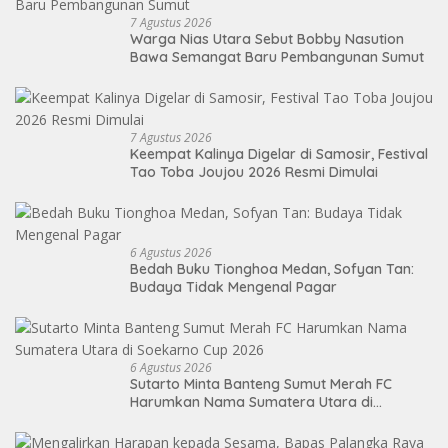
7 Agustus 2026
Warga Nias Utara Sebut Bobby Nasution
Bawa Semangat Baru Pembangunan Sumut
7 Agustus 2026
Keempat Kalinya Digelar di Samosir, Festival
Tao Toba Joujou 2026 Resmi Dimulai
6 Agustus 2026
Bedah Buku Tionghoa Medan, Sofyan Tan:
Budaya Tidak Mengenal Pagar
6 Agustus 2026
Sutarto Minta Banteng Sumut Merah FC
Harumkan Nama Sumatera Utara di
Soekarno Cup 2026