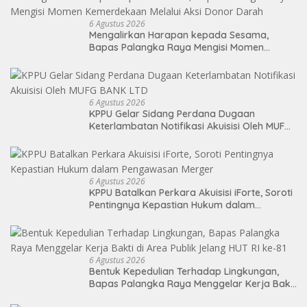
6 Agustus 2026
Mengalirkan Harapan kepada Sesama,
Bapas Palangka Raya Mengisi Momen
Kemerdekaan Melalui Aksi Donor Darah
6 Agustus 2026
KPPU Gelar Sidang Perdana Dugaan
Keterlambatan Notifikasi Akuisisi Oleh MUFG
BANK LTD
6 Agustus 2026
KPPU Batalkan Perkara Akuisisi iForte, Soroti
Pentingnya Kepastian Hukum dalam
Pengawasan Merger
6 Agustus 2026
Bentuk Kepedulian Terhadap Lingkungan,
Bapas Palangka Raya Menggelar Kerja Bakti
di Area Publik Jelang HUT RI ke-81