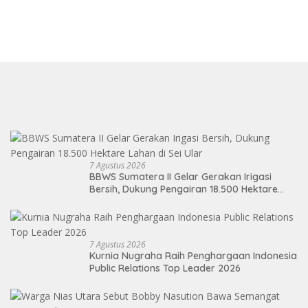
7 Agustus 2026
BBWS Sumatera II Gelar Gerakan Irigasi
Bersih, Dukung Pengairan 18.500 Hektare
Lahan di Sei Ular
7 Agustus 2026
Kurnia Nugraha Raih Penghargaan Indonesia
Public Relations Top Leader 2026