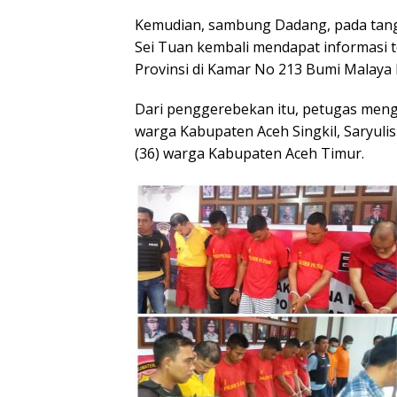
Kemudian, sambung Dadang, pada tangg
Sei Tuan kembali mendapat informasi t
Provinsi di Kamar No 213 Bumi Malaya 
Dari penggerebekan itu, petugas menga
warga Kabupaten Aceh Singkil, Saryul
(36) warga Kabupaten Aceh Timur.