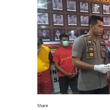
Share